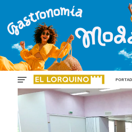
PORTA