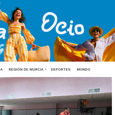
DA
REGIÓN DE MURCIA
DEPORTES
MUNDO