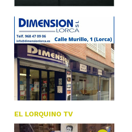
EL LORQUINO TV