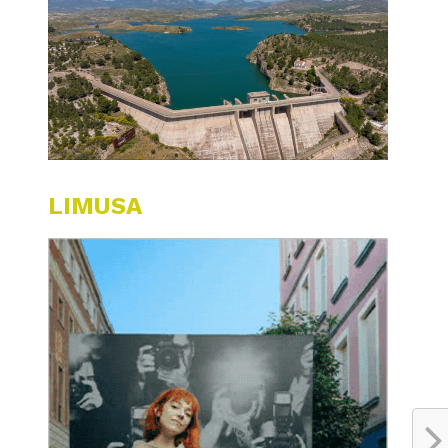
LIMUSA