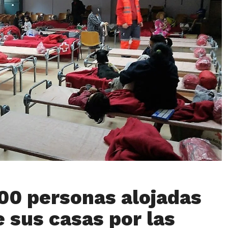
00 personas alojadas
e sus casas por las