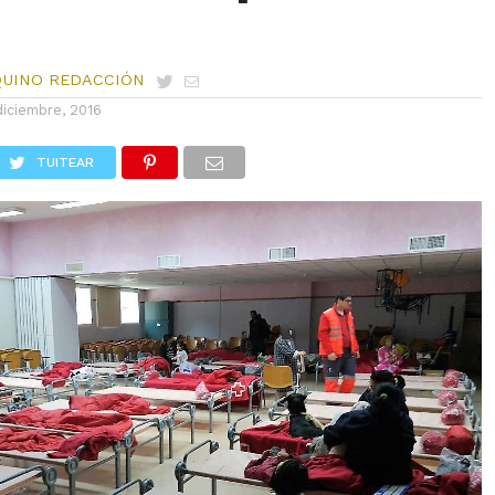
QUINO REDACCIÓN
diciembre, 2016
TUITEAR