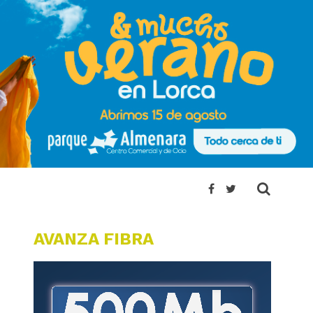
AVANZA FIBRA