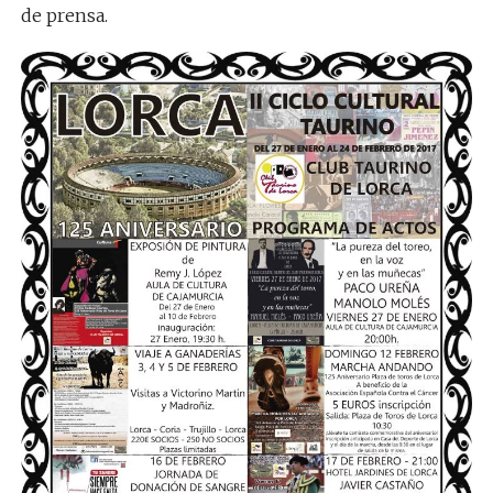
de prensa.