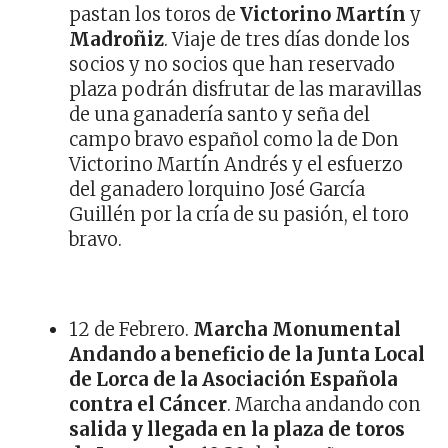
pastan los toros de
Victorino Martín
y
Madroñiz
. Viaje de tres días donde los
socios y no socios que han reservado
plaza podrán disfrutar de las maravillas
de una ganadería santo y seña del
campo bravo español como la de Don
Victorino Martín Andrés y el esfuerzo
del ganadero lorquino José García
Guillén por la cría de su pasión, el toro
bravo.
12 de Febrero.
Marcha Monumental
Andando a beneficio de la Junta Local
de Lorca de la Asociación Española
contra el Cáncer
. Marcha andando con
salida y llegada en la plaza de toros