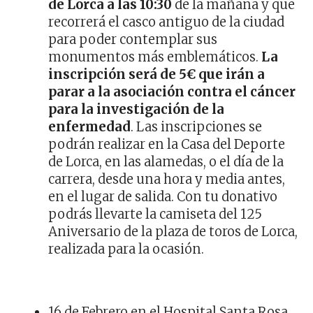
de Lorca a las 10:30
de la mañana y que
recorrerá el casco antiguo de la ciudad
para poder contemplar sus
monumentos más emblemáticos.
La
inscripción será de 5€ que irán a
parar a la asociación contra el cáncer
para la investigación de la
enfermedad
. Las inscripciones se
podrán realizar en la Casa del Deporte
de Lorca, en las alamedas, o el día de la
carrera, desde una hora y media antes,
en el lugar de salida. Con tu donativo
podrás llevarte la camiseta del 125
Aniversario de la plaza de toros de Lorca,
realizada para la ocasión.
16 de Febrero en el Hospital Santa Rosa