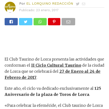
Por
EL LORQUINO REDACCIÓN
Publicado:
23 enero, 2017
El Club Taurino de Lorca presenta las actividades que
conforman el
II Ciclo Cultural Taurino
de la ciudad
de Lorca que se celebrará del
27 de Enero al 24 de
Febrero de 2017
.
Este año, el ciclo va dedicado exclusivamente al
125
Aniversario de la plaza de Toros de Lorca
.
«Para celebrar la efeméride, el Club taurino de Lorca