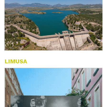
LIMUSA