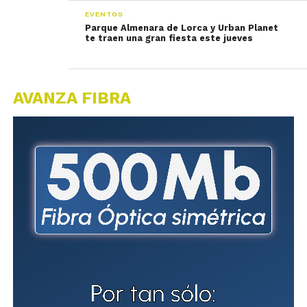
EVENTOS
Parque Almenara de Lorca y Urban Planet
te traen una gran fiesta este jueves
AVANZA FIBRA