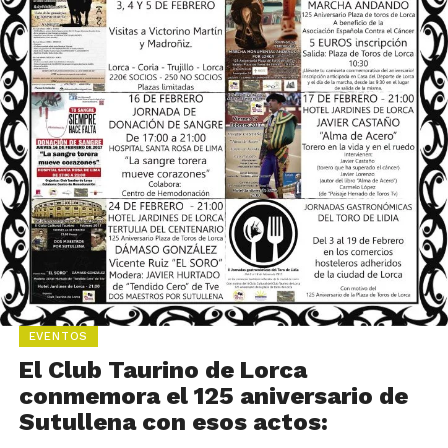
EVENTOS
El Club Taurino de Lorca
conmemora el 125 aniversario de
Sutullena con esos actos: