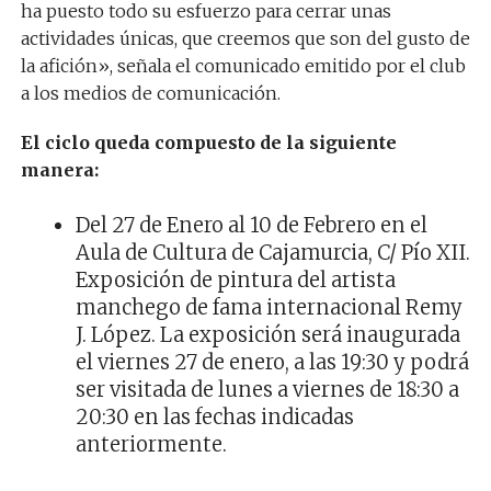
ha puesto todo su esfuerzo para cerrar unas
actividades únicas, que creemos que son del gusto de
la afición», señala el comunicado emitido por el club
a los medios de comunicación.
El ciclo queda compuesto de la siguiente
manera:
Del 27 de Enero al 10 de Febrero en el
Aula de Cultura de Cajamurcia, C/ Pío XII.
Exposición de pintura del artista
manchego de fama internacional Remy
J. López. La exposición será inaugurada
el viernes 27 de enero, a las 19:30 y podrá
ser visitada de lunes a viernes de 18:30 a
20:30 en las fechas indicadas
anteriormente.