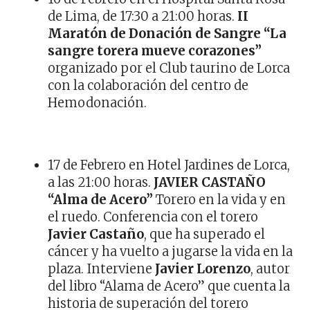
de Lima, de 17:30 a 21:00 horas.
II
Maratón de Donación de Sangre “La
sangre torera mueve corazones”
organizado por el Club taurino de Lorca
con la colaboración del centro de
Hemodonación.
17 de Febrero en Hotel Jardines de Lorca,
a las 21:00 horas.
JAVIER CASTAÑO
“Alma de Acero”
Torero en la vida y en
el ruedo. Conferencia con el torero
Javier Castaño
, que ha superado el
cáncer y ha vuelto a jugarse la vida en la
plaza. Interviene
Javier Lorenzo
, autor
del libro “Alama de Acero” que cuenta la
historia de superación del torero