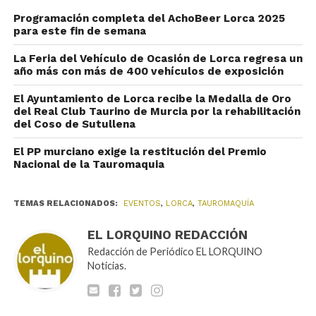
Programación completa del AchoBeer Lorca 2025
para este fin de semana
La Feria del Vehículo de Ocasión de Lorca regresa un
año más con más de 400 vehículos de exposición
El Ayuntamiento de Lorca recibe la Medalla de Oro
del Real Club Taurino de Murcia por la rehabilitación
del Coso de Sutullena
El PP murciano exige la restitución del Premio
Nacional de la Tauromaquia
TEMAS RELACIONADOS:
EVENTOS
,
LORCA
,
TAUROMAQUÍA
EL LORQUINO REDACCIÓN
Redacción de Periódico EL LORQUINO
Noticias.