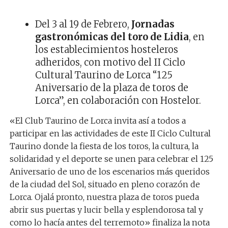
Del 3 al 19 de Febrero,
Jornadas
gastronómicas del toro de Lidia
, en
los establecimientos hosteleros
adheridos, con motivo del II Ciclo
Cultural Taurino de Lorca “125
Aniversario de la plaza de toros de
Lorca”, en colaboración con Hostelor.
«El Club Taurino de Lorca invita así a todos a
participar en las actividades de este II Ciclo Cultural
Taurino donde la fiesta de los toros, la cultura, la
solidaridad y el deporte se unen para celebrar el 125
Aniversario de uno de los escenarios más queridos
de la ciudad del Sol, situado en pleno corazón de
Lorca. Ojalá pronto, nuestra plaza de toros pueda
abrir sus puertas y lucir bella y esplendorosa tal y
como lo hacía antes del terremoto» finaliza la nota