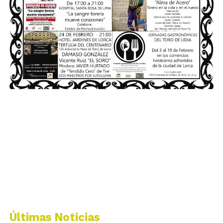
Últimas Noticias