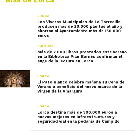
Más de Lorca
LORCA
Los Viveros Municipales de La Torrecilla
producen más de 20.000 plantas al año y
ahorran al Ayuntamiento más de 150.000
euros
CULTURA
Más de 2.000 libros prestados este verano
en la Biblioteca Pilar Barnés confirman el
auge de la lectura en Lorca
LORCA
El Paso Blanco celebra mañana su Cena de
Verano a beneficio del nuevo manto de la
Virgen de la Amargura
LORCA
Lorca destina más de 300.000 euros a
nuevas mejoras en infraestructuras y
seguridad vial en la pedanía de Campillo