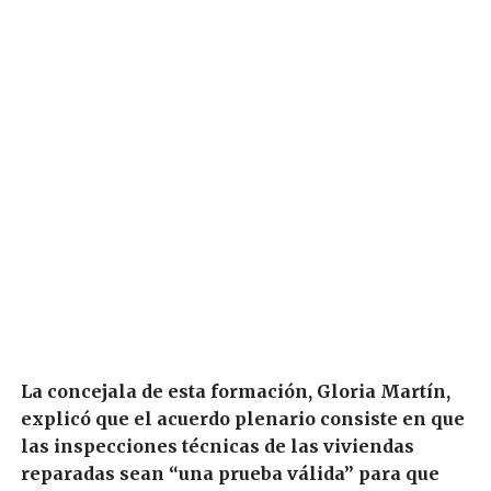
La concejala de esta formación, Gloria Martín,
explicó que el acuerdo plenario consiste en que
las inspecciones técnicas de las viviendas
reparadas sean “una prueba válida” para que