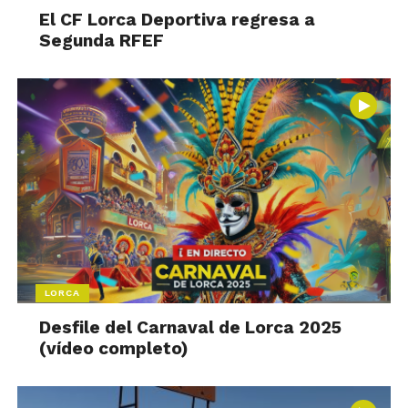
El CF Lorca Deportiva regresa a
Segunda RFEF
LORCA
Desfile del Carnaval de Lorca 2025
(vídeo completo)