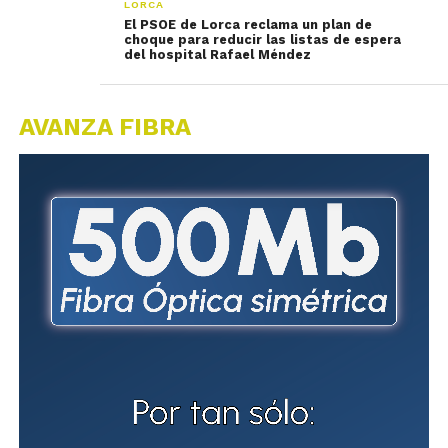
LORCA
El PSOE de Lorca reclama un plan de
choque para reducir las listas de espera
del hospital Rafael Méndez
AVANZA FIBRA