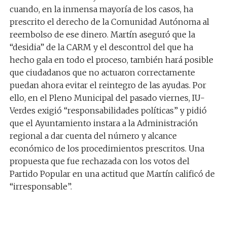
cuando, en la inmensa mayoría de los casos, ha
prescrito el derecho de la Comunidad Autónoma al
reembolso de ese dinero. Martín aseguró que la
“desidia” de la CARM y el descontrol del que ha
hecho gala en todo el proceso, también hará posible
que ciudadanos que no actuaron correctamente
puedan ahora evitar el reintegro de las ayudas. Por
ello, en el Pleno Municipal del pasado viernes, IU-
Verdes exigió “responsabilidades políticas” y pidió
que el Ayuntamiento instara a la Administración
regional a dar cuenta del número y alcance
económico de los procedimientos prescritos. Una
propuesta que fue rechazada con los votos del
Partido Popular en una actitud que Martín calificó de
“irresponsable”.