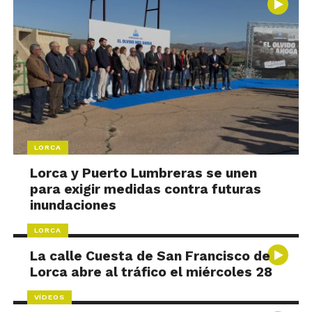
LORCA
Lorca y Puerto Lumbreras se unen
para exigir medidas contra futuras
inundaciones
LORCA
La calle Cuesta de San Francisco de
Lorca abre al tráfico el miércoles 28
VÍDEOS