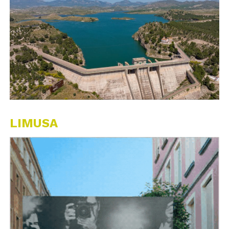
LIMUSA