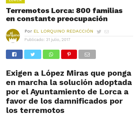
LORCA
Terremotos Lorca: 800 familias
en constante preocupación
Por
EL LORQUINO REDACCIÓN
Publicado:
31 julio, 2017
Exigen a López Miras que ponga
en marcha la solución adoptada
por el Ayuntamiento de Lorca a
favor de los damnificados por
los terremotos