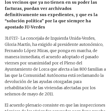
los vecinos que ya no tienen en su poder las
facturas, puedan ver archivados
definitivamente sus expedientes, y que es la
“solución política” por la que siempre ha
apostado IU-Verdes
31.07.17.- La concejala de Izquierda Unida-Verdes,
Gloria Martín, ha exigido al presidente autonómico,
Fernando López Miras, que ponga en marcha, de
manera inmediata, el acuerdo adoptado el pasado
viernes por unanimidad por el Pleno del
Ayuntamiento de Lorca que afecta a las 800 familias a
las que la Comunidad Autónoma está reclamando la
devolución de las ayudas otorgadas para
rehabilitación de las viviendas afectadas por los
seísmos de mayo de 2011.
El acuerdo plenario consiste en que las inspecciones