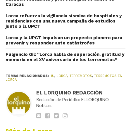
Caracas
Lorca refuerza la vigilancia sísmica de hospitales y
residencias con una nueva campaña de estudios
junto a la UPCT
Lorca y la UPCT impulsan un proyecto pionero para
prevenir y responder ante catástrofes
Fulgencio Gil: “Lorca habla de superación, gratitud y
memoria en el XV aniversario de los terremotos”
TEMAS RELACIONADOS:
IU
,
LORCA
,
TERREMOTOS
,
TERREMOTOS EN
LORCA
EL LORQUINO REDACCIÓN
Redacción de Periódico EL LORQUINO
Noticias.