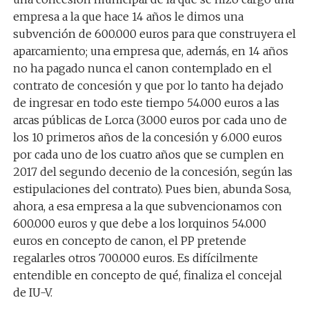
empresa a la que hace 14 años le dimos una
subvención de 600.000 euros para que construyera el
aparcamiento; una empresa que, además, en 14 años
no ha pagado nunca el canon contemplado en el
contrato de concesión y que por lo tanto ha dejado
de ingresar en todo este tiempo 54.000 euros a las
arcas públicas de Lorca (3.000 euros por cada uno de
los 10 primeros años de la concesión y 6.000 euros
por cada uno de los cuatro años que se cumplen en
2017 del segundo decenio de la concesión, según las
estipulaciones del contrato). Pues bien, abunda Sosa,
ahora, a esa empresa a la que subvencionamos con
600.000 euros y que debe a los lorquinos 54.000
euros en concepto de canon, el PP pretende
regalarles otros 700.000 euros. Es difícilmente
entendible en concepto de qué, finaliza el concejal
de IU-V.