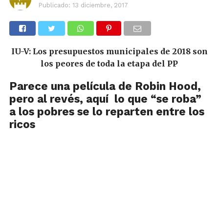
Publicado:
13 diciembre, 2017
IU-V: Los presupuestos municipales de 2018 son
los peores de toda la etapa del PP
Parece una película de Robin Hood,
pero al revés, aquí lo que “se roba”
a los pobres se lo reparten entre los
ricos