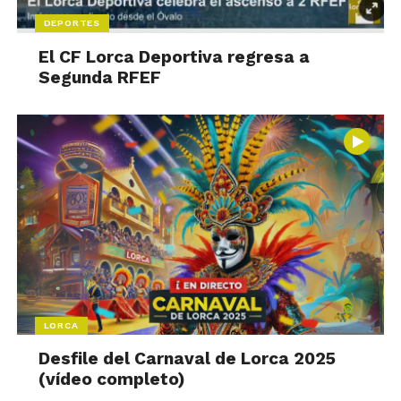
DEPORTES
El CF Lorca Deportiva regresa a
Segunda RFEF
LORCA
Desfile del Carnaval de Lorca 2025
(vídeo completo)