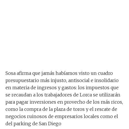
Sosa afirma que jamás habíamos visto un cuadro
presupuestario más injusto, antisocial e insolidario
en materia de ingresos y gastos: los impuestos que
se recaudan a los trabajadores de Lorca se utilizarán
para pagar inversiones en provecho de los más ricos,
como la compra de la plaza de toros y el rescate de
negocios ruinosos de empresarios locales como el
del parking de San Diego