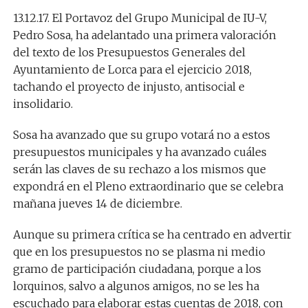
13.12.17. El Portavoz del Grupo Municipal de IU-V,
Pedro Sosa, ha adelantado una primera valoración
del texto de los Presupuestos Generales del
Ayuntamiento de Lorca para el ejercicio 2018,
tachando el proyecto de injusto, antisocial e
insolidario.
Sosa ha avanzado que su grupo votará no a estos
presupuestos municipales y ha avanzado cuáles
serán las claves de su rechazo a los mismos que
expondrá en el Pleno extraordinario que se celebra
mañana jueves 14 de diciembre.
Aunque su primera crítica se ha centrado en advertir
que en los presupuestos no se plasma ni medio
gramo de participación ciudadana, porque a los
lorquinos, salvo a algunos amigos, no se les ha
escuchado para elaborar estas cuentas de 2018, con