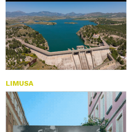
LIMUSA