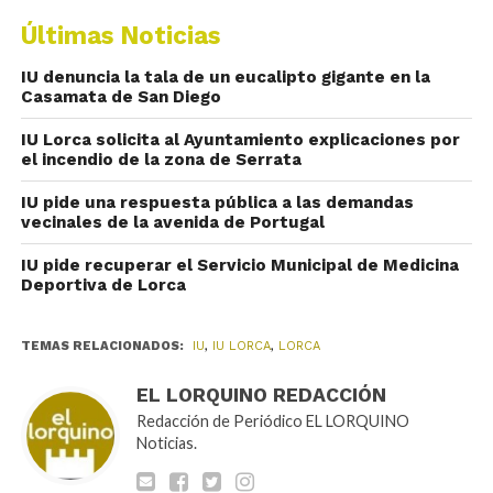
Últimas Noticias
IU denuncia la tala de un eucalipto gigante en la
Casamata de San Diego
IU Lorca solicita al Ayuntamiento explicaciones por
el incendio de la zona de Serrata
IU pide una respuesta pública a las demandas
vecinales de la avenida de Portugal
IU pide recuperar el Servicio Municipal de Medicina
Deportiva de Lorca
TEMAS RELACIONADOS:
IU
,
IU LORCA
,
LORCA
EL LORQUINO REDACCIÓN
Redacción de Periódico EL LORQUINO
Noticias.