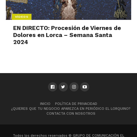
VÍDEOS
EN DIRECTO: Procesión de Viernes de
Dolores en Lorca – Semana Santa
2024
INICIO
POLÍTICA DE PRIVACIDAD
¿QUIERES QUE TU NEGOCIO APAREZCA EN PERIÓDICO EL LORQUINO?
CONTACTA CON NOSOTROS
Todos los derechos reservados © GRUPO DE COMUNICACIÓN EL