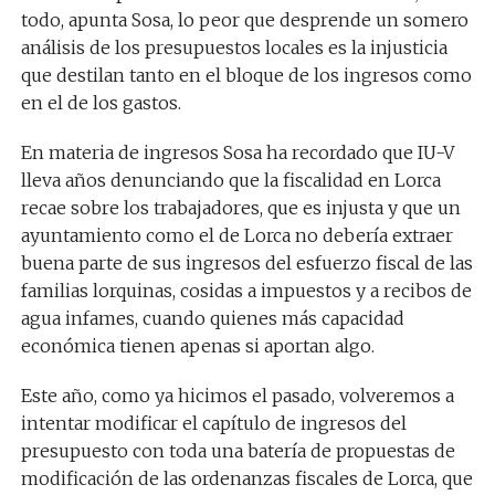
todo, apunta Sosa, lo peor que desprende un somero
análisis de los presupuestos locales es la injusticia
que destilan tanto en el bloque de los ingresos como
en el de los gastos.
En materia de ingresos Sosa ha recordado que IU-V
lleva años denunciando que la fiscalidad en Lorca
recae sobre los trabajadores, que es injusta y que un
ayuntamiento como el de Lorca no debería extraer
buena parte de sus ingresos del esfuerzo fiscal de las
familias lorquinas, cosidas a impuestos y a recibos de
agua infames, cuando quienes más capacidad
económica tienen apenas si aportan algo.
Este año, como ya hicimos el pasado, volveremos a
intentar modificar el capítulo de ingresos del
presupuesto con toda una batería de propuestas de
modificación de las ordenanzas fiscales de Lorca, que