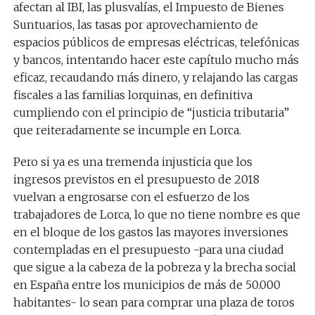
afectan al IBI, las plusvalías, el Impuesto de Bienes
Suntuarios, las tasas por aprovechamiento de
espacios públicos de empresas eléctricas, telefónicas
y bancos, intentando hacer este capítulo mucho más
eficaz, recaudando más dinero, y relajando las cargas
fiscales a las familias lorquinas, en definitiva
cumpliendo con el principio de “justicia tributaria”
que reiteradamente se incumple en Lorca.
Pero si ya es una tremenda injusticia que los
ingresos previstos en el presupuesto de 2018
vuelvan a engrosarse con el esfuerzo de los
trabajadores de Lorca, lo que no tiene nombre es que
en el bloque de los gastos las mayores inversiones
contempladas en el presupuesto -para una ciudad
que sigue a la cabeza de la pobreza y la brecha social
en España entre los municipios de más de 50.000
habitantes- lo sean para comprar una plaza de toros