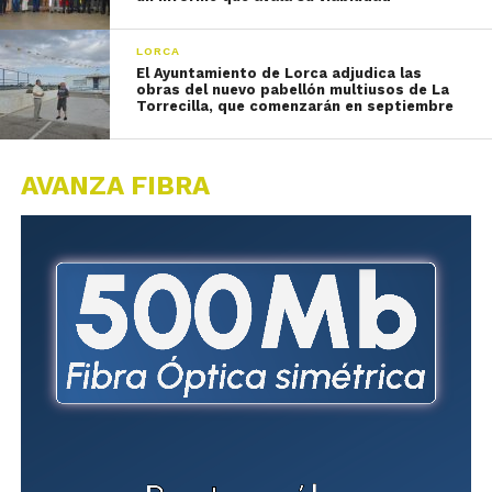
LORCA
El Ayuntamiento de Lorca adjudica las
obras del nuevo pabellón multiusos de La
Torrecilla, que comenzarán en septiembre
AVANZA FIBRA