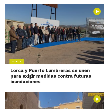
LORCA
Lorca y Puerto Lumbreras se unen
para exigir medidas contra futuras
inundaciones