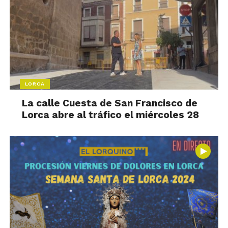
LORCA
La calle Cuesta de San Francisco de
Lorca abre al tráfico el miércoles 28