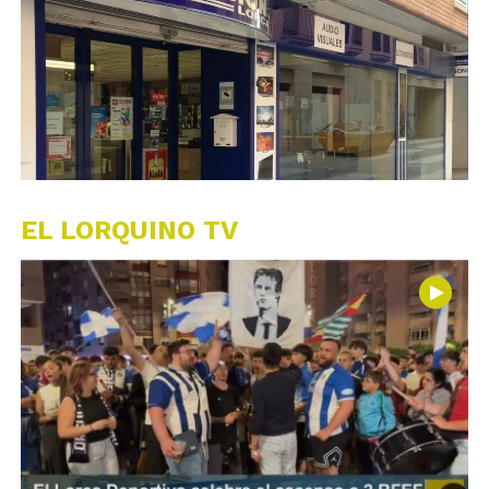
EL LORQUINO TV