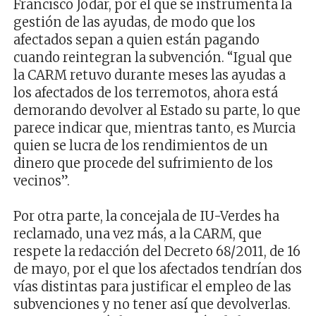
Francisco Jódar, por el que se instrumenta la
gestión de las ayudas, de modo que los
afectados sepan a quien están pagando
cuando reintegran la subvención. “Igual que
la CARM retuvo durante meses las ayudas a
los afectados de los terremotos, ahora está
demorando devolver al Estado su parte, lo que
parece indicar que, mientras tanto, es Murcia
quien se lucra de los rendimientos de un
dinero que procede del sufrimiento de los
vecinos”.
Por otra parte, la concejala de IU-Verdes ha
reclamado, una vez más, a la CARM, que
respete la redacción del Decreto 68/2011, de 16
de mayo, por el que los afectados tendrían dos
vías distintas para justificar el empleo de las
subvenciones y no tener así que devolverlas.