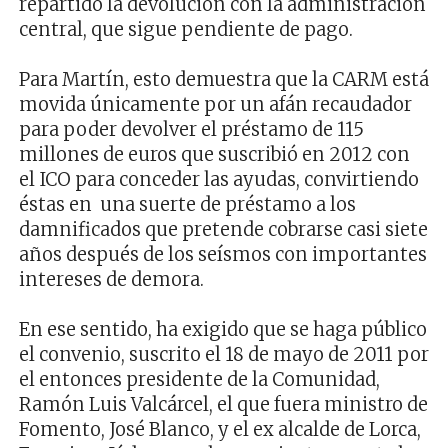
repartido la devolución con la administración
central, que sigue pendiente de pago.
Para Martín, esto demuestra que la CARM está
movida únicamente por un afán recaudador
para poder devolver el préstamo de 115
millones de euros que suscribió en 2012 con
el ICO para conceder las ayudas, convirtiendo
éstas en una suerte de préstamo a los
damnificados que pretende cobrarse casi siete
años después de los seísmos con importantes
intereses de demora.
En ese sentido, ha exigido que se haga público
el convenio, suscrito el 18 de mayo de 2011 por
el entonces presidente de la Comunidad,
Ramón Luis Valcárcel, el que fuera ministro de
Fomento, José Blanco, y el ex alcalde de Lorca,