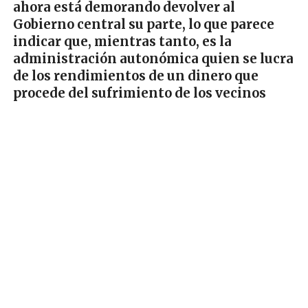
ahora está demorando devolver al
Gobierno central su parte, lo que parece
indicar que, mientras tanto, es la
administración autonómica quien se lucra
de los rendimientos de un dinero que
procede del sufrimiento de los vecinos