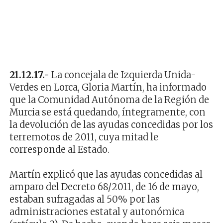
21.12.17.-
La concejala de Izquierda Unida-
Verdes en Lorca, Gloria Martín, ha informado
que la Comunidad Autónoma de la Región de
Murcia se está quedando, íntegramente, con
la devolución de las ayudas concedidas por los
terremotos de 2011, cuya mitad le
corresponde al Estado.
Martín explicó que las ayudas concedidas al
amparo del Decreto 68/2011, de 16 de mayo,
estaban sufragadas al 50% por las
administraciones estatal y autonómica