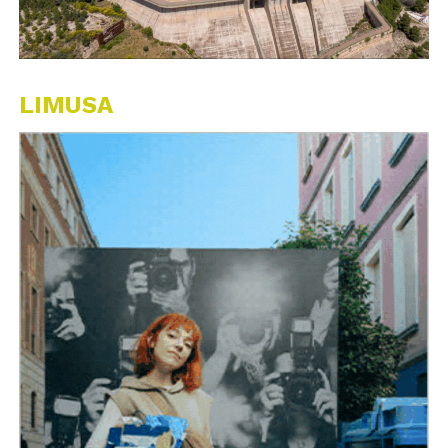
LIMUSA