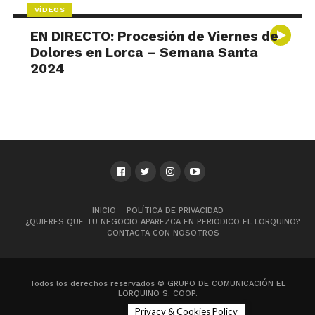
VÍDEOS
EN DIRECTO: Procesión de Viernes de
Dolores en Lorca – Semana Santa
2024
INICIO
POLÍTICA DE PRIVACIDAD
¿QUIERES QUE TU NEGOCIO APAREZCA EN PERIÓDICO EL LORQUINO?
CONTACTA CON NOSOTROS
Todos los derechos reservados © GRUPO DE COMUNICACIÓN EL
LORQUINO S. COOP.
Privacy & Cookies Policy