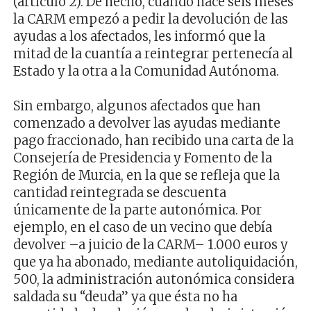
(artículo 2). De hecho, cuando hace seis meses
la CARM empezó a pedir la devolución de las
ayudas a los afectados, les informó que la
mitad de la cuantía a reintegrar pertenecía al
Estado y la otra a la Comunidad Autónoma.
Sin embargo, algunos afectados que han
comenzado a devolver las ayudas mediante
pago fraccionado, han recibido una carta de la
Consejería de Presidencia y Fomento de la
Región de Murcia, en la que se refleja que la
cantidad reintegrada se descuenta
únicamente de la parte autonómica. Por
ejemplo, en el caso de un vecino que debía
devolver –a juicio de la CARM– 1.000 euros y
que ya ha abonado, mediante autoliquidación,
500, la administración autonómica considera
saldada su “deuda” ya que ésta no ha