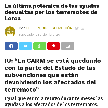
La última polémica de las ayudas
devueltas por los terremotos de
Lorca
Por
EL LORQUINO REDACCIÓN
Publicado:
21 diciembre, 2017
IU: “La CARM se está quedando
con la parte del Estado de las
subvenciones que están
devolviendo los afectados del
terremoto”
Igual que Murcia retuvo durante meses las
ayudas a los afectados de los terremotos,