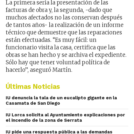
La primera sería la presentación de las
facturas de obra y, la segunda, -dado que
muchos afectados no las conservan después
de tantos años- la realización de un informe
técnico que demuestre que las reparaciones
están efectuadas. “Es muy fácil: un
funcionario visita la casa, certifica que las
obras se han hecho y se archiva el expediente.
Sólo hay que tener voluntad política de
hacerlo”, aseguró Martín.
Últimas Noticias
IU denuncia la tala de un eucalipto gigante en la
Casamata de San Diego
IU Lorca solicita al Ayuntamiento explicaciones por
el incendio de la zona de Serrata
IU pide una respuesta pública a las demandas