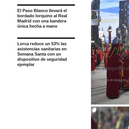
El Paso Blanco llevará el
bordado lorquino al Real
Madrid con una bandera
única hecha a mano
Lorca reduce un 53% las
asistencias sanitarias en
Semana Santa con un
dispositivo de seguridad
ejemplar