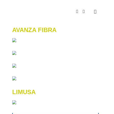
AVANZA FIBRA
LIMUSA