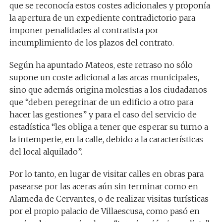
que se reconocía estos costes adicionales y proponía
la apertura de un expediente contradictorio para
imponer penalidades al contratista por
incumplimiento de los plazos del contrato.
Según ha apuntado Mateos, este retraso no sólo
supone un coste adicional a las arcas municipales,
sino que además origina molestias a los ciudadanos
que “deben peregrinar de un edificio a otro para
hacer las gestiones” y para el caso del servicio de
estadística “les obliga a tener que esperar su turno a
la intemperie, en la calle, debido a la características
del local alquilado”.
Por lo tanto, en lugar de visitar calles en obras para
pasearse por las aceras aún sin terminar como en
Alameda de Cervantes, o de realizar visitas turísticas
por el propio palacio de Villaescusa, como pasó en