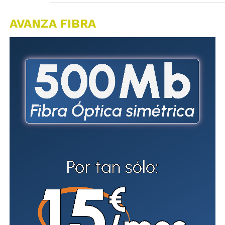
AVANZA FIBRA