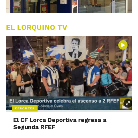
EL LORQUINO TV
DEPORTES
El CF Lorca Deportiva regresa a
Segunda RFEF