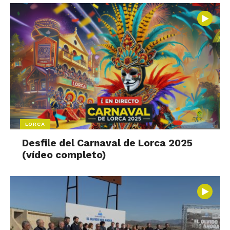
LORCA
Desfile del Carnaval de Lorca 2025
(vídeo completo)