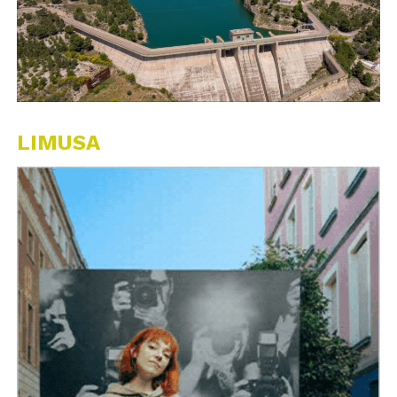
LIMUSA