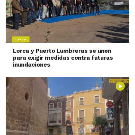
LORCA
Lorca y Puerto Lumbreras se unen
para exigir medidas contra futuras
inundaciones