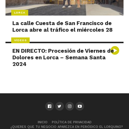
LORCA
La calle Cuesta de San Francisco de
Lorca abre al tráfico el miércoles 28
VÍDEOS
EN DIRECTO: Procesión de Viernes de
Dolores en Lorca – Semana Santa
2024
INICIO
POLÍTICA DE PRIVACIDAD
¿QUIERES QUE TU NEGOCIO APAREZCA EN PERIÓDICO EL LORQUINO?