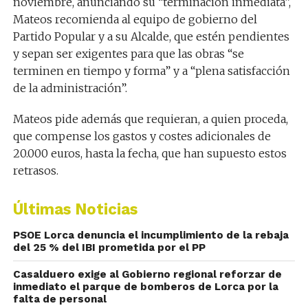
noviembre, anunciando su “terminación inmediata”,
Mateos recomienda al equipo de gobierno del
Partido Popular y a su Alcalde, que estén pendientes
y sepan ser exigentes para que las obras “se
terminen en tiempo y forma” y a “plena satisfacción
de la administración”.
Mateos pide además que requieran, a quien proceda,
que compense los gastos y costes adicionales de
20.000 euros, hasta la fecha, que han supuesto estos
retrasos.
Últimas Noticias
PSOE Lorca denuncia el incumplimiento de la rebaja
del 25 % del IBI prometida por el PP
Casalduero exige al Gobierno regional reforzar de
inmediato el parque de bomberos de Lorca por la
falta de personal