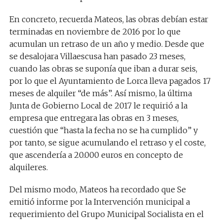
En concreto, recuerda Mateos, las obras debían estar
terminadas en noviembre de 2016 por lo que
acumulan un retraso de un año y medio. Desde que
se desalojara Villaescusa han pasado 23 meses,
cuando las obras se suponía que iban a durar seis,
por lo que el Ayuntamiento de Lorca lleva pagados 17
meses de alquiler “de más”. Así mismo, la última
Junta de Gobierno Local de 2017 le requirió a la
empresa que entregara las obras en 3 meses,
cuestión que “hasta la fecha no se ha cumplido” y
por tanto, se sigue acumulando el retraso y el coste,
que ascendería a 20.000 euros en concepto de
alquileres.
Del mismo modo, Mateos ha recordado que Se
emitió informe por la Intervención municipal a
requerimiento del Grupo Municipal Socialista en el