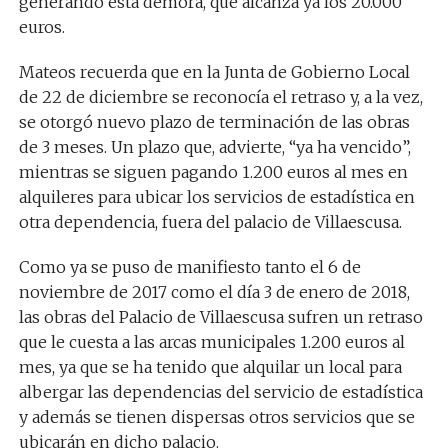
generando esta demora, que alcanza ya los 20.000
euros.
Mateos recuerda que en la Junta de Gobierno Local
de 22 de diciembre se reconocía el retraso y, a la vez,
se otorgó nuevo plazo de terminación de las obras
de 3 meses. Un plazo que, advierte, “ya ha vencido”,
mientras se siguen pagando 1.200 euros al mes en
alquileres para ubicar los servicios de estadística en
otra dependencia, fuera del palacio de Villaescusa.
Como ya se puso de manifiesto tanto el 6 de
noviembre de 2017 como el día 3 de enero de 2018,
las obras del Palacio de Villaescusa sufren un retraso
que le cuesta a las arcas municipales 1.200 euros al
mes, ya que se ha tenido que alquilar un local para
albergar las dependencias del servicio de estadística
y además se tienen dispersas otros servicios que se
ubicarán en dicho palacio.