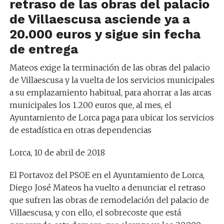
retraso de las obras del palacio
de Villaescusa asciende ya a
20.000 euros y sigue sin fecha
de entrega
Mateos exige la terminación de las obras del palacio
de Villaescusa y la vuelta de los servicios municipales
a su emplazamiento habitual, para ahorrar a las arcas
municipales los 1.200 euros que, al mes, el
Ayuntamiento de Lorca paga para ubicar los servicios
de estadística en otras dependencias
Lorca, 10 de abril de 2018
El Portavoz del PSOE en el Ayuntamiento de Lorca,
Diego José Mateos ha vuelto a denunciar el retraso
que sufren las obras de remodelación del palacio de
Villaescusa, y con ello, el sobrecoste que está