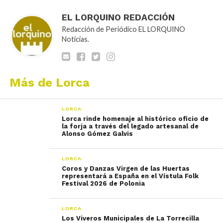
EL LORQUINO REDACCIÓN
Redacción de Periódico EL LORQUINO
Noticias.
Más de Lorca
LORCA
Lorca rinde homenaje al histórico oficio de
la forja a través del legado artesanal de
Alonso Gómez Galvis
LORCA
Coros y Danzas Virgen de las Huertas
representará a España en el Vístula Folk
Festival 2026 de Polonia
LORCA
Los Viveros Municipales de La Torrecilla