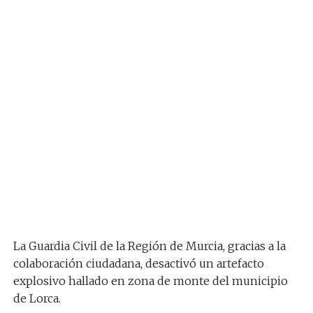
La Guardia Civil de la Región de Murcia, gracias a la
colaboración ciudadana, desactivó un artefacto
explosivo hallado en zona de monte del municipio
de Lorca.