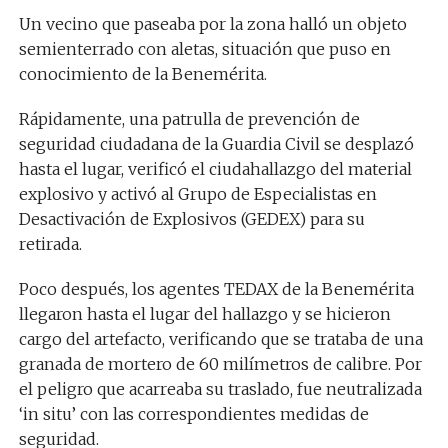
Un vecino que paseaba por la zona halló un objeto
semienterrado con aletas, situación que puso en
conocimiento de la Benemérita.
Rápidamente, una patrulla de prevención de
seguridad ciudadana de la Guardia Civil se desplazó
hasta el lugar, verificó el ciudahallazgo del material
explosivo y activó al Grupo de Especialistas en
Desactivación de Explosivos (GEDEX) para su
retirada.
Poco después, los agentes TEDAX de la Benemérita
llegaron hasta el lugar del hallazgo y se hicieron
cargo del artefacto, verificando que se trataba de una
granada de mortero de 60 milímetros de calibre. Por
el peligro que acarreaba su traslado, fue neutralizada
‘in situ’ con las correspondientes medidas de
seguridad.