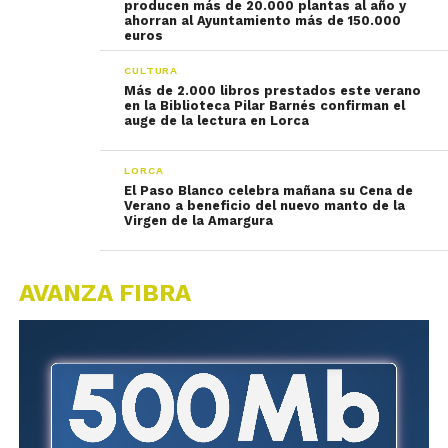
producen más de 20.000 plantas al año y
ahorran al Ayuntamiento más de 150.000
euros
CULTURA
Más de 2.000 libros prestados este verano
en la Biblioteca Pilar Barnés confirman el
auge de la lectura en Lorca
LORCA
El Paso Blanco celebra mañana su Cena de
Verano a beneficio del nuevo manto de la
Virgen de la Amargura
AVANZA FIBRA