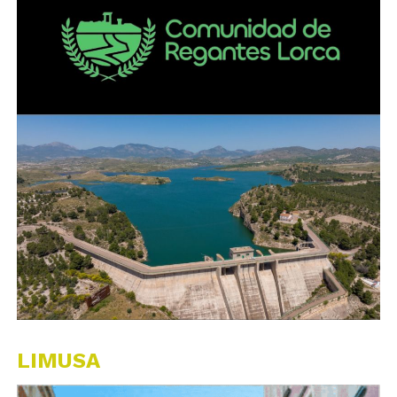
LIMUSA