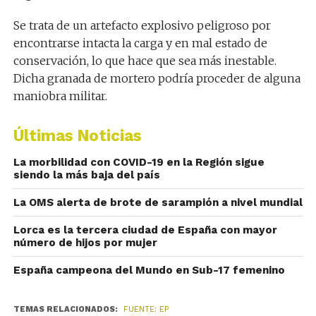
Se trata de un artefacto explosivo peligroso por
encontrarse intacta la carga y en mal estado de
conservación, lo que hace que sea más inestable.
Dicha granada de mortero podría proceder de alguna
maniobra militar.
Últimas Noticias
La morbilidad con COVID-19 en la Región sigue
siendo la más baja del país
La OMS alerta de brote de sarampión a nivel mundial
Lorca es la tercera ciudad de España con mayor
número de hijos por mujer
España campeona del Mundo en Sub-17 femenino
TEMAS RELACIONADOS:
FUENTE: EP