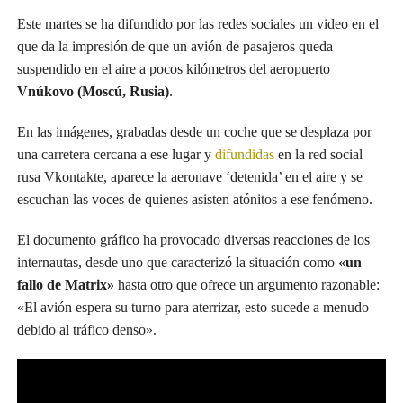
Este martes se ha difundido por las redes sociales un video en el
que da la impresión de que un avión de pasajeros queda
suspendido en el aire a pocos kilómetros del aeropuerto
Vnúkovo (Moscú, Rusia)
.
En las imágenes, grabadas desde un coche que se desplaza por
una carretera cercana a ese lugar y
difundidas
en la red social
rusa Vkontakte, aparece la aeronave ‘detenida’ en el aire y se
escuchan las voces de quienes asisten atónitos a ese fenómeno.
El documento gráfico ha provocado diversas reacciones de los
internautas, desde uno que caracterizó la situación como
«un
fallo de Matrix»
hasta otro que ofrece un argumento razonable:
«El avión espera su turno para aterrizar, esto sucede a menudo
debido al tráfico denso».