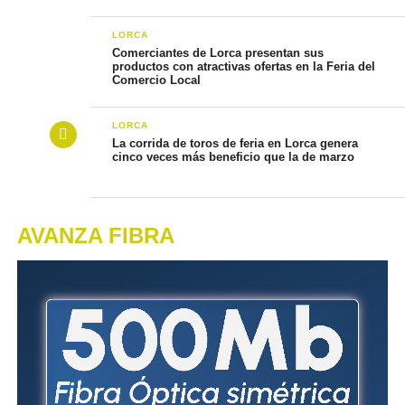
LORCA
Comerciantes de Lorca presentan sus
productos con atractivas ofertas en la Feria del
Comercio Local
LORCA
La corrida de toros de feria en Lorca genera
cinco veces más beneficio que la de marzo
AVANZA FIBRA