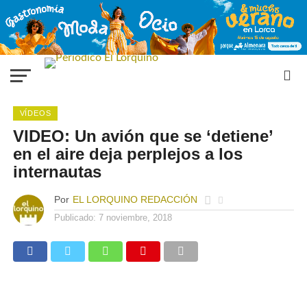
VÍDEOS
VIDEO: Un avión que se ‘detiene’
en el aire deja perplejos a los
internautas
Por
EL LORQUINO REDACCIÓN
Publicado:
7 noviembre, 2018