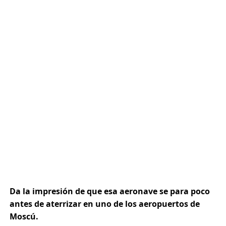
Da la impresión de que esa aeronave se para poco
antes de aterrizar en uno de los aeropuertos de
Moscú.