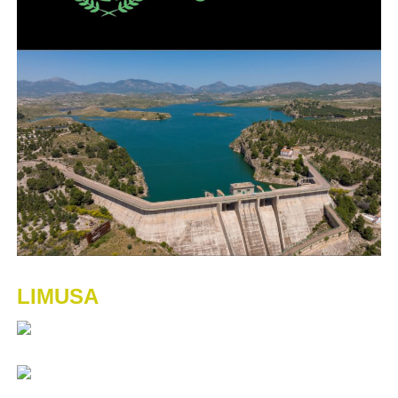
LIMUSA