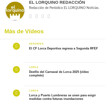
EL LORQUINO REDACCIÓN
Redacción de Periódico EL LORQUINO Noticias.
Más de Vídeos
DEPORTES
El CF Lorca Deportiva regresa a Segunda RFEF
LORCA
Desfile del Carnaval de Lorca 2025 (vídeo
completo)
LORCA
Lorca y Puerto Lumbreras se unen para exigir
medidas contra futuras inundaciones