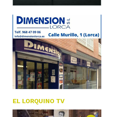
EL LORQUINO TV