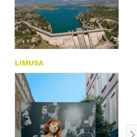
LIMUSA