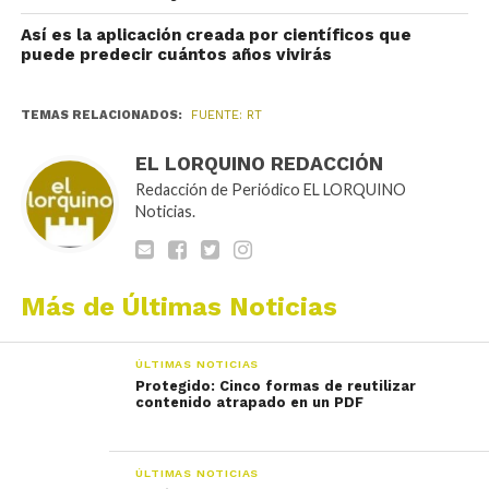
Así es la aplicación creada por científicos que
puede predecir cuántos años vivirás
TEMAS RELACIONADOS:
FUENTE: RT
EL LORQUINO REDACCIÓN
Redacción de Periódico EL LORQUINO
Noticias.
Más de Últimas Noticias
ÚLTIMAS NOTICIAS
Protegido: Cinco formas de reutilizar
contenido atrapado en un PDF
ÚLTIMAS NOTICIAS