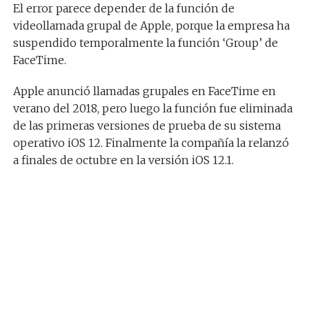
El error parece depender de la función de
videollamada grupal de Apple, porque la empresa ha
suspendido temporalmente la función ‘Group’ de
FaceTime.
Apple anunció llamadas grupales en FaceTime en
verano del 2018, pero luego la función fue eliminada
de las primeras versiones de prueba de su sistema
operativo iOS 12. Finalmente la compañía la relanzó
a finales de octubre en la versión iOS 12.1.