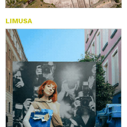
LIMUSA