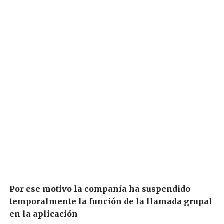
Por ese motivo la compañía ha suspendido
temporalmente la función de la llamada grupal
en la aplicación