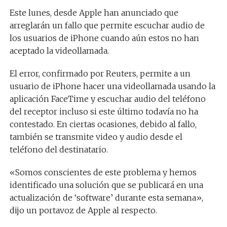
Este lunes, desde Apple han anunciado que
arreglarán un fallo que permite escuchar audio de
los usuarios de iPhone cuando aún estos no han
aceptado la videollamada.
El error, confirmado por Reuters, permite a un
usuario de iPhone hacer una videollamada usando la
aplicación FaceTime y escuchar audio del teléfono
del receptor incluso si este último todavía no ha
contestado. En ciertas ocasiones, debido al fallo,
también se transmite video y audio desde el
teléfono del destinatario.
«Somos conscientes de este problema y hemos
identificado una solución que se publicará en una
actualización de ‘software’ durante esta semana»,
dijo un portavoz de Apple al respecto.