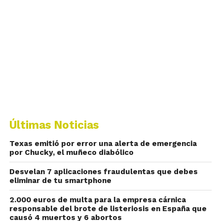
Últimas Noticias
Texas emitió por error una alerta de emergencia
por Chucky, el muñeco diabólico
Desvelan 7 aplicaciones fraudulentas que debes
eliminar de tu smartphone
2.000 euros de multa para la empresa cárnica
responsable del brote de listeriosis en España que
causó 4 muertos y 6 abortos