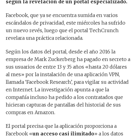
según la revelación de un portal especializado.
Facebook, que ya se encuentra sumida en varios
escándalos de privacidad, este miércoles ha sufrido
un nuevo revés, luego que el portal TechCrunch
revelara una práctica relacionada.
Según los datos del portal, desde el año 2016 la
empresa de Mark Zuckerberg ha pagado en secreto a
sus usuarios de entre 13 y 35 años «hasta 20 dólares
al mes» por la instalación de una aplicación VPN,
llamada ‘Facebook Research’, para vigilar su actividad
en Internet. La investigación apunta a que la
compañía incluso ha pedido a los contratados que
hicieran capturas de pantallas del historial de sus
compras en Amazon.
El portal precisa que la aplicación proporciona a
Facebook «
un acceso casi ilimitado
» a los datos