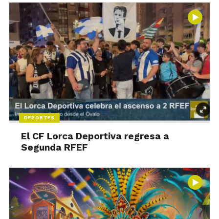
DEPORTES
El CF Lorca Deportiva regresa a
Segunda RFEF