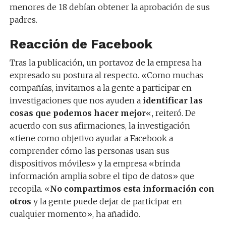
menores de 18 debían obtener la aprobación de sus
padres.
Reacción de Facebook
Tras la publicación, un portavoz de la empresa ha
expresado su postura al respecto. «Como muchas
compañías, invitamos a la gente a participar en
investigaciones que nos ayuden a
identificar las
cosas que podemos hacer mejor
«, reiteró. De
acuerdo con sus afirmaciones, la investigación
«tiene como objetivo ayudar a Facebook a
comprender cómo las personas usan sus
dispositivos móviles» y la empresa «brinda
información amplia sobre el tipo de datos» que
recopila. «
No compartimos esta información con
otros
y la gente puede dejar de participar en
cualquier momento», ha añadido.