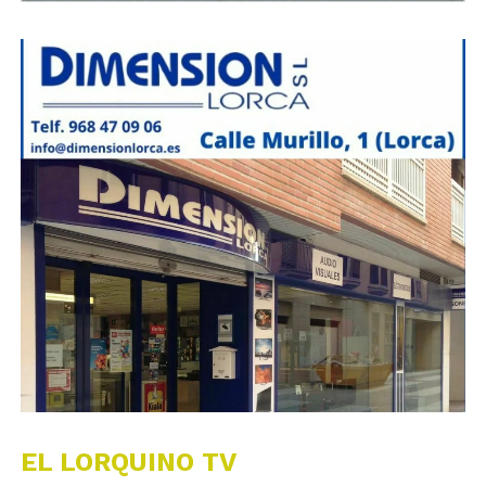
EL LORQUINO TV