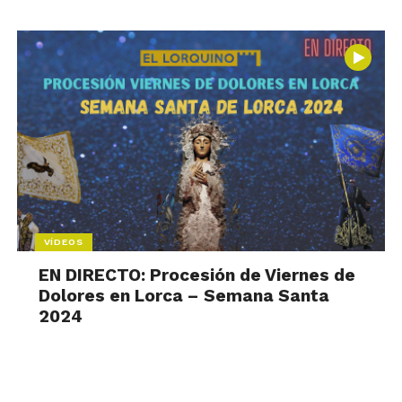
VÍDEOS
EN DIRECTO: Procesión de Viernes de
Dolores en Lorca – Semana Santa
2024