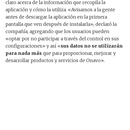
claro acerca de la información que recopila la
aplicación y cómo la utiliza. «Avisamos a la gente
antes de descargar la aplicación en la primera
pantalla que ven después de instalarla», declaró la
compañía, agregando que los usuarios pueden
«optar por no participar a través del control en sus
configuraciones» y así «
sus datos no se utilizarán
para nada más
que para proporcionar, mejorar y
desarrollar productos y servicios de Onavo».