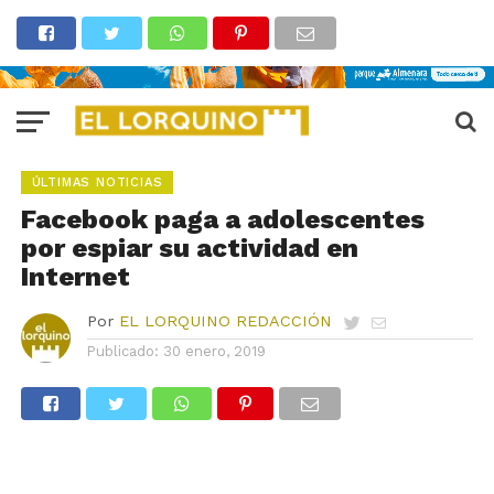
ÚLTIMAS NOTICIAS
Facebook paga a adolescentes
por espiar su actividad en
Internet
Por
EL LORQUINO REDACCIÓN
Publicado:
30 enero, 2019