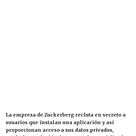
La empresa de Zuckerberg recluta en secreto a
usuarios que instalan una aplicación y así
proporcionan acceso a sus datos privados,