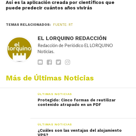
Así es la aplicación creada por científicos que
puede predecir cuántos años vivirás
TEMAS RELACIONADOS:
FUENTE: RT
EL LORQUINO REDACCIÓN
Redacción de Periódico EL LORQUINO
Noticias.
Más de Últimas Noticias
ÚLTIMAS NOTICIAS
Protegido: Cinco formas de reutilizar
contenido atrapado en un PDF
ÚLTIMAS NOTICIAS
¿Cuáles son las ventajas del alojamiento
VPS?