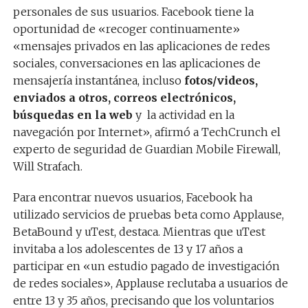
personales de sus usuarios. Facebook tiene la
oportunidad de «recoger continuamente»
«mensajes privados en las aplicaciones de redes
sociales, conversaciones en las aplicaciones de
mensajería instantánea, incluso
fotos/videos,
enviados a otros, correos electrónicos,
búsquedas en la web
y
la actividad en la
navegación por Internet», afirmó a TechCrunch el
experto de seguridad de Guardian Mobile Firewall,
Will Strafach.
Para encontrar nuevos usuarios, Facebook ha
utilizado servicios de pruebas beta como Applause,
BetaBound y uTest, destaca. Mientras que uTest
invitaba a los adolescentes de 13 y 17 años a
participar en «un estudio pagado de investigación
de redes sociales», Applause reclutaba a usuarios de
entre 13 y 35 años, precisando que los voluntarios