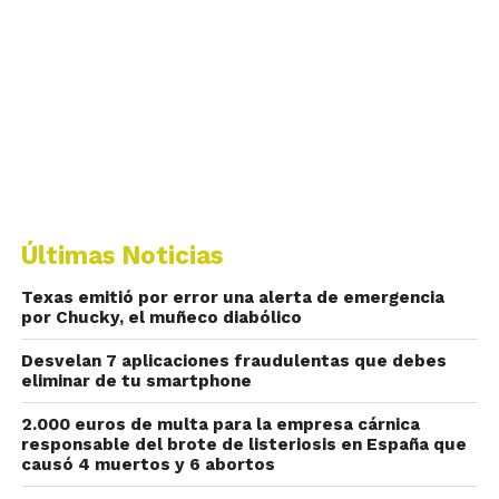
Últimas Noticias
Texas emitió por error una alerta de emergencia
por Chucky, el muñeco diabólico
Desvelan 7 aplicaciones fraudulentas que debes
eliminar de tu smartphone
2.000 euros de multa para la empresa cárnica
responsable del brote de listeriosis en España que
causó 4 muertos y 6 abortos