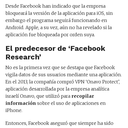
Desde Facebook han indicado que la empresa
bloqueará la versión de la aplicación para iOS, sin
embargo el programa seguirá funcionando en
Android. Apple, a su vez, aún no ha revelado si la
aplicación fue bloqueada por orden suya.
El predecesor de ‘
Facebook
Research’
No es la primera vez que se destapa que Facebook
vigila datos de sus usuarios mediante una aplicación.
En el 2013, la compañía compró VPN ‘Onavo Protect’,
aplicación desarrollada por la empresa analítica
israelí Onavo, que utilizó para
recopilar
información
sobre el uso de aplicaciones en
iPhone.
Entonces, Facebook aseguró que siempre ha sido