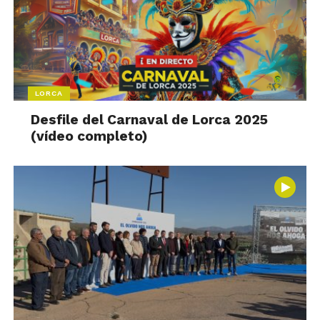
LORCA
Desfile del Carnaval de Lorca 2025
(vídeo completo)