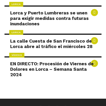
LORCA
Lorca y Puerto Lumbreras se unen
para exigir medidas contra futuras
inundaciones
LORCA
La calle Cuesta de San Francisco de
Lorca abre al tráfico el miércoles 28
VÍDEOS
EN DIRECTO: Procesión de Viernes de
Dolores en Lorca – Semana Santa
2024