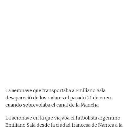
La aeronave que transportaba a Emiliano Sala
desapareció de los radares el pasado 21 de enero
cuando sobrevolaba el canal de la Mancha.
La aeronave en la que viajaba el futbolista argentino
Emiliano Sala desde la ciudad francesa de Nantes a la