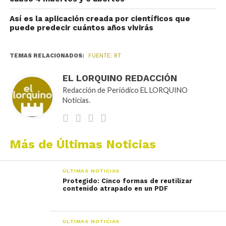
Así es la aplicación creada por científicos que
puede predecir cuántos años vivirás
TEMAS RELACIONADOS:
FUENTE: RT
EL LORQUINO REDACCIÓN
Redacción de Periódico EL LORQUINO
Noticias.
Más de Últimas Noticias
ÚLTIMAS NOTICIAS
Protegido: Cinco formas de reutilizar
contenido atrapado en un PDF
ÚLTIMAS NOTICIAS