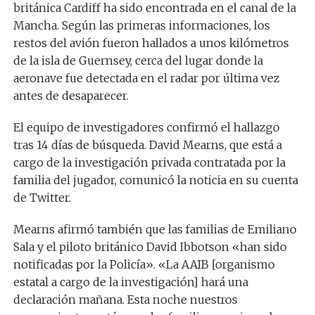
británica Cardiff ha sido encontrada en el canal de la
Mancha. Según las primeras informaciones, los
restos del avión fueron hallados a unos kilómetros
de la isla de Guernsey, cerca del lugar donde la
aeronave fue detectada en el radar por última vez
antes de desaparecer.
El equipo de investigadores confirmó el hallazgo
tras 14 días de búsqueda. David Mearns, que está a
cargo de la investigación privada contratada por la
familia del jugador, comunicó la noticia en su cuenta
de Twitter.
Mearns afirmó también que las familias de Emiliano
Sala y el piloto británico David Ibbotson «han sido
notificadas por la Policía». «La AAIB [organismo
estatal a cargo de la investigación] hará una
declaración mañana. Esta noche nuestros