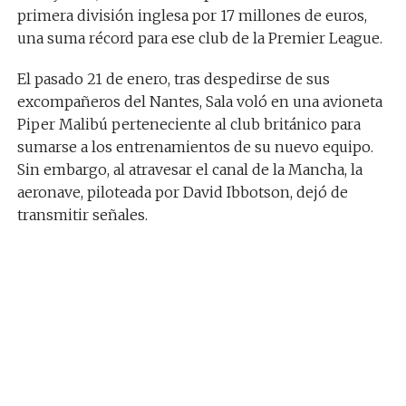
primera división inglesa por 17 millones de euros,
una suma récord para ese club de la Premier League.
El pasado 21 de enero, tras despedirse de sus
excompañeros del Nantes, Sala voló en una avioneta
Piper Malibú perteneciente al club británico para
sumarse a los entrenamientos de su nuevo equipo.
Sin embargo, al atravesar el canal de la Mancha, la
aeronave, piloteada por David Ibbotson, dejó de
transmitir señales.