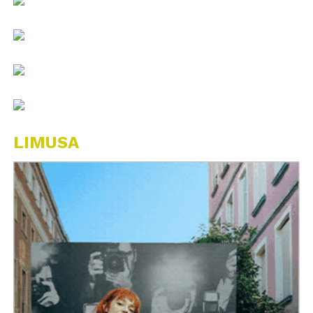
LIMUSA