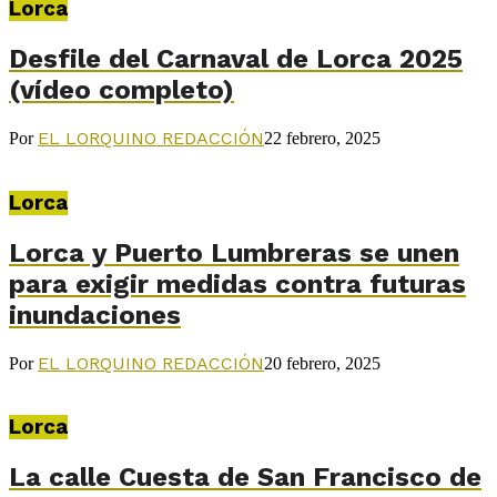
Lorca
Desfile del Carnaval de Lorca 2025
(vídeo completo)
EL LORQUINO REDACCIÓN
Por
22 febrero, 2025
Lorca
Lorca y Puerto Lumbreras se unen
para exigir medidas contra futuras
inundaciones
EL LORQUINO REDACCIÓN
Por
20 febrero, 2025
Lorca
La calle Cuesta de San Francisco de