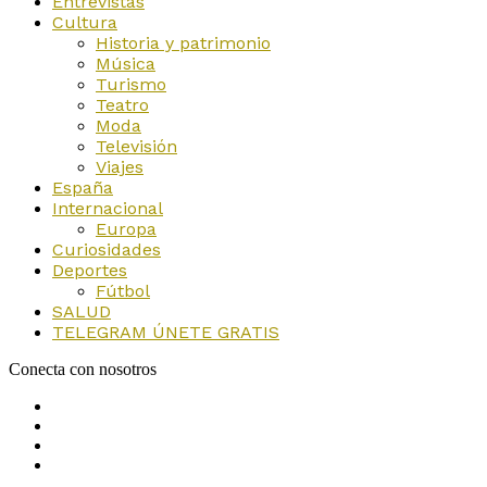
Entrevistas
Cultura
Historia y patrimonio
Música
Turismo
Teatro
Moda
Televisión
Viajes
España
Internacional
Europa
Curiosidades
Deportes
Fútbol
SALUD
TELEGRAM ÚNETE GRATIS
Conecta con nosotros