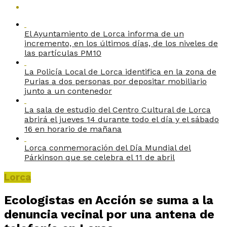
El Ayuntamiento de Lorca informa de un
incremento, en los últimos días, de los niveles de
las partículas PM10
La Policía Local de Lorca identifica en la zona de
Purias a dos personas por depositar mobiliario
junto a un contenedor
La sala de estudio del Centro Cultural de Lorca
abrirá el jueves 14 durante todo el día y el sábado
16 en horario de mañana
Lorca conmemoración del Día Mundial del
Párkinson que se celebra el 11 de abril
Lorca
Ecologistas en Acción se suma a la
denuncia vecinal por una antena de