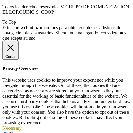
Todos los derechos reservados © GRUPO DE COMUNICACIÓN
EL LORQUINO S. COOP.
To Top
Este sitio web utilizar cookies para obtener datos estadísticos de la
navegación de sus usuarios. Si continua navegando, consideramos
que acepta su uso.
Cerrar
Privacy Overview
This website uses cookies to improve your experience while you
navigate through the website. Out of these, the cookies that are
categorized as necessary are stored on your browser as they are
essential for the working of basic functionalities of the website. We
also use third-party cookies that help us analyze and understand how
you use this website. These cookies will be stored in your browser
only with your consent. You also have the option to opt-out of these
cookies. But opting out of some of these cookies may affect your
browsing experience.
Necessary