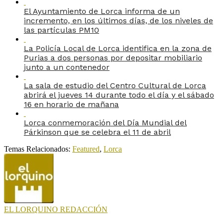
El Ayuntamiento de Lorca informa de un
incremento, en los últimos días, de los niveles de
las partículas PM10
La Policía Local de Lorca identifica en la zona de
Purias a dos personas por depositar mobiliario
junto a un contenedor
La sala de estudio del Centro Cultural de Lorca
abrirá el jueves 14 durante todo el día y el sábado
16 en horario de mañana
Lorca conmemoración del Día Mundial del
Párkinson que se celebra el 11 de abril
Temas Relacionados:
Featured
,
Lorca
EL LORQUINO REDACCIÓN