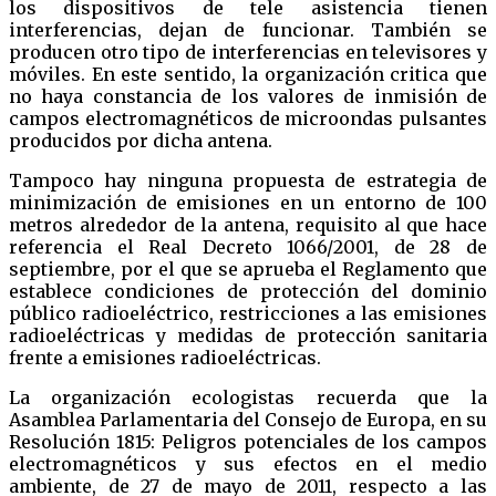
los dispositivos de tele asistencia tienen
interferencias, dejan de funcionar. También se
producen otro tipo de interferencias en televisores y
móviles. En este sentido, la organización critica que
no haya constancia de los valores de inmisión de
campos electromagnéticos de microondas pulsantes
producidos por dicha antena.
Tampoco hay ninguna propuesta de estrategia de
minimización de emisiones en un entorno de 100
metros alrededor de la antena, requisito al que hace
referencia el Real Decreto 1066/2001, de 28 de
septiembre, por el que se aprueba el Reglamento que
establece condiciones de protección del dominio
público radioeléctrico, restricciones a las emisiones
radioeléctricas y medidas de protección sanitaria
frente a emisiones radioeléctricas.
La organización ecologistas recuerda que la
Asamblea Parlamentaria del Consejo de Europa, en su
Resolución 1815: Peligros potenciales de los campos
electromagnéticos y sus efectos en el medio
ambiente, de 27 de mayo de 2011, respecto a las