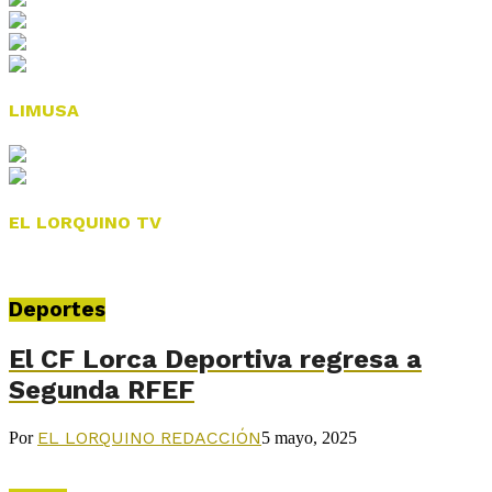
LIMUSA
EL LORQUINO TV
Deportes
El CF Lorca Deportiva regresa a
Segunda RFEF
EL LORQUINO REDACCIÓN
Por
5 mayo, 2025