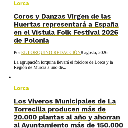
Lorca
Coros y Danzas Virgen de las
Huertas representará a España
en el Vístula Folk Festival 2026
de Polonia
Por
EL LORQUINO REDACCIÓN
8 agosto, 2026
La agrupación lorquina llevará el folclore de Lorca y la
Región de Murcia a uno de...
Lorca
Los Viveros Municipales de La
Torrecilla producen más de
20.000 plantas al año y ahorran
al Ayuntamiento más de 150.000