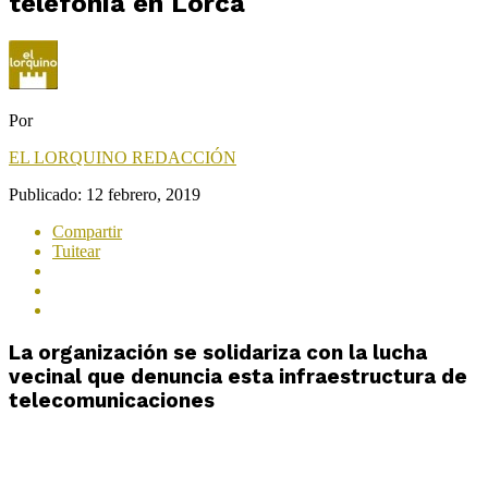
telefonía en Lorca
Por
EL LORQUINO REDACCIÓN
Publicado:
12 febrero, 2019
Compartir
Tuitear
La organización se solidariza con la lucha
vecinal que denuncia esta infraestructura de
telecomunicaciones