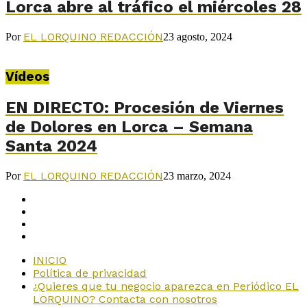
Lorca abre al tráfico el miércoles 28
EL LORQUINO REDACCIÓN
Por
23 agosto, 2024
Vídeos
EN DIRECTO: Procesión de Viernes
de Dolores en Lorca – Semana
Santa 2024
EL LORQUINO REDACCIÓN
Por
23 marzo, 2024
INICIO
Política de privacidad
¿Quieres que tu negocio aparezca en Periódico EL
LORQUINO? Contacta con nosotros