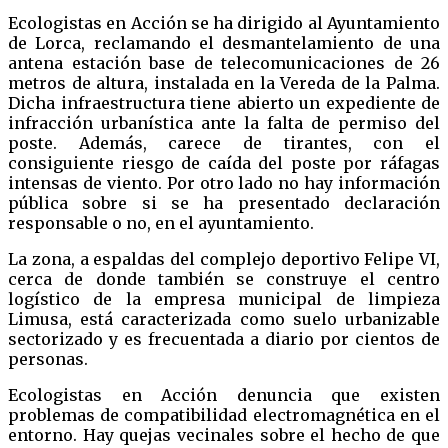
Ecologistas en Acción se ha dirigido al Ayuntamiento
de Lorca, reclamando el desmantelamiento de una
antena estación base de telecomunicaciones de 26
metros de altura, instalada en la Vereda de la Palma.
Dicha infraestructura tiene abierto un expediente de
infracción urbanística ante la falta de permiso del
poste. Además, carece de tirantes, con el
consiguiente riesgo de caída del poste por ráfagas
intensas de viento. Por otro lado no hay información
pública sobre si se ha presentado declaración
responsable o no, en el ayuntamiento.
La zona, a espaldas del complejo deportivo Felipe VI,
cerca de donde también se construye el centro
logístico de la empresa municipal de limpieza
Limusa, está caracterizada como suelo urbanizable
sectorizado y es frecuentada a diario por cientos de
personas.
Ecologistas en Acción denuncia que existen
problemas de compatibilidad electromagnética en el
entorno. Hay quejas vecinales sobre el hecho de que