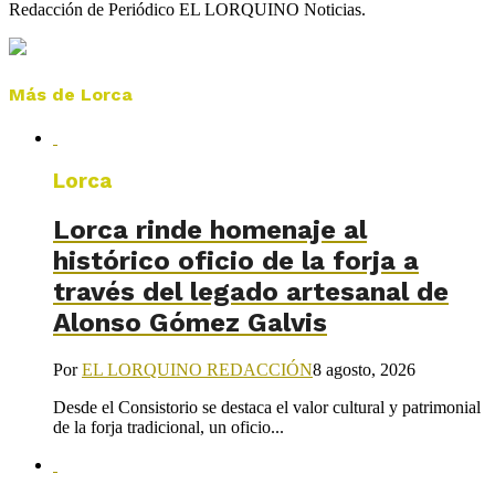
Redacción de Periódico EL LORQUINO Noticias.
Más de Lorca
Lorca
Lorca rinde homenaje al
histórico oficio de la forja a
través del legado artesanal de
Alonso Gómez Galvis
Por
EL LORQUINO REDACCIÓN
8 agosto, 2026
Desde el Consistorio se destaca el valor cultural y patrimonial
de la forja tradicional, un oficio...