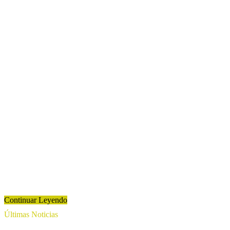
Continuar Leyendo
Últimas Noticias