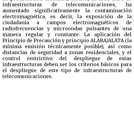
infraestructuras de telecomunicaciones, ha
aumentado significativamente la contaminación
electromagnética, es decir, la exposición de la
ciudadanía a campos electromagnéticos de
radiofrecuencias y microondas pulsantes de una
manera regular y constante. La aplicación del
Principio de Precaución y principio ALARA/ALATA (la
mínima emisión técnicamente posible), así como
distancias de seguridad a zonas residenciales, y el
control restrictivo del despliegue de estas
infraestructuras deben ser los criterios básicos para
el despliegue de este tipo de infraestructuras de
telecomunicaciones.