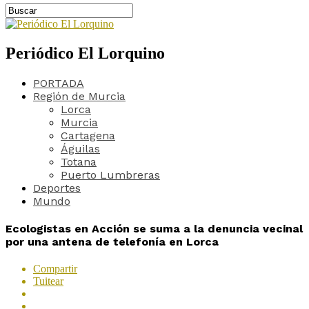
Periódico El Lorquino
PORTADA
Región de Murcia
Lorca
Murcia
Cartagena
Águilas
Totana
Puerto Lumbreras
Deportes
Mundo
Ecologistas en Acción se suma a la denuncia vecinal
por una antena de telefonía en Lorca
Compartir
Tuitear