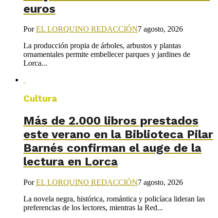
euros
Por
EL LORQUINO REDACCIÓN
7 agosto, 2026
La producción propia de árboles, arbustos y plantas
ornamentales permite embellecer parques y jardines de
Lorca...
Cultura
Más de 2.000 libros prestados
este verano en la Biblioteca Pilar
Barnés confirman el auge de la
lectura en Lorca
Por
EL LORQUINO REDACCIÓN
7 agosto, 2026
La novela negra, histórica, romántica y policíaca lideran las
preferencias de los lectores, mientras la Red...