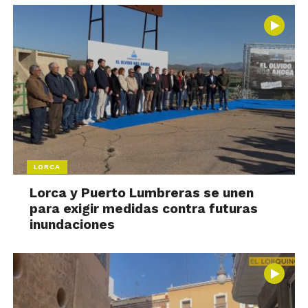
LORCA
Lorca y Puerto Lumbreras se unen
para exigir medidas contra futuras
inundaciones