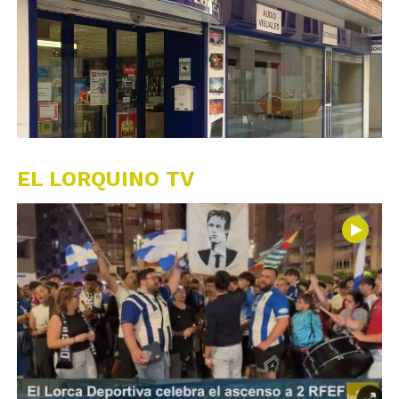
EL LORQUINO TV