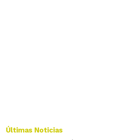
Últimas Noticias