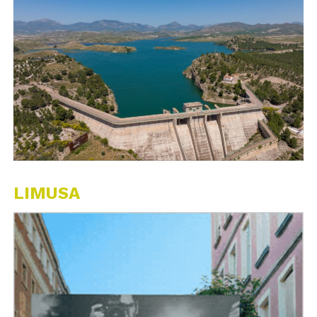
LIMUSA