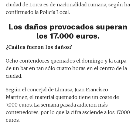
ciudad de Lorca es de nacionalidad rumana, según ha
confirmado la Policía Local.
Los daños provocados superan
los 17.000 euros.
¿Cuáles fueron los daños?
Ocho contendores quemados el domingo y la carpa
de un bar en tan sólo cuatro horas en el centro de la
ciudad.
Según el concejal de Limusa, Juan Francisco
Martínez, el material quemado tiene un coste de
7.000 euros. La semana pasada ardieron más
contenedores, por lo que la cifra asciende a los 17.000
euros.