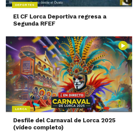
DEPORTES
El CF Lorca Deportiva regresa a
Segunda RFEF
LORCA
Desfile del Carnaval de Lorca 2025
(vídeo completo)