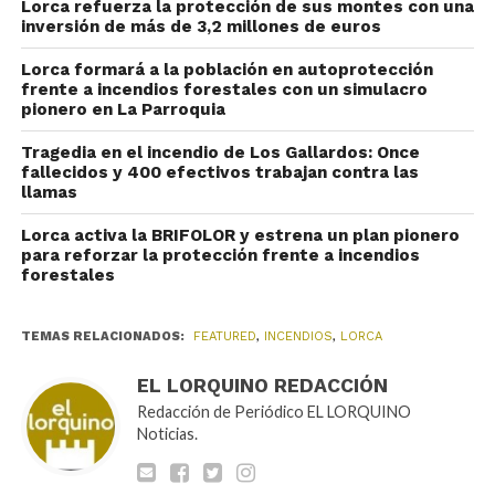
Lorca refuerza la protección de sus montes con una
inversión de más de 3,2 millones de euros
Lorca formará a la población en autoprotección
frente a incendios forestales con un simulacro
pionero en La Parroquia
Tragedia en el incendio de Los Gallardos: Once
fallecidos y 400 efectivos trabajan contra las
llamas
Lorca activa la BRIFOLOR y estrena un plan pionero
para reforzar la protección frente a incendios
forestales
TEMAS RELACIONADOS:
FEATURED
,
INCENDIOS
,
LORCA
EL LORQUINO REDACCIÓN
Redacción de Periódico EL LORQUINO
Noticias.