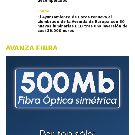
desempleados
LORCA
El Ayuntamiento de Lorca renueva el
alumbrado de la Avenida de Europa con 60
nuevas luminarias LED tras una inversión de
casi 39.000 euros
AVANZA FIBRA