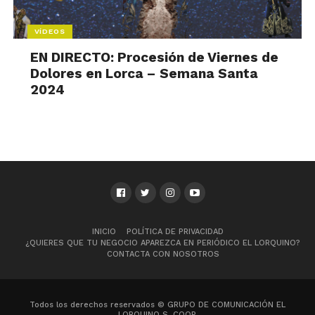
VÍDEOS
EN DIRECTO: Procesión de Viernes de
Dolores en Lorca – Semana Santa
2024
INICIO
POLÍTICA DE PRIVACIDAD
¿QUIERES QUE TU NEGOCIO APAREZCA EN PERIÓDICO EL LORQUINO?
CONTACTA CON NOSOTROS
Todos los derechos reservados © GRUPO DE COMUNICACIÓN EL
LORQUINO S. COOP.