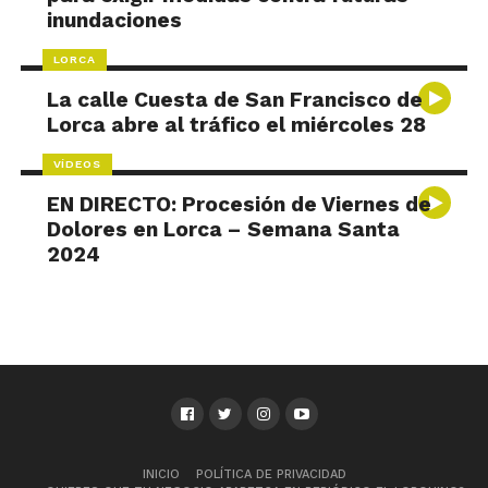
inundaciones
LORCA
La calle Cuesta de San Francisco de
Lorca abre al tráfico el miércoles 28
VÍDEOS
EN DIRECTO: Procesión de Viernes de
Dolores en Lorca – Semana Santa
2024
INICIO
POLÍTICA DE PRIVACIDAD