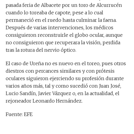
pasada feria de Albacete por un toro de Alcurrucén
cuando lo toreaba de capote, pese a lo cual
permaneció en el ruedo hasta culminar la faena.
Después de varias intervenciones, los médicos
consiguieron reconstruirle el globo ocular, aunque
no consiguieron que recuperara la visión, perdida
tras la rotura del nervio óptico.
El caso de Ureña no es nuevo en el toreo, pues otros
diestros con percances similares y con prótesis
oculares siguieron ejerciendo su profesión durante
varios años más, tal y como sucedió con Juan José,
Lucio Sandín, Javier Vázquez o, en la actualidad, el
rejoneador Leonardo Hernández.
Fuente: EFE