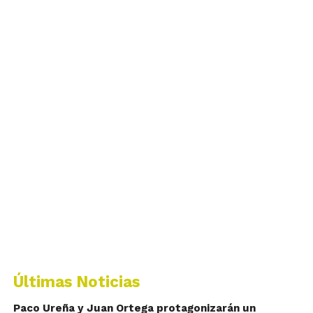
Últimas Noticias
Paco Ureña y Juan Ortega protagonizarán un