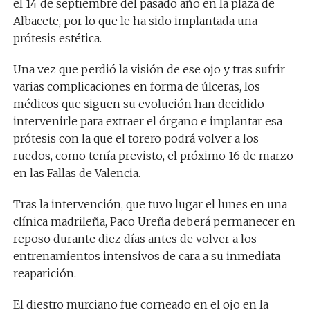
el 14 de septiembre del pasado año en la plaza de
Albacete, por lo que le ha sido implantada una
prótesis estética.
Una vez que perdió la visión de ese ojo y tras sufrir
varias complicaciones en forma de úlceras, los
médicos que siguen su evolución han decidido
intervenirle para extraer el órgano e implantar esa
prótesis con la que el torero podrá volver a los
ruedos, como tenía previsto, el próximo 16 de marzo
en las Fallas de Valencia.
Tras la intervención, que tuvo lugar el lunes en una
clínica madrileña, Paco Ureña deberá permanecer en
reposo durante diez días antes de volver a los
entrenamientos intensivos de cara a su inmediata
reaparición.
El diestro murciano fue corneado en el ojo en la