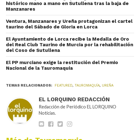
histórico mano a mano en Sutullena tras la baja de
Manzanares
Ventura, Manzanares y Ureña protagonizan el cartel
taurino del Sábado de Gloria en Lorca
El Ayuntamiento de Lorca recibe la Medalla de Oro
del Real Club Taurino de Murcia por la rehabilitación
del Coso de Sutullena
El PP murciano exige la restitución del Premio
Nacional de la Tauromaquia
TEMAS RELACIONADOS:
FEATURED
,
TAUROMAQUÍA
,
UREÑA
EL LORQUINO REDACCIÓN
Redacción de Periódico EL LORQUINO
Noticias.