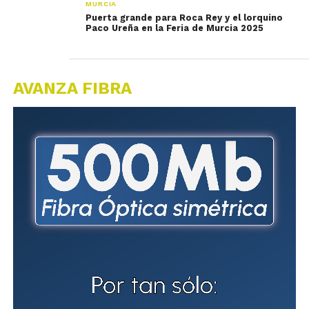
MURCIA
Puerta grande para Roca Rey y el lorquino
Paco Ureña en la Feria de Murcia 2025
AVANZA FIBRA