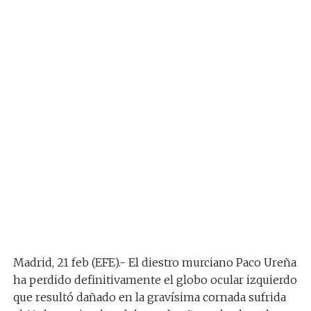
Madrid, 21 feb (EFE).- El diestro murciano Paco Ureña
ha perdido definitivamente el globo ocular izquierdo
que resultó dañado en la gravísima cornada sufrida