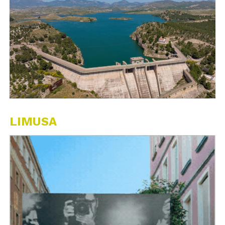
LIMUSA