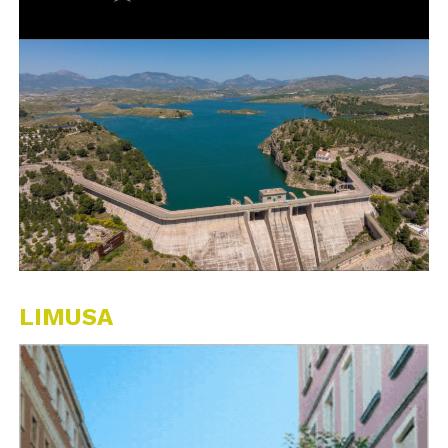
LIMUSA