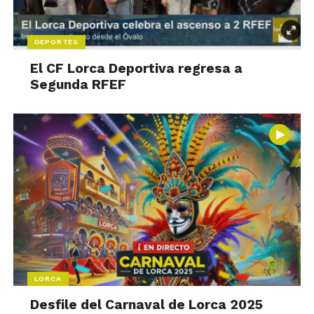
DEPORTES
El CF Lorca Deportiva regresa a
Segunda RFEF
LORCA
Desfile del Carnaval de Lorca 2025