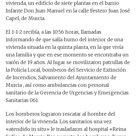
vivienda, un edificio de siete plantas en el barrio
Infante Don Juan Manuel en la calle Festero Juan José
Capel, de Murcia.
El 1-1-2 recibía, a las 10:56 horas, llamadas
informando de que salía humo del interior de una
vivienda situada en la quinta planta, en la que vivía
una familia y que en ese momento se encontraba un
varón de 19 años. Al lugar se movilizaron patrullas de
la Policía Local, bomberos del Servicio de Extinción
de Incendios, Salvamento del Ayuntamiento de
Murcia , así como ambulancias con personal
sanitario de la Gerencia de Urgencias y Emergencias
Sanitarias 061.
Los bomberos lograron rescatar al hombre del
interior de la vivienda. Los sanitarios una vez
«atendido in situ» le trasladaron al hospital «Reina