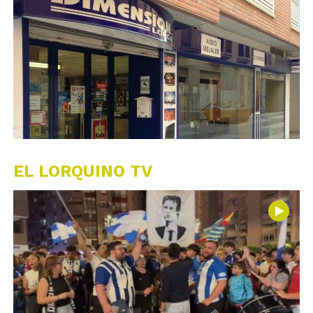
EL LORQUINO TV