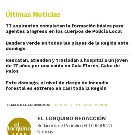
Últimas Noticias
77 aspirantes completan la formación básica para
agentes a ingreso en los cuerpos de Policía Local
Bandera verde en todas las playas de la Región este
domingo
Rescatan, atienden y trasladan a hospital a un joven
de 17 años por una caída en Cala Flores, Cabo de
Palos
Este domingo, el nivel de riesgo de incendio
forestal es extremo en casi toda la Región
TEMAS RELACIONADOS:
FUENTE: 112
,
REGIÓN DE MURCIA
EL LORQUINO REDACCIÓN
Redacción de Periódico EL LORQUINO
Noticias.