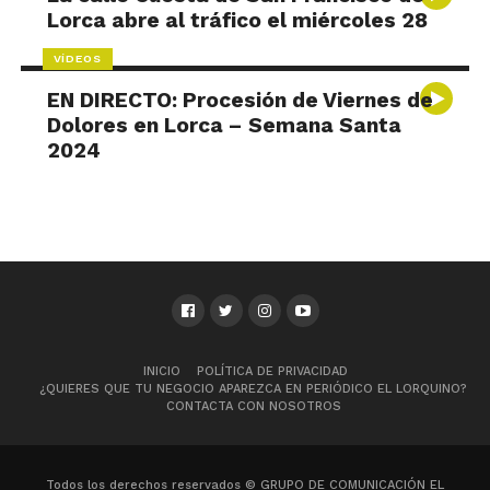
Lorca abre al tráfico el miércoles 28
VÍDEOS
EN DIRECTO: Procesión de Viernes de
Dolores en Lorca – Semana Santa
2024
INICIO
POLÍTICA DE PRIVACIDAD
¿QUIERES QUE TU NEGOCIO APAREZCA EN PERIÓDICO EL LORQUINO?
CONTACTA CON NOSOTROS
Todos los derechos reservados © GRUPO DE COMUNICACIÓN EL