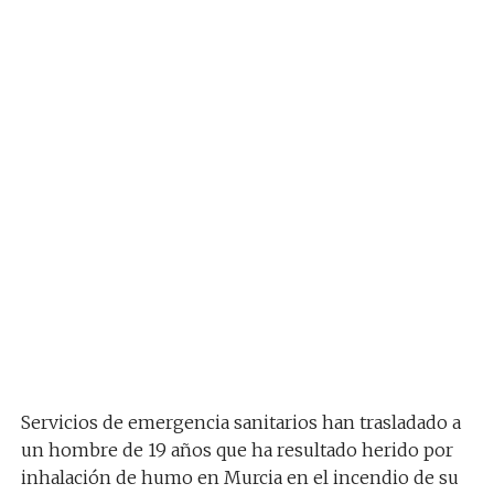
Servicios de emergencia sanitarios han trasladado a
un hombre de 19 años que ha resultado herido por
inhalación de humo en Murcia en el incendio de su