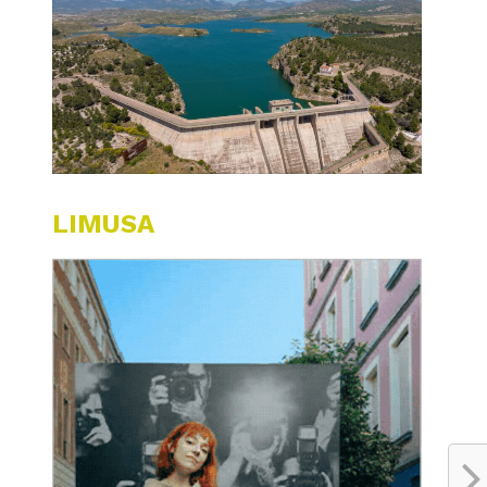
LIMUSA