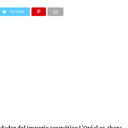
TUITEAR