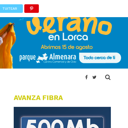
TUITEAR
AVANZA FIBRA