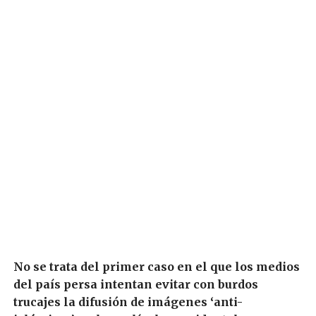
No se trata del primer caso en el que los medios
del país persa intentan evitar con burdos
trucajes la difusión de imágenes ‘anti-