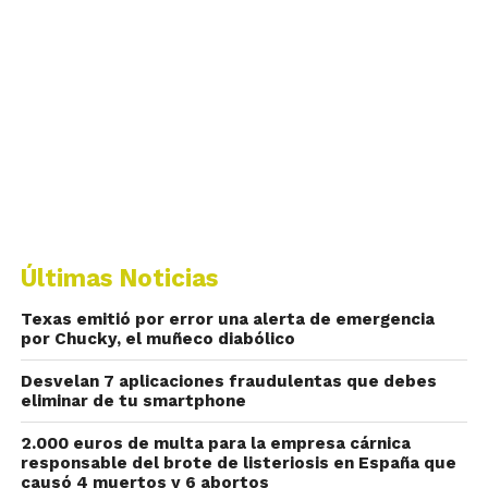
Últimas Noticias
Texas emitió por error una alerta de emergencia
por Chucky, el muñeco diabólico
Desvelan 7 aplicaciones fraudulentas que debes
eliminar de tu smartphone
2.000 euros de multa para la empresa cárnica
responsable del brote de listeriosis en España que
causó 4 muertos y 6 abortos