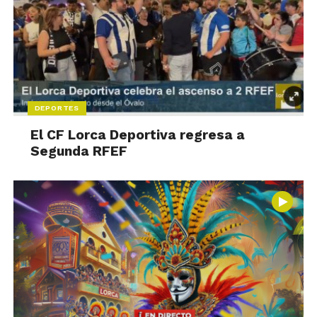
DEPORTES
El CF Lorca Deportiva regresa a
Segunda RFEF