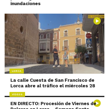
inundaciones
LORCA
La calle Cuesta de San Francisco de
Lorca abre al tráfico el miércoles 28
VÍDEOS
EN DIRECTO: Procesión de Viernes de