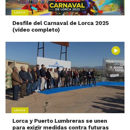
LORCA
Desfile del Carnaval de Lorca 2025
(vídeo completo)
LORCA
Lorca y Puerto Lumbreras se unen
para exigir medidas contra futuras