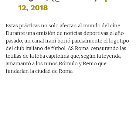
12, 2018
Estas prácticas no solo afectan al mundo del cine.
Durante una emisión de noticias deportivas el año
pasado, un canal iraní borró parcialmente el logotipo
del club italiano de fútbol, AS Roma, censurando las
tetillas de la loba capitolina que, según la leyenda,
amamantó a los niños Rómulo y Remo que
fundarían la ciudad de Roma.