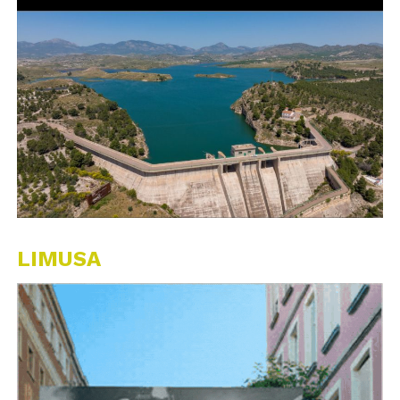
LIMUSA