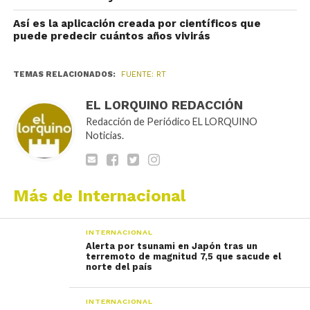
Así es la aplicación creada por científicos que
puede predecir cuántos años vivirás
TEMAS RELACIONADOS:
FUENTE: RT
EL LORQUINO REDACCIÓN
Redacción de Periódico EL LORQUINO
Noticias.
Más de Internacional
INTERNACIONAL
Alerta por tsunami en Japón tras un
terremoto de magnitud 7,5 que sacude el
norte del país
INTERNACIONAL