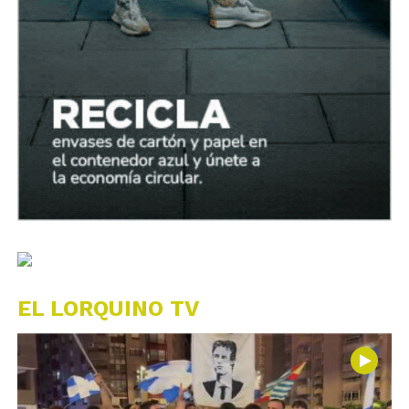
EL LORQUINO TV