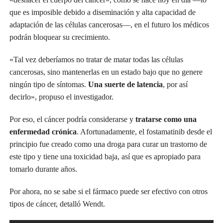
que es imposible debido a diseminación y alta capacidad de
adaptación de las células cancerosas—, en el futuro los médicos
podrán bloquear su crecimiento.
«Tal vez deberíamos no tratar de matar todas las células
cancerosas, sino mantenerlas en un estado bajo que no genere
ningún tipo de síntomas.
Una suerte de latencia
, por así
decirlo», propuso el investigador.
Por eso, el cáncer podría considerarse y
tratarse como una
enfermedad crónica
. Afortunadamente, el fostamatinib desde el
principio fue creado como una droga para curar un trastorno de
este tipo y tiene una toxicidad baja, así que es apropiado para
tomarlo durante años.
Por ahora, no se sabe si el fármaco puede ser efectivo con otros
tipos de cáncer, detalló Wendt.