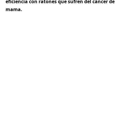
eficiencia con ratones que sufren del cáncer de
mama.