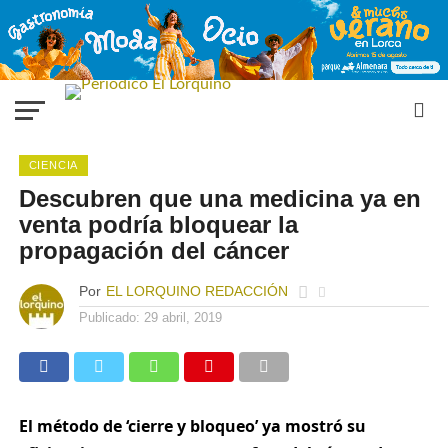
CIENCIA
Descubren que una medicina ya en
venta podría bloquear la
propagación del cáncer
Por
EL LORQUINO REDACCIÓN
Publicado:
29 abril, 2019
El método de ‘cierre y bloqueo’ ya mostró su