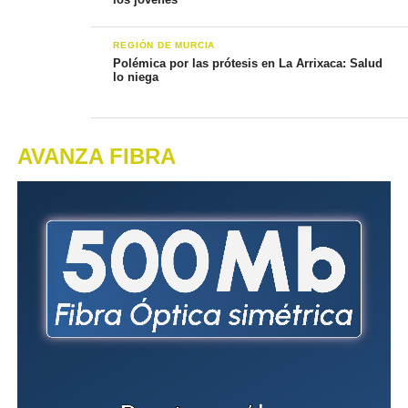
REGIÓN DE MURCIA
Polémica por las prótesis en La Arrixaca: Salud
lo niega
AVANZA FIBRA