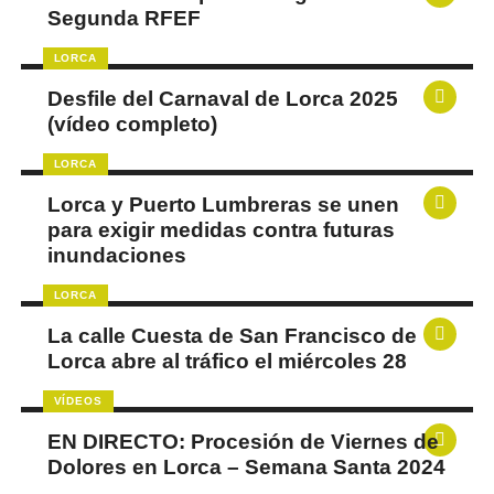
Segunda RFEF
LORCA
Desfile del Carnaval de Lorca 2025
(vídeo completo)
LORCA
Lorca y Puerto Lumbreras se unen
para exigir medidas contra futuras
inundaciones
LORCA
La calle Cuesta de San Francisco de
Lorca abre al tráfico el miércoles 28
VÍDEOS
EN DIRECTO: Procesión de Viernes de
Dolores en Lorca – Semana Santa 2024