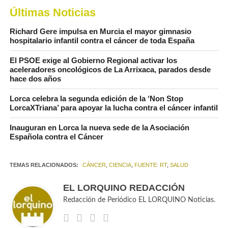
Últimas Noticias
Richard Gere impulsa en Murcia el mayor gimnasio
hospitalario infantil contra el cáncer de toda España
El PSOE exige al Gobierno Regional activar los
aceleradores oncológicos de La Arrixaca, parados desde
hace dos años
Lorca celebra la segunda edición de la ‘Non Stop
LorcaXTriana’ para apoyar la lucha contra el cáncer infantil
Inauguran en Lorca la nueva sede de la Asociación
Española contra el Cáncer
TEMAS RELACIONADOS:
CÁNCER
,
CIENCIA
,
FUENTE: RT
,
SALUD
EL LORQUINO REDACCIÓN
Redacción de Periódico EL LORQUINO Noticias.