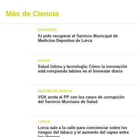
Más de Ciencia
DEPORTES
IU pide recuperar el Servicio Municipal de
Medicina Deportiva de Lorca
SALUD
Salud íntima y tecnología: Cómo la innovación
está rompiendo tabúes en el bienestar diario
REGIÓN DE MURCIA
VOX azota al PP con los casos de corrupción
del Servicio Murciano de Salud
LORCA
Lorca sale a la calle para concienciar sobre los
riesgos del tabaco y el aumento del vapeo entre
los jóvenes