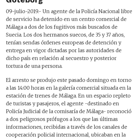
09-julio-2019.-
Un agente de la Policía Nacional libre
de servicio ha detenido en un centro comercial de
Málaga a dos de los fugitivos más buscados de
Suecia. Los dos hermanos suecos, de 35 y 37 años,
tenían sendas órdenes europeas de detención y
entrega en vigor dictadas por las autoridades de
dicho país en relación al secuestro y posterior
tortura de una persona.
El arresto se produjo este pasado domingo en torno
a las 14:00 horas en la galería comercial situada en la
estación de trenes de Málaga. En un espacio repleto
de turistas y pasajeros, el agente -destinado en
Policía Judicial de la comisaría de Málaga- reconoció
a dos peligrosos prófugos a los que las últimas
informaciones, recibidas a través de los canales de
cooperación policial internacional, ubicaban en la