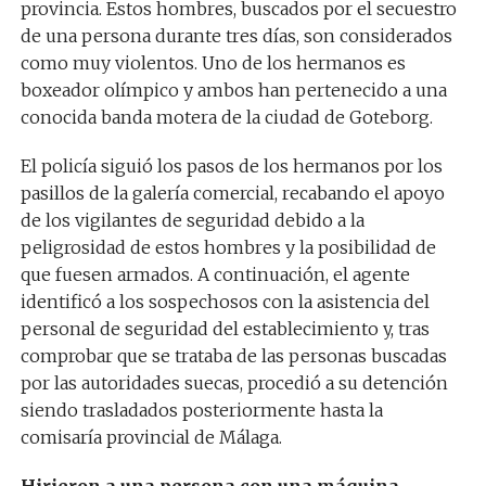
provincia. Estos hombres, buscados por el secuestro
de una persona durante tres días, son considerados
como muy violentos. Uno de los hermanos es
boxeador olímpico y ambos han pertenecido a una
conocida banda motera de la ciudad de Goteborg.
El policía siguió los pasos de los hermanos por los
pasillos de la galería comercial, recabando el apoyo
de los vigilantes de seguridad debido a la
peligrosidad de estos hombres y la posibilidad de
que fuesen armados. A continuación, el agente
identificó a los sospechosos con la asistencia del
personal de seguridad del establecimiento y, tras
comprobar que se trataba de las personas buscadas
por las autoridades suecas, procedió a su detención
siendo trasladados posteriormente hasta la
comisaría provincial de Málaga.