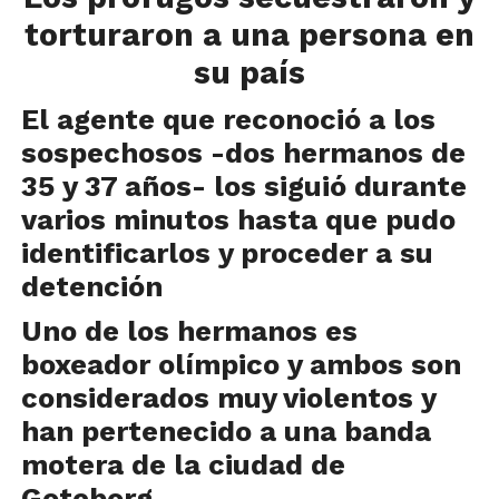
torturaron a una persona en
su país
El agente que reconoció a los
sospechosos -dos hermanos de
35 y 37 años- los siguió durante
varios minutos hasta que pudo
identificarlos y proceder a su
detención
Uno de los hermanos es
boxeador olímpico y ambos son
considerados muy violentos y
han pertenecido a una banda
motera de la ciudad de
Goteborg