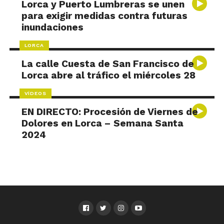
Lorca y Puerto Lumbreras se unen
para exigir medidas contra futuras
inundaciones
LORCA
La calle Cuesta de San Francisco de
Lorca abre al tráfico el miércoles 28
VÍDEOS
EN DIRECTO: Procesión de Viernes de
Dolores en Lorca – Semana Santa
2024