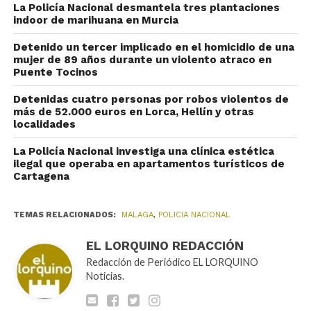
La Policía Nacional desmantela tres plantaciones
indoor de marihuana en Murcia
Detenido un tercer implicado en el homicidio de una
mujer de 89 años durante un violento atraco en
Puente Tocinos
Detenidas cuatro personas por robos violentos de
más de 52.000 euros en Lorca, Hellín y otras
localidades
La Policía Nacional investiga una clínica estética
ilegal que operaba en apartamentos turísticos de
Cartagena
TEMAS RELACIONADOS:
MALAGA
,
POLICIA NACIONAL
EL LORQUINO REDACCIÓN
Redacción de Periódico EL LORQUINO
Noticias.