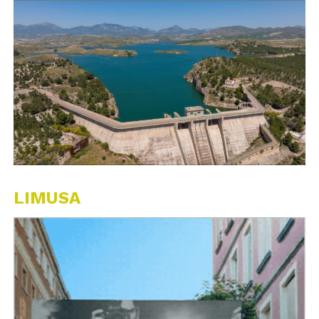
LIMUSA