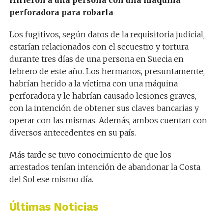
Hirieron a una persona con una máquina
perforadora para robarla
Los fugitivos, según datos de la requisitoria judicial,
estarían relacionados con el secuestro y tortura
durante tres días de una persona en Suecia en
febrero de este año. Los hermanos, presuntamente,
habrían herido a la víctima con una máquina
perforadora y le habrían causado lesiones graves,
con la intención de obtener sus claves bancarias y
operar con las mismas. Además, ambos cuentan con
diversos antecedentes en su país.
Más tarde se tuvo conocimiento de que los
arrestados tenían intención de abandonar la Costa
del Sol ese mismo día.
Últimas Noticias