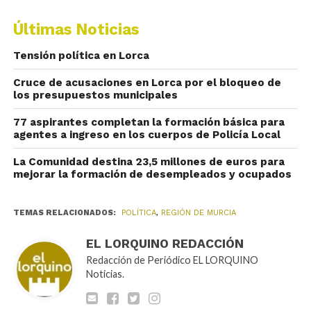
Últimas Noticias
Tensión política en Lorca
Cruce de acusaciones en Lorca por el bloqueo de
los presupuestos municipales
77 aspirantes completan la formación básica para
agentes a ingreso en los cuerpos de Policía Local
La Comunidad destina 23,5 millones de euros para
mejorar la formación de desempleados y ocupados
TEMAS RELACIONADOS:
POLÍTICA
,
REGIÓN DE MURCIA
EL LORQUINO REDACCIÓN
Redacción de Periódico EL LORQUINO
Noticias.