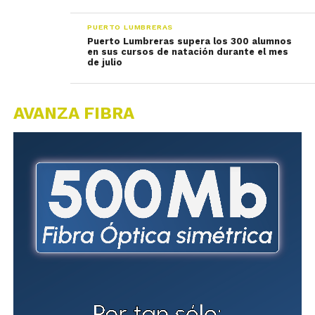
PUERTO LUMBRERAS
Puerto Lumbreras supera los 300 alumnos
en sus cursos de natación durante el mes
de julio
AVANZA FIBRA