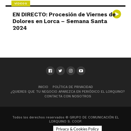
VÍDEOS
EN DIRECTO: Procesión de Viernes de
Dolores en Lorca – Semana Santa
2024
INICIO
POLÍTICA DE PRIVACIDAD
¿QUIERES QUE TU NEGOCIO APAREZCA EN PERIÓDICO EL LORQUINO?
CONTACTA CON NOSOTROS
Todos los derechos reservados © GRUPO DE COMUNICACIÓN EL
LORQUINO S. COOP.
Privacy & Cookies Policy