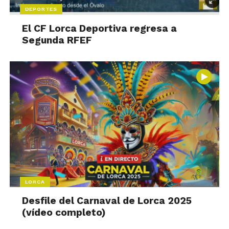
DEPORTES
El CF Lorca Deportiva regresa a
Segunda RFEF
LORCA
Desfile del Carnaval de Lorca 2025
(vídeo completo)