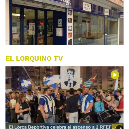
EL LORQUINO TV