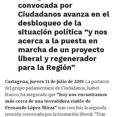
convocada por
Ciudadanos avanza en el
desbloqueo de la
situación política “y nos
acerca a la puesta en
marcha de un proyecto
liberal y regenerador
para la Región”
Cartagena, jueves 11 de julio de 2019
. La portavoz
del grupo parlamentario de Ciudadanos, Isabel
Franco, ha asegurado que
“hoy nos encontramos
más cerca de una investidura viable de
Fernando López Miras”
tras concluir la segunda
reunión convocada por la formación liberal. “Tras