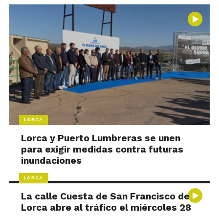
LORCA
Lorca y Puerto Lumbreras se unen
para exigir medidas contra futuras
inundaciones
LORCA
La calle Cuesta de San Francisco de
Lorca abre al tráfico el miércoles 28