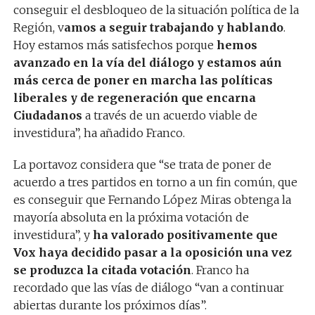
conseguir el desbloqueo de la situación política de la
Región, v
amos a seguir trabajando y hablando
.
Hoy estamos más satisfechos porque
hemos
avanzado en la vía del diálogo y estamos aún
más cerca de poner en marcha las políticas
liberales y de regeneración que encarna
Ciudadanos
a través de un acuerdo viable de
investidura”, ha añadido Franco.
La portavoz considera que “se trata de poner de
acuerdo a tres partidos en torno a un fin común, que
es conseguir que Fernando López Miras obtenga la
mayoría absoluta en la próxima votación de
investidura”, y
ha valorado positivamente que
Vox haya decidido pasar a la oposición una vez
se produzca la citada votación
. Franco ha
recordado que las vías de diálogo “van a continuar
abiertas durante los próximos días”.