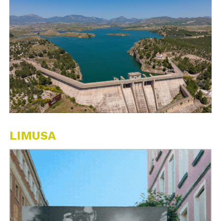
LIMUSA