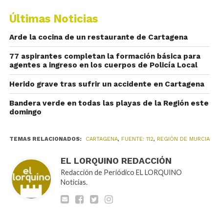
Últimas Noticias
Arde la cocina de un restaurante de Cartagena
77 aspirantes completan la formación básica para
agentes a ingreso en los cuerpos de Policía Local
Herido grave tras sufrir un accidente en Cartagena
Bandera verde en todas las playas de la Región este
domingo
TEMAS RELACIONADOS:
CARTAGENA
,
FUENTE: 112
,
REGIÓN DE MURCIA
EL LORQUINO REDACCIÓN
Redacción de Periódico EL LORQUINO
Noticias.