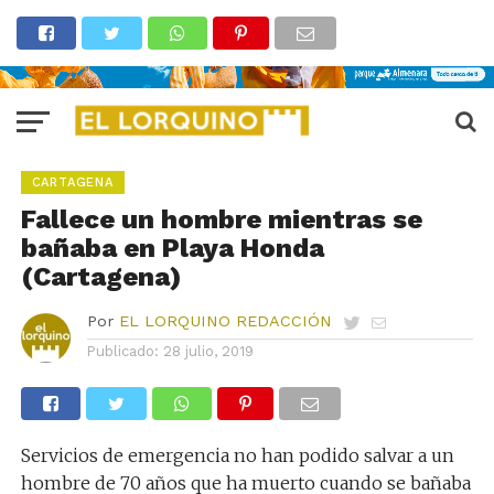
CARTAGENA
Fallece un hombre mientras se
bañaba en Playa Honda
(Cartagena)
Por
EL LORQUINO REDACCIÓN
Publicado:
28 julio, 2019
Servicios de emergencia no han podido salvar a un
hombre de 70 años que ha muerto cuando se bañaba