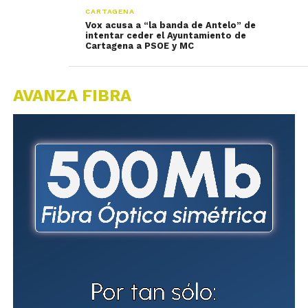
CARTAGENA
Vox acusa a “la banda de Antelo” de
intentar ceder el Ayuntamiento de
Cartagena a PSOE y MC
AVANZA FIBRA