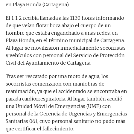
en Playa Honda (Cartagena).
El 1-1-2 recibía llamada a las 11.30 horas informando
de que veían flotar boca abajo el cuerpo de un
hombre que estaba enganchado a unas redes, en
Playa Honda, en el término municipal de Cartagena.
Al lugar se movilizaron inmediatamente socorristas
y vehículos con personal del Servicio de Protección
Civil del Ayuntamiento de Cartagena.
Tras ser rescatado por una moto de agua, los
socorristas comenzaron con maniobras de
reanimación, ya que el accidentado se encontraba en
parada cardiorrespiratoria. Al lugar también acudió
una Unidad Móvil de Emergencias (UME) con
personal de la Gerencia de Urgencias y Emergencias
Sanitarias 061, cuyo personal sanitario no pudo más
que certificar el fallecimiento.