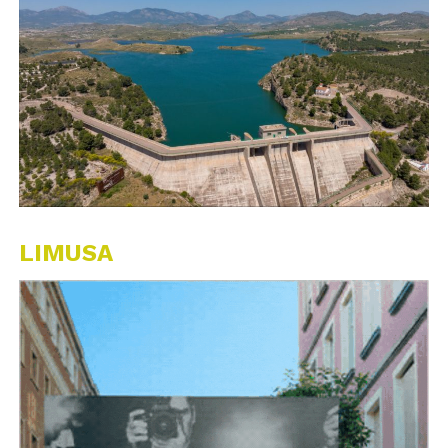
LIMUSA