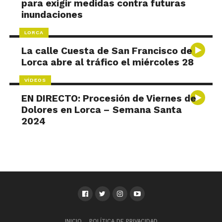
para exigir medidas contra futuras
inundaciones
LORCA
La calle Cuesta de San Francisco de
Lorca abre al tráfico el miércoles 28
VÍDEOS
EN DIRECTO: Procesión de Viernes de
Dolores en Lorca – Semana Santa
2024
INICIO
POLÍTICA DE PRIVACIDAD