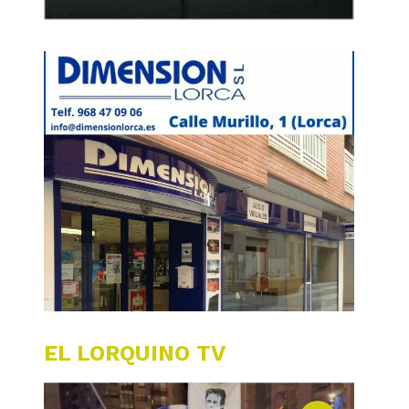
EL LORQUINO TV