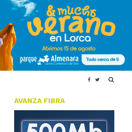
AVANZA FIBRA