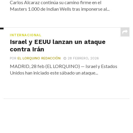
Carlos Alcaraz continúa su camino firme en el
Masters 1.000 de Indian Wells tras imponerse al...
INTERNACIONAL
Israel y EEUU lanzan un ataque
contra Irán
POR
EL LORQUINO REDACCIÓN
28 FEBRERO, 2026
MADRID, 28 feb (EL LORQUINO) — Israel y Estados
Unidos han iniciado este sábado un ataque...