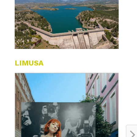
LIMUSA