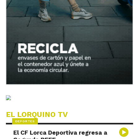
EL LORQUINO TV
DEPORTES
El CF Lorca Deportiva regresa a