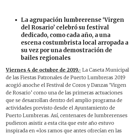
La agrupación lumbrerense ‘Virgen
del Rosario’ celebró su festival
dedicado, como cada año, a una
escena costumbrista local arropada a
su vez por una demostración de
bailes regionales
Viernes 4 de octubre de 2019.-
La Caseta Municipal
de las Fiestas Patronales de Puerto Lumbreras 2019
acogió anoche el Festival de Coros y Danzas ‘Virgen
de Rosario’ como una de las primeras actuaciones
que se desarrollan dentro del amplio programa de
actividades previsto desde el Ayuntamiento de
Puerto Lumbreras. Así, centenares de lumbrerenses
pudieron asistir a esta cita que este año estuvo
inspirada en «los ramos que antes ofrecían en las