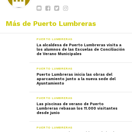
Más de Puerto Lumbreras
PUERTO LUMBRERAS
La alcaldesa de Puerto Lumbreras visita a
los alumnos de las Escuelas de Conciliación
de Verano Municipales
PUERTO LUMBRERAS
Puerto Lumbreras inicia las obras del
aparcamiento junto a la nueva sede del
Ayuntamiento
PUERTO LUMBRERAS
Las piscinas de verano de Puerto
Lumbreras rebasan los 11.000 visitantes
desde junio
PUERTO LUMBRERAS