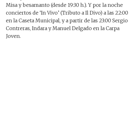
Misa y besamanto (desde 19:30 h.). Y por la noche
conciertos de ‘In Vivo’ (Tributo a Il Divo) a las 22:00
en la Caseta Municipal, y a partir de las 23:00 Sergio
Contreras, Indara y Manuel Delgado en la Carpa
Joven.