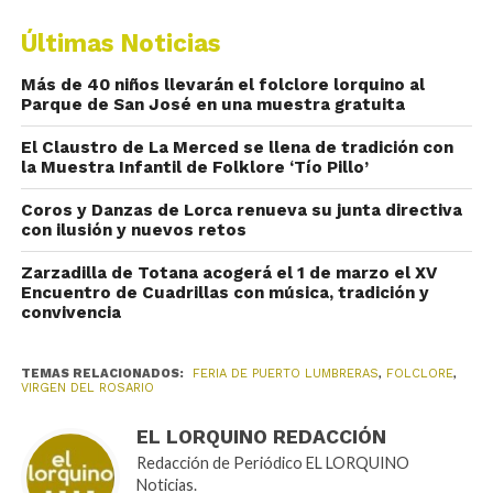
Últimas Noticias
Más de 40 niños llevarán el folclore lorquino al
Parque de San José en una muestra gratuita
El Claustro de La Merced se llena de tradición con
la Muestra Infantil de Folklore ‘Tío Pillo’
Coros y Danzas de Lorca renueva su junta directiva
con ilusión y nuevos retos
Zarzadilla de Totana acogerá el 1 de marzo el XV
Encuentro de Cuadrillas con música, tradición y
convivencia
TEMAS RELACIONADOS:
FERIA DE PUERTO LUMBRERAS
,
FOLCLORE
,
VIRGEN DEL ROSARIO
EL LORQUINO REDACCIÓN
Redacción de Periódico EL LORQUINO
Noticias.