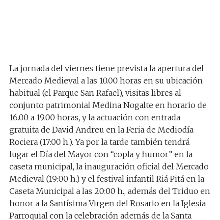
La jornada del viernes tiene prevista la apertura del
Mercado Medieval a las 10.00 horas en su ubicación
habitual (el Parque San Rafael), visitas libres al
conjunto patrimonial Medina Nogalte en horario de
16.00 a 19.00 horas, y la actuación con entrada
gratuita de David Andreu en la Feria de Mediodía
Rociera (17:00 h.). Ya por la tarde también tendrá
lugar el Día del Mayor con “copla y humor” en la
caseta municipal, la inauguración oficial del Mercado
Medieval (19:00 h.) y el festival infantil Riá Pitá en la
Caseta Municipal a las 20:00 h., además del Triduo en
honor a la Santísima Virgen del Rosario en la Iglesia
Parroquial con la celebración además de la Santa