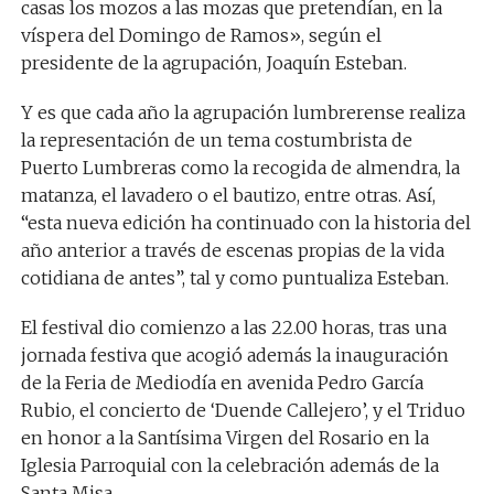
casas los mozos a las mozas que pretendían, en la
víspera del Domingo de Ramos», según el
presidente de la agrupación, Joaquín Esteban.
Y es que cada año la agrupación lumbrerense realiza
la representación de un tema costumbrista de
Puerto Lumbreras como la recogida de almendra, la
matanza, el lavadero o el bautizo, entre otras. Así,
“esta nueva edición ha continuado con la historia del
año anterior a través de escenas propias de la vida
cotidiana de antes”, tal y como puntualiza Esteban.
El festival dio comienzo a las 22.00 horas, tras una
jornada festiva que acogió además la inauguración
de la Feria de Mediodía en avenida Pedro García
Rubio, el concierto de ‘Duende Callejero’, y el Triduo
en honor a la Santísima Virgen del Rosario en la
Iglesia Parroquial con la celebración además de la
Santa Misa.