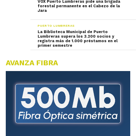
VOX Puerto Lumbreras pide una brigada
forestal permanente en el Cabezo de la
Jara
PUERTO LUMBRERAS
La Biblioteca Municipal de Puerto
Lumbreras supera los 3.200 socios y
registra más de 1.000 préstamos en el
primer semestre
AVANZA FIBRA