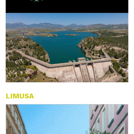
LIMUSA