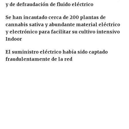
y de defraudación de fluido eléctrico
Se han incautado cerca de 200 plantas de
cannabis sativa y abundante material eléctrico
y electrónico para facilitar su cultivo intensivo
Indoor
El suministro eléctrico había sido captado
fraudulentamente de la red