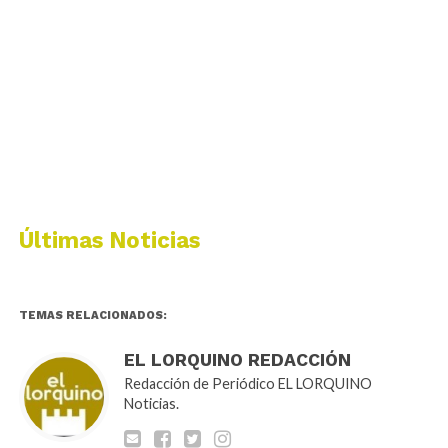
Últimas Noticias
TEMAS RELACIONADOS:
EL LORQUINO REDACCIÓN
Redacción de Periódico EL LORQUINO
Noticias.