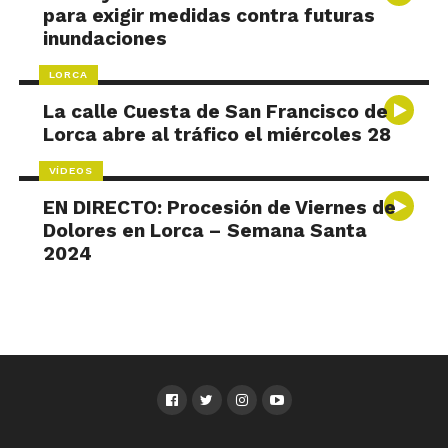
para exigir medidas contra futuras
inundaciones
LORCA
La calle Cuesta de San Francisco de
Lorca abre al tráfico el miércoles 28
VÍDEOS
EN DIRECTO: Procesión de Viernes de
Dolores en Lorca – Semana Santa
2024