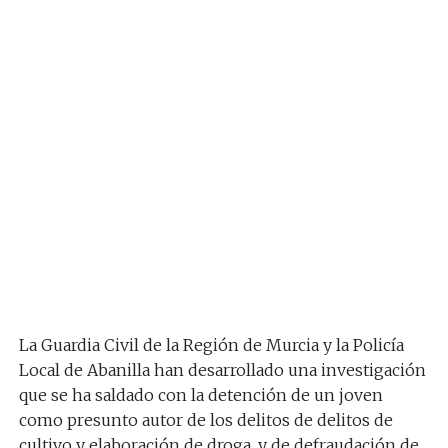
La Guardia Civil de la Región de Murcia y la Policía
Local de Abanilla han desarrollado una investigación
que se ha saldado con la detención de un joven
como presunto autor de los delitos de delitos de
cultivo y elaboración de droga, y de defraudación de