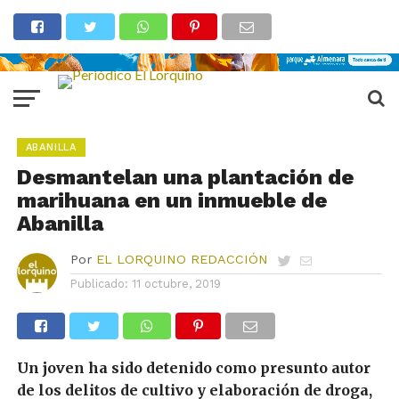
ABANILLA
Desmantelan una plantación de
marihuana en un inmueble de
Abanilla
Por
EL LORQUINO REDACCIÓN
Publicado:
11 octubre, 2019
Un joven ha sido detenido como presunto autor
de los delitos de cultivo y elaboración de droga,