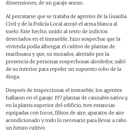
dimensiones, de un garaje anexo.
Al percatarse que se trataba de agentes de la Guardia
Civil y de la Policía Local arrojó el arma blanca al
suelo. Este hecho, unido al resto de indicios
detectados en el inmueble, hizo sospechar que la
vivienda podía albergar el cultivo de plantas de
marihuana y que, su morador, alertado por la
presencia de personas sospechosas alrededor, salió
de su interior para repeler un supuesto robo de la
droga.
Después de inspeccionar el inmueble, los agentes
hallaron en el garaje 197 plantas de cannabis sativa y,
en la planta superior del edificio, tres estancias
equipadas con focos, filtros de aire, aparatos de aire
acondicionado y todo lo necesario para llevar a cabo
un futuro cultivo.