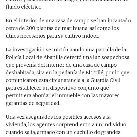
fluido eléctrico.
En el interior de una casa de campo se han incautado
cerca de 200 plantas de marihuana, así como los
útiles necesarios para su cultivo indoor.
La investigación se inició cuando una patrulla de la
Policía Local de Abanilla detectó una luz sospechosa
que provenía del interior de una casa de campo
deshabitada, sita en la pedanía de El Tollé, por lo que
comunicaron esta circunstancia a la Guardia Civil
para establecer un dispositivo conjunto que
permitiera abordar el inmueble con las mayores
garantías de seguridad.
Una vez asegurados los posibles accesos a la
vivienda, los agentes sorprendieron a un individuo
cuando salía, armado con un cuchillo de grandes