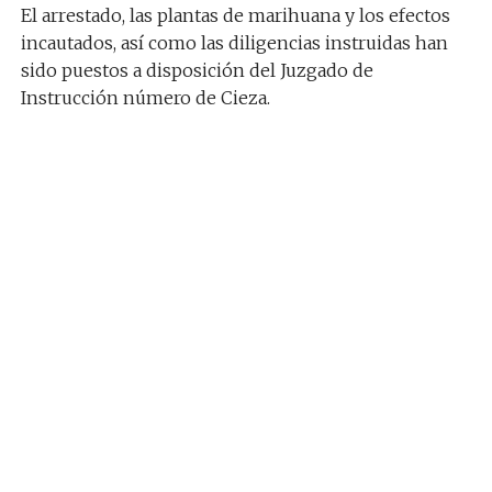
El arrestado, las plantas de marihuana y los efectos
incautados, así como las diligencias instruidas han
sido puestos a disposición del Juzgado de
Instrucción número de Cieza.