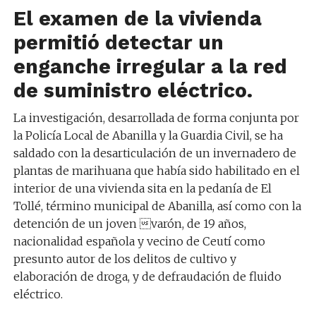
El examen de la vivienda
permitió detectar un
enganche irregular a la red
de suministro eléctrico.
La investigación, desarrollada de forma conjunta por
la Policía Local de Abanilla y la Guardia Civil, se ha
saldado con la desarticulación de un invernadero de
plantas de marihuana que había sido habilitado en el
interior de una vivienda sita en la pedanía de El
Tollé, término municipal de Abanilla, así como con la
detención de un joven varón, de 19 años,
nacionalidad española y vecino de Ceutí como
presunto autor de los delitos de cultivo y
elaboración de droga, y de defraudación de fluido
eléctrico.