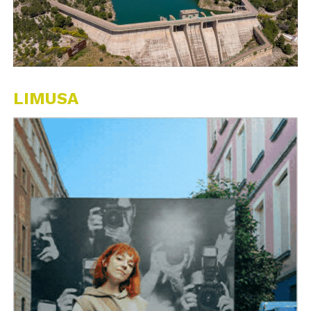
LIMUSA