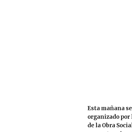
Esta mañana se 
organizado por 
de la Obra Socia