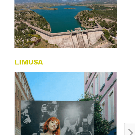
LIMUSA