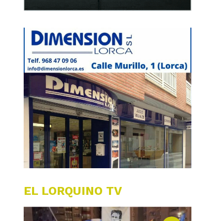
EL LORQUINO TV