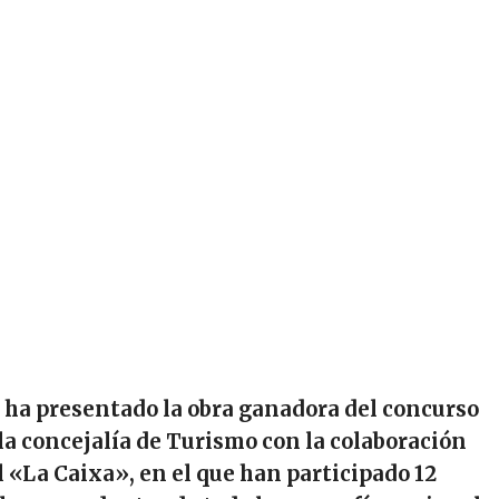
ha presentado la obra ganadora del concurso
la concejalía de Turismo con la colaboración
l «La Caixa», en el que han participado 12