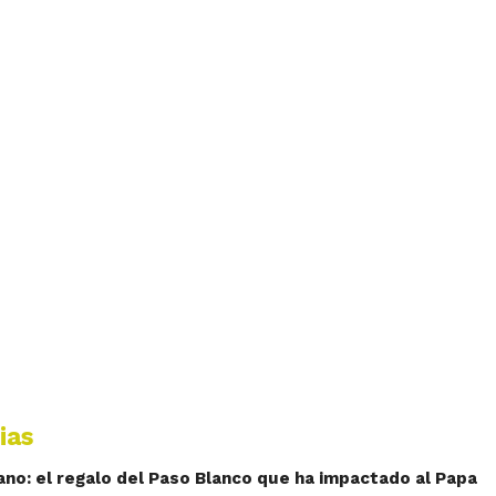
ias
cano: el regalo del Paso Blanco que ha impactado al Papa