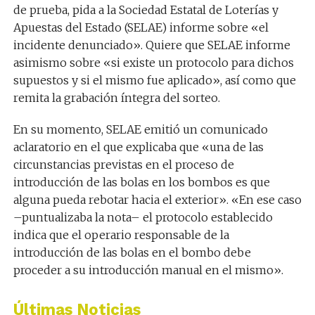
de prueba, pida a la Sociedad Estatal de Loterías y
Apuestas del Estado (SELAE) informe sobre «el
incidente denunciado». Quiere que SELAE informe
asimismo sobre «si existe un protocolo para dichos
supuestos y si el mismo fue aplicado», así como que
remita la grabación íntegra del sorteo.
En su momento, SELAE emitió un comunicado
aclaratorio en el que explicaba que «una de las
circunstancias previstas en el proceso de
introducción de las bolas en los bombos es que
alguna pueda rebotar hacia el exterior». «En ese caso
–puntualizaba la nota– el protocolo establecido
indica que el operario responsable de la
introducción de las bolas en el bombo debe
proceder a su introducción manual en el mismo».
Últimas Noticias