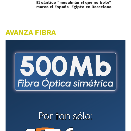
El cántico “musulmán el que no bote”
marca el España–Egipto en Barcelona
AVANZA FIBRA