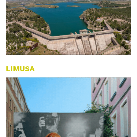
LIMUSA