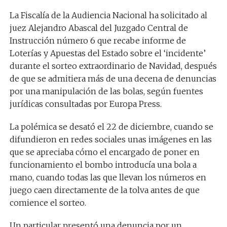
La Fiscalía de la Audiencia Nacional ha solicitado al
juez Alejandro Abascal del Juzgado Central de
Instrucción número 6 que recabe informe de
Loterías y Apuestas del Estado sobre el ‘incidente’
durante el sorteo extraordinario de Navidad, después
de que se admitiera más de una decena de denuncias
por una manipulación de las bolas, según fuentes
jurídicas consultadas por Europa Press.
La polémica se desató el 22 de diciembre, cuando se
difundieron en redes sociales unas imágenes en las
que se apreciaba cómo el encargado de poner en
funcionamiento el bombo introducía una bola a
mano, cuando todas las que llevan los números en
juego caen directamente de la tolva antes de que
comience el sorteo.
Un particular presentó una denuncia por un