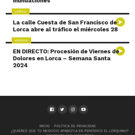
inundaciones
LORCA
La calle Cuesta de San Francisco de
Lorca abre al tráfico el miércoles 28
VÍDEOS
EN DIRECTO: Procesión de Viernes de
Dolores en Lorca – Semana Santa
2024
INICIO
POLÍTICA DE PRIVACIDAD
¿QUIERES QUE TU NEGOCIO APAREZCA EN PERIÓDICO EL LORQUINO?