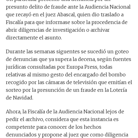
presunto delito de fraude ante la Audiencia Nacional
que recayó en el juez Abascal, quien dio traslado a
Fiscalía para que informase sobre la procedencia de
abrir diligencias de investigación o archivar
directamente el asunto.
Durante las semanas siguentes se sucedió un goteo
de denuncias que ya supera la decena, según fuentes
jurídicas consultadas por Europa Press, todas
relativas al mismo gesto del encargado del bombo
recogido por las cámaras de televisión que emitían el
sorteo por la presunción de un fraude en la Lotería
de Navidad.
Ahora, la Fiscalía de la Audiencia Nacional lejos de
pedir el archivo, considera que esta instancia es
competente para conocer de los hechos
denunciados y propone al juez que como diligencia