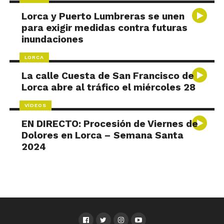
Lorca y Puerto Lumbreras se unen
para exigir medidas contra futuras
inundaciones
LORCA
La calle Cuesta de San Francisco de
Lorca abre al tráfico el miércoles 28
VÍDEOS
EN DIRECTO: Procesión de Viernes de
Dolores en Lorca – Semana Santa
2024