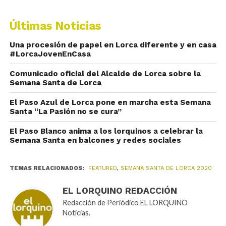
Últimas Noticias
Una procesión de papel en Lorca diferente y en casa
#LorcaJovenEnCasa
Comunicado oficial del Alcalde de Lorca sobre la
Semana Santa de Lorca
El Paso Azul de Lorca pone en marcha esta Semana
Santa “La Pasión no se cura”
El Paso Blanco anima a los lorquinos a celebrar la
Semana Santa en balcones y redes sociales
TEMAS RELACIONADOS:
FEATURED
,
SEMANA SANTA DE LORCA 2020
EL LORQUINO REDACCIÓN
Redacción de Periódico EL LORQUINO
Noticias.