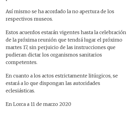
Así mismo se ha acordado la no apertura de los
respectivos museos.
Estos acuerdos estarán vigentes hasta la celebración
de la próxima reunión que tendrá lugar el próximo
martes 17, sin perjuicio de las instrucciones que
pudieran dictar los organismos sanitarios
competentes.
En cuanto a los actos estrictamente litúrgicos, se
estará a lo que dispongan las autoridades
eclesiásticas.
En Lorca a 11 de marzo 2020