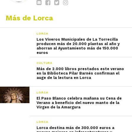
Más de Lorca
LORCA
Los Viveros Municipales de La Torrecilla
producen más de 20.000 plantas al año y
ahorran al Ayuntamiento más de 150.000
euros
CULTURA
Más de 2.000 libros prestados este verano
en la Biblioteca Pilar Barnés confirman el
auge de la lectura en Lorca
LORCA
El Paso Blanco celebra mañana su Cena de
Verano a beneficio del nuevo manto de la
Virgen de la Amargura
LORCA
Lorca destina más de 300.000 euros a