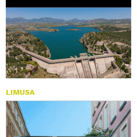
LIMUSA