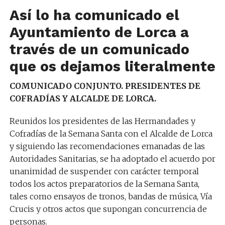
Así lo ha comunicado el
Ayuntamiento de Lorca a
través de un comunicado
que os dejamos literalmente
COMUNICADO CONJUNTO. PRESIDENTES DE
COFRADÍAS Y ALCALDE DE LORCA.
Reunidos los presidentes de las Hermandades y
Cofradías de la Semana Santa con el Alcalde de Lorca
y siguiendo las recomendaciones emanadas de las
Autoridades Sanitarias, se ha adoptado el acuerdo por
unanimidad de suspender con carácter temporal
todos los actos preparatorios de la Semana Santa,
tales como ensayos de tronos, bandas de música, Vía
Crucis y otros actos que supongan concurrencia de
personas.