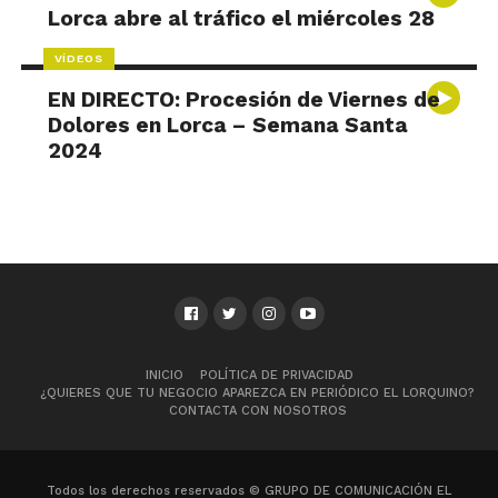
Lorca abre al tráfico el miércoles 28
VÍDEOS
EN DIRECTO: Procesión de Viernes de
Dolores en Lorca – Semana Santa
2024
INICIO
POLÍTICA DE PRIVACIDAD
¿QUIERES QUE TU NEGOCIO APAREZCA EN PERIÓDICO EL LORQUINO?
CONTACTA CON NOSOTROS
Todos los derechos reservados © GRUPO DE COMUNICACIÓN EL