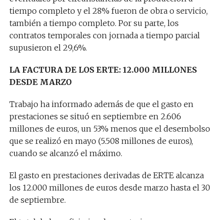
tiempo completo y el 28% fueron de obra o servicio,
también a tiempo completo. Por su parte, los
contratos temporales con jornada a tiempo parcial
supusieron el 29,6%.
LA FACTURA DE LOS ERTE: 12.000 MILLONES
DESDE MARZO
Trabajo ha informado además de que el gasto en
prestaciones se situó en septiembre en 2.606
millones de euros, un 53% menos que el desembolso
que se realizó en mayo (5.508 millones de euros),
cuando se alcanzó el máximo.
El gasto en prestaciones derivadas de ERTE alcanza
los 12.000 millones de euros desde marzo hasta el 30
de septiembre.