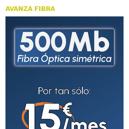
AVANZA FIBRA