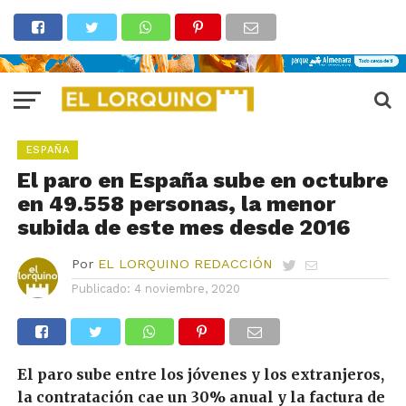
ESPAÑA
El paro en España sube en octubre
en 49.558 personas, la menor
subida de este mes desde 2016
Por
EL LORQUINO REDACCIÓN
Publicado:
4 noviembre, 2020
El paro sube entre los jóvenes y los extranjeros,
la contratación cae un 30% anual y la factura de