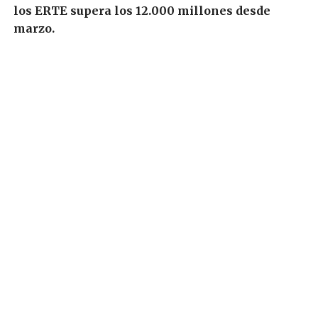
los ERTE supera los 12.000 millones desde
marzo.