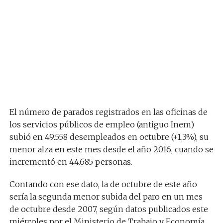
El número de parados registrados en las oficinas de
los servicios públicos de empleo (antiguo Inem)
subió en 49.558 desempleados en octubre (+1,3%), su
menor alza en este mes desde el año 2016, cuando se
incrementó en 44.685 personas.
Contando con ese dato, la de octubre de este año
sería la segunda menor subida del paro en un mes
de octubre desde 2007, según datos publicados este
miércoles por el Ministerio de Trabajo y Economía