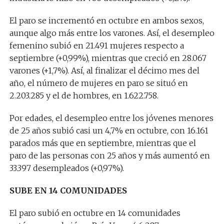
El paro se incrementó en octubre en ambos sexos,
aunque algo más entre los varones. Así, el desempleo
femenino subió en 21.491 mujeres respecto a
septiembre (+0,99%), mientras que creció en 28.067
varones (+1,7%). Así, al finalizar el décimo mes del
año, el número de mujeres en paro se situó en
2.203.285 y el de hombres, en 1.622.758.
Por edades, el desempleo entre los jóvenes menores
de 25 años subió casi un 4,7% en octubre, con 16.161
parados más que en septiembre, mientras que el
paro de las personas con 25 años y más aumentó en
33.397 desempleados (+0,97%).
SUBE EN 14 COMUNIDADES
El paro subió en octubre en 14 comunidades