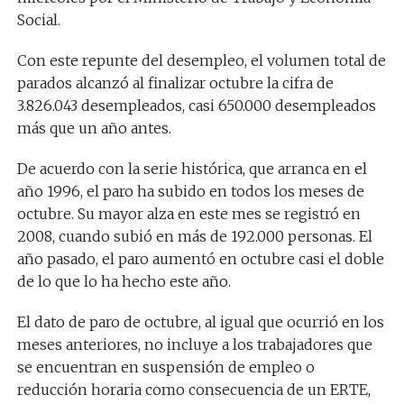
Social.
Con este repunte del desempleo, el volumen total de
parados alcanzó al finalizar octubre la cifra de
3.826.043 desempleados, casi 650.000 desempleados
más que un año antes.
De acuerdo con la serie histórica, que arranca en el
año 1996, el paro ha subido en todos los meses de
octubre. Su mayor alza en este mes se registró en
2008, cuando subió en más de 192.000 personas. El
año pasado, el paro aumentó en octubre casi el doble
de lo que lo ha hecho este año.
El dato de paro de octubre, al igual que ocurrió en los
meses anteriores, no incluye a los trabajadores que
se encuentran en suspensión de empleo o
reducción horaria como consecuencia de un ERTE,