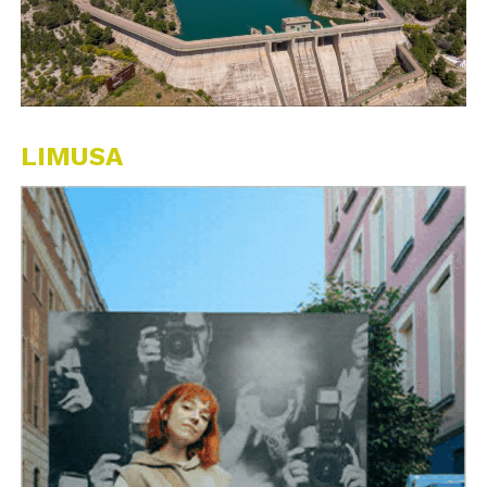
LIMUSA