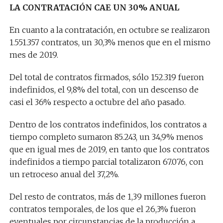
LA CONTRATACIÓN CAE UN 30% ANUAL
En cuanto a la contratación, en octubre se realizaron
1.551.357 contratos, un 30,3% menos que en el mismo
mes de 2019.
Del total de contratos firmados, sólo 152.319 fueron
indefinidos, el 9,8% del total, con un descenso de
casi el 36% respecto a octubre del año pasado.
Dentro de los contratos indefinidos, los contratos a
tiempo completo sumaron 85.243, un 34,9% menos
que en igual mes de 2019, en tanto que los contratos
indefinidos a tiempo parcial totalizaron 67.076, con
un retroceso anual del 37,2%.
Del resto de contratos, más de 1,39 millones fueron
contratos temporales, de los que el 26,3% fueron
eventuales por circunstancias de la producción a