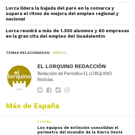
Lorca lidera la bajada del paro en la comarca y
supera el ritmo de mejora del empleo regional y
nacional
Lorca reunirá a más de 1.300 alumnos y 80 empresas
en la gran cita del empleo del Guadalentín
TEMAS RELACIONADOS:
EMPLEO
EL LORQUINO REDACCIÓN
Redacción de Periódico EL LORQUINO
Noticias.
Más de España
ESPAÑA
Los equipos de extinción consolidan el
perímetro del incendio de la Sierra Oeste