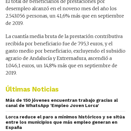
El total de beneficiarios de prestaciones por
desempleo alcanzó en el noveno mes del año los
2.543.056 personas, un 41,6% más que en septiembre
de 2019.
La cuantía media bruta de la prestación contributiva
recibida por beneficiario fue de 795,3 euros, y el
gasto medio por beneficiario, excluyendo el subsidio
agrario de Andalucía y Extremadura, ascendió a
1.046,1 euros, un 14,8% más que en septiembre de
2019.
Últimas Noticias
Más de 150 jóvenes encuentran trabajo gracias al
canal de WhatsApp ‘Empleo Joven Lorca’
Lorca reduce el paro a mínimos históricos y se sitúa
entre los municipios que más empleo generan en
España