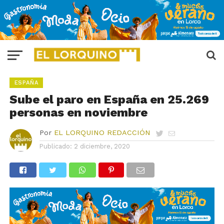
ESPAÑA
Sube el paro en España en 25.269
personas en noviembre
Por
EL LORQUINO REDACCIÓN
Publicado:
2 diciembre, 2020