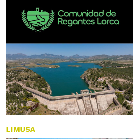
LIMUSA