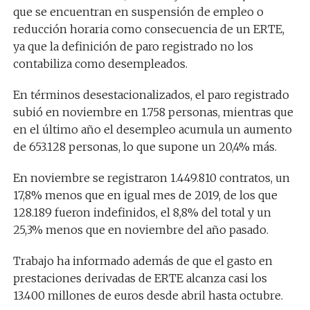
que se encuentran en suspensión de empleo o
reducción horaria como consecuencia de un ERTE,
ya que la definición de paro registrado no los
contabiliza como desempleados.
En términos desestacionalizados, el paro registrado
subió en noviembre en 1.758 personas, mientras que
en el último año el desempleo acumula un aumento
de 653.128 personas, lo que supone un 20,4% más.
En noviembre se registraron 1.449.810 contratos, un
17,8% menos que en igual mes de 2019, de los que
128.189 fueron indefinidos, el 8,8% del total y un
25,3% menos que en noviembre del año pasado.
Trabajo ha informado además de que el gasto en
prestaciones derivadas de ERTE alcanza casi los
13.400 millones de euros desde abril hasta octubre.