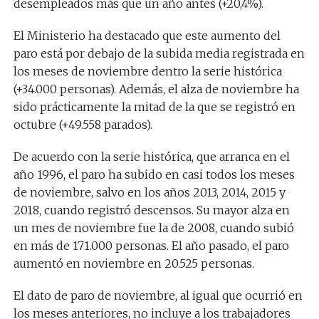
desempleados más que un año antes (+20,4%).
El Ministerio ha destacado que este aumento del
paro está por debajo de la subida media registrada en
los meses de noviembre dentro la serie histórica
(+34.000 personas). Además, el alza de noviembre ha
sido prácticamente la mitad de la que se registró en
octubre (+49.558 parados).
De acuerdo con la serie histórica, que arranca en el
año 1996, el paro ha subido en casi todos los meses
de noviembre, salvo en los años 2013, 2014, 2015 y
2018, cuando registró descensos. Su mayor alza en
un mes de noviembre fue la de 2008, cuando subió
en más de 171.000 personas. El año pasado, el paro
aumentó en noviembre en 20.525 personas.
El dato de paro de noviembre, al igual que ocurrió en
los meses anteriores, no incluye a los trabajadores