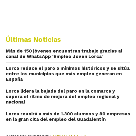
Últimas Noticias
Más de 150 jóvenes encuentran trabajo gracias al
canal de WhatsApp ‘Empleo Joven Lorca’
Lorca reduce el paro a mínimos históricos y se sitúa
entre los municipios que más empleo generan en
España
Lorca lidera la bajada del paro en la comarca y
supera el ritmo de mejora del empleo regional y
nacional
Lorca reunirá a más de 1.300 alumnos y 80 empresas
en la gran cita del empleo del Guadalentín