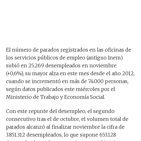
El número de parados registrados en las oficinas de
los servicios públicos de empleo (antiguo Inem)
subió en 25.269 desempleados en noviembre
(+0,6%), su mayor alza en este mes desde el año 2012,
cuando se incrementó en más de 74.000 personas,
según datos publicados este miércoles por el
Ministerio de Trabajo y Economía Social.
Con este repunte del desempleo, el segundo
consecutivo tras el de octubre, el volumen total de
parados alcanzó al finalizar noviembre la cifra de
3.851.312 desempleados, lo que supone 653.128