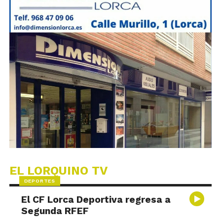
EL LORQUINO TV
DEPORTES
El CF Lorca Deportiva regresa a
Segunda RFEF