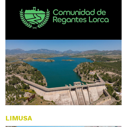
LIMUSA