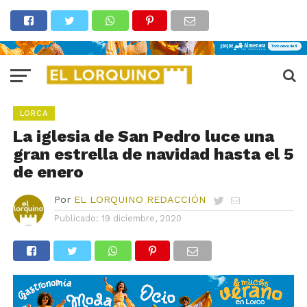
LORCA
La iglesia de San Pedro luce una
gran estrella de navidad hasta el 5
de enero
Por
EL LORQUINO REDACCIÓN
Publicado:
19 diciembre, 2020