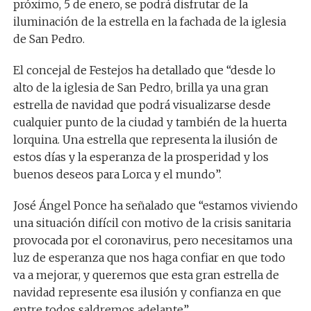
próximo, 5 de enero, se podrá disfrutar de la
iluminación de la estrella en la fachada de la iglesia
de San Pedro.
El concejal de Festejos ha detallado que “desde lo
alto de la iglesia de San Pedro, brilla ya una gran
estrella de navidad que podrá visualizarse desde
cualquier punto de la ciudad y también de la huerta
lorquina. Una estrella que representa la ilusión de
estos días y la esperanza de la prosperidad y los
buenos deseos para Lorca y el mundo”.
José Ángel Ponce ha señalado que “estamos viviendo
una situación difícil con motivo de la crisis sanitaria
provocada por el coronavirus, pero necesitamos una
luz de esperanza que nos haga confiar en que todo
va a mejorar, y queremos que esta gran estrella de
navidad represente esa ilusión y confianza en que
entre todos saldremos adelante”.