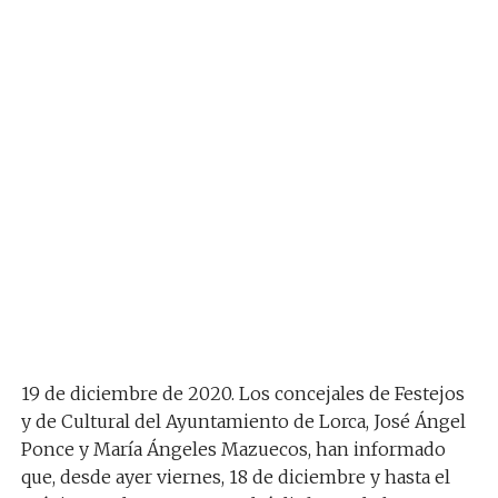
19 de diciembre de 2020. Los concejales de Festejos
y de Cultural del Ayuntamiento de Lorca, José Ángel
Ponce y María Ángeles Mazuecos, han informado
que, desde ayer viernes, 18 de diciembre y hasta el