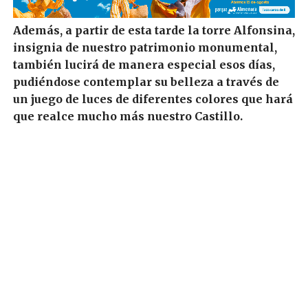
Además, a partir de esta tarde la torre Alfonsina,
insignia de nuestro patrimonio monumental,
también lucirá de manera especial esos días,
pudiéndose contemplar su belleza a través de
un juego de luces de diferentes colores que hará
que realce mucho más nuestro Castillo.