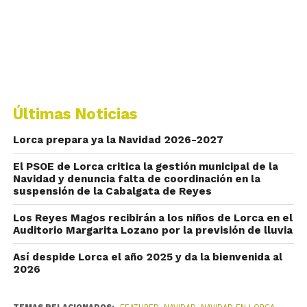
Últimas Noticias
Lorca prepara ya la Navidad 2026-2027
El PSOE de Lorca critica la gestión municipal de la
Navidad y denuncia falta de coordinación en la
suspensión de la Cabalgata de Reyes
Los Reyes Magos recibirán a los niños de Lorca en el
Auditorio Margarita Lozano por la previsión de lluvia
Así despide Lorca el año 2025 y da la bienvenida al
2026