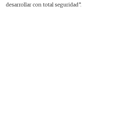
desarrollar con total seguridad”.