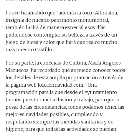
Ponce ha añadido que “además la torre Alfonsina,
insignia de nuestro patrimonio monumental,
también lucirá de manera especial esos días,
pudiéndose contemplar su belleza a través de un
juego de luces y color que hará que realce mucho
más nuestro Castillo”.
Por su parte, la concejala de Cultura, María Ángeles
Mazuecos, ha recordado que se puede conocer todos
los detalles de esta amplia programación a través de
la página web lorcaennavidad.com. “Una
programación para la que desde el Ayuntamiento
hemos puesto mucha ilusión y trabajo, para que, a
pesar de las circunstancias, todos podamos tener las
mejores navidades posibles, cumpliendo y
respetando siempre las medidas sanitarias y de
higiene, para que todas las actividades se puedan