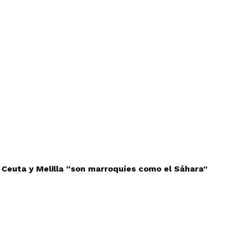
 Ceuta y Melilla “son marroquíes como el Sáhara”