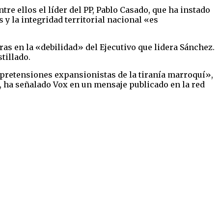
re ellos el líder del PP, Pablo Casado, que ha instado
 la integridad territorial nacional «es
as en la «debilidad» del Ejecutivo que lidera Sánchez.
tillado.
pretensiones expansionistas de la tiranía marroquí»,
, ha señalado Vox en un mensaje publicado en la red