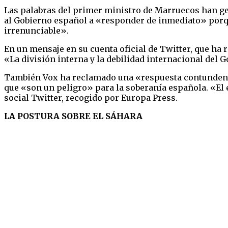
Las palabras del primer ministro de Marruecos han gene
al Gobierno español a «responder de inmediato» porque
irrenunciable».
En un mensaje en su cuenta oficial de Twitter, que ha
«La división interna y la debilidad internacional del
También Vox ha reclamado una «respuesta contundente»
que «son un peligro» para la soberanía española. «El 
social Twitter, recogido por Europa Press.
LA POSTURA SOBRE EL SÁHARA