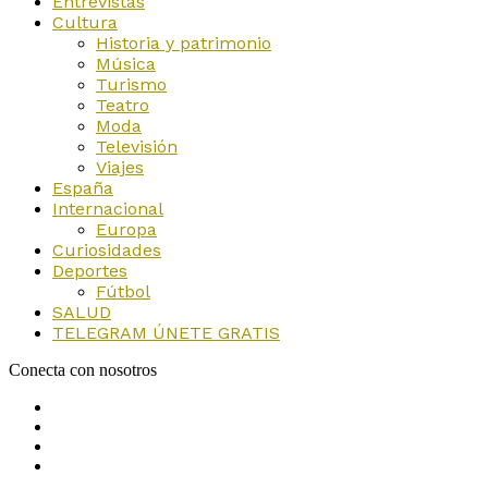
Entrevistas
Cultura
Historia y patrimonio
Música
Turismo
Teatro
Moda
Televisión
Viajes
España
Internacional
Europa
Curiosidades
Deportes
Fútbol
SALUD
TELEGRAM ÚNETE GRATIS
Conecta con nosotros