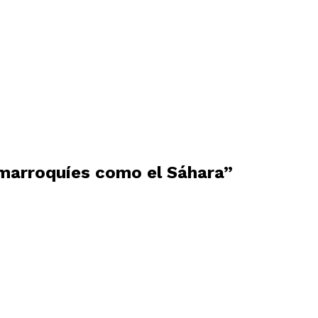
 marroquíes como el Sáhara”