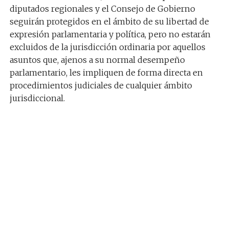
diputados regionales y el Consejo de Gobierno
seguirán protegidos en el ámbito de su libertad de
expresión parlamentaria y política, pero no estarán
excluidos de la jurisdicción ordinaria por aquellos
asuntos que, ajenos a su normal desempeño
parlamentario, les impliquen de forma directa en
procedimientos judiciales de cualquier ámbito
jurisdiccional.