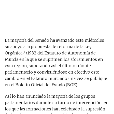
La mayoría del Senado ha avanzado este miércoles
su apoyo a la propuesta de reforma de la Ley
Orgánica 4/1982 del Estatuto de Autonomía de
Murcia en la que se suprimen los aforamientos en
esta región, superando así el último trámite
parlamentario y convirtiéndose en efectivo este
cambio en el Estatuto murciano una vez se publique
en el Boletín Oficial del Estado (BOE).
Así lo han anunciado la mayoría de los grupos
parlamentarios durante su turno de intervención, en
los que las formaciones han celebrado la supresión