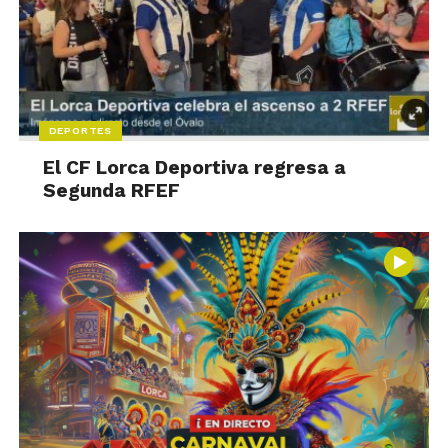
DEPORTES
El CF Lorca Deportiva regresa a
Segunda RFEF