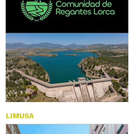
LIMUSA