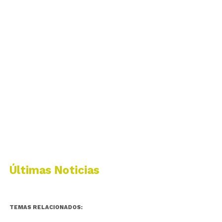
Últimas Noticias
TEMAS RELACIONADOS: