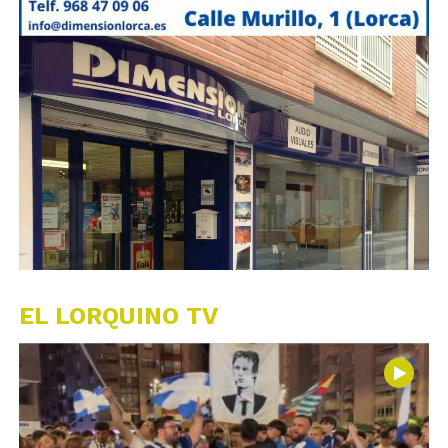
EL LORQUINO TV