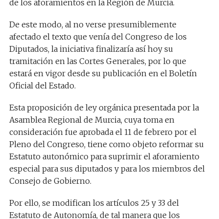
de los aforamientos en la Región de Murcia.
De este modo, al no verse presumiblemente
afectado el texto que venía del Congreso de los
Diputados, la iniciativa finalizaría así hoy su
tramitación en las Cortes Generales, por lo que
estará en vigor desde su publicación en el Boletín
Oficial del Estado.
Esta proposición de ley orgánica presentada por la
Asamblea Regional de Murcia, cuya toma en
consideración fue aprobada el 11 de febrero por el
Pleno del Congreso, tiene como objeto reformar su
Estatuto autonómico para suprimir el aforamiento
especial para sus diputados y para los miembros del
Consejo de Gobierno.
Por ello, se modifican los artículos 25 y 33 del
Estatuto de Autonomía, de tal manera que los