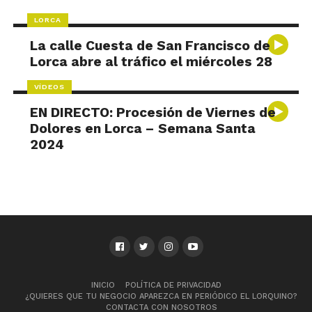
LORCA
La calle Cuesta de San Francisco de
Lorca abre al tráfico el miércoles 28
VÍDEOS
EN DIRECTO: Procesión de Viernes de
Dolores en Lorca – Semana Santa
2024
INICIO
POLÍTICA DE PRIVACIDAD
¿QUIERES QUE TU NEGOCIO APAREZCA EN PERIÓDICO EL LORQUINO?
CONTACTA CON NOSOTROS