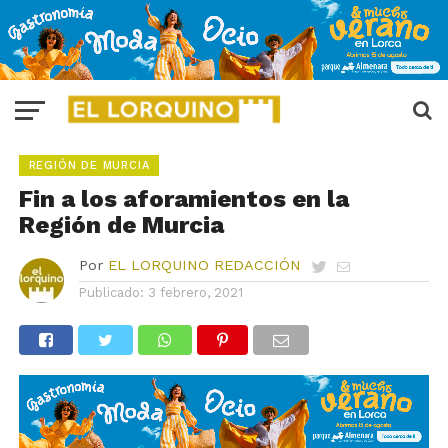
REGIÓN DE MURCIA
Fin a los aforamientos en la
Región de Murcia
Por
EL LORQUINO REDACCIÓN
Publicado:
3 febrero, 2021