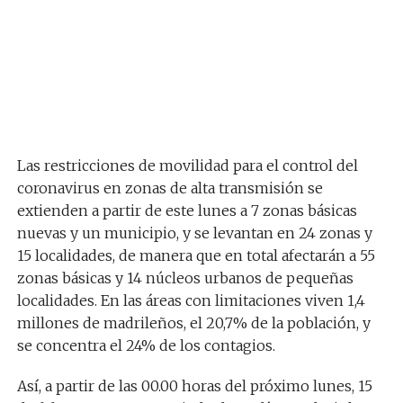
Las restricciones de movilidad para el control del
coronavirus en zonas de alta transmisión se
extienden a partir de este lunes a 7 zonas básicas
nuevas y un municipio, y se levantan en 24 zonas y
15 localidades, de manera que en total afectarán a 55
zonas básicas y 14 núcleos urbanos de pequeñas
localidades. En las áreas con limitaciones viven 1,4
millones de madrileños, el 20,7% de la población, y
se concentra el 24% de los contagios.
Así, a partir de las 00.00 horas del próximo lunes, 15