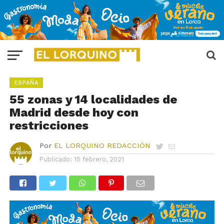
ESPAÑA
55 zonas y 14 localidades de
Madrid desde hoy con
restricciones
Por
EL LORQUINO REDACCIÓN
Publicado:
15 febrero, 2021