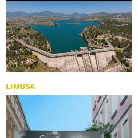
LIMUSA