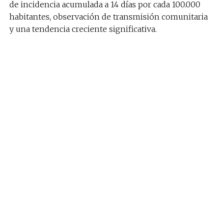
de incidencia acumulada a 14 días por cada 100.000
habitantes, observación de transmisión comunitaria
y una tendencia creciente significativa.