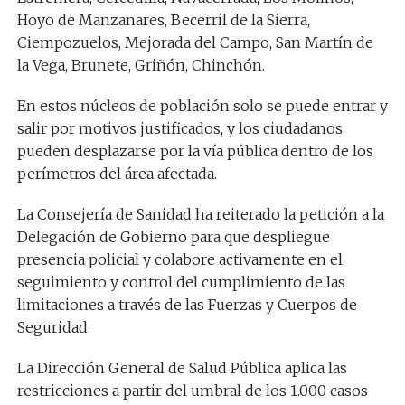
Hoyo de Manzanares, Becerril de la Sierra,
Ciempozuelos, Mejorada del Campo, San Martín de
la Vega, Brunete, Griñón, Chinchón.
En estos núcleos de población solo se puede entrar y
salir por motivos justificados, y los ciudadanos
pueden desplazarse por la vía pública dentro de los
perímetros del área afectada.
La Consejería de Sanidad ha reiterado la petición a la
Delegación de Gobierno para que despliegue
presencia policial y colabore activamente en el
seguimiento y control del cumplimiento de las
limitaciones a través de las Fuerzas y Cuerpos de
Seguridad.
La Dirección General de Salud Pública aplica las
restricciones a partir del umbral de los 1.000 casos