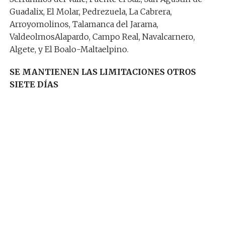
Guadalix, El Molar, Pedrezuela, La Cabrera,
Arroyomolinos, Talamanca del Jarama,
ValdeolmosAlapardo, Campo Real, Navalcarnero,
Algete, y El Boalo-Maltaelpino.
SE MANTIENEN LAS LIMITACIONES OTROS
SIETE DÍAS