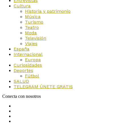
Entrevistas
Cultura
Historia y patrimonio
Música
Turismo
Teatro
Moda
Televisión
Viajes
España
Internacional
Europa
Curiosidades
Deportes
Fútbol
SALUD
TELEGRAM ÚNETE GRATIS
Conecta con nosotros