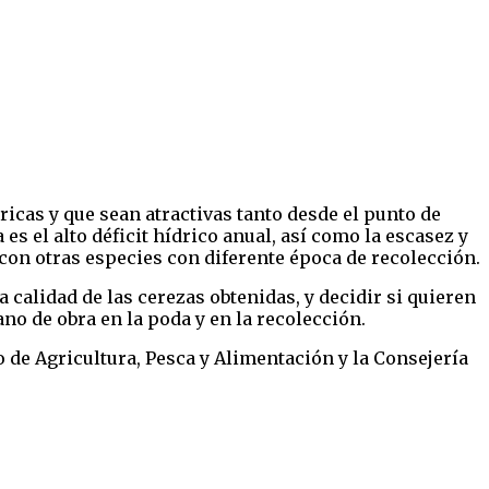
ricas y que sean atractivas tanto desde el punto de
es el alto déficit hídrico anual, así como la escasez y
r con otras especies con diferente época de recolección.
 calidad de las cerezas obtenidas, y decidir si quieren
no de obra en la poda y en la recolección.
o de Agricultura, Pesca y Alimentación y la Consejería