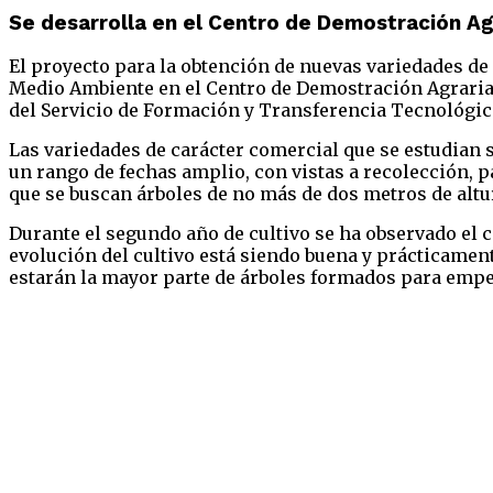
Se desarrolla en el Centro de Demostración Agr
El proyecto para la obtención de nuevas variedades de 
Medio Ambiente en el Centro de Demostración Agraria d
del Servicio de Formación y Transferencia Tecnológic
Las variedades de carácter comercial que se estudian s
un rango de fechas amplio, con vistas a recolección, p
que se buscan árboles de no más de dos metros de altu
Durante el segundo año de cultivo se ha observado el c
evolución del cultivo está siendo buena y prácticament
estarán la mayor parte de árboles formados para empez