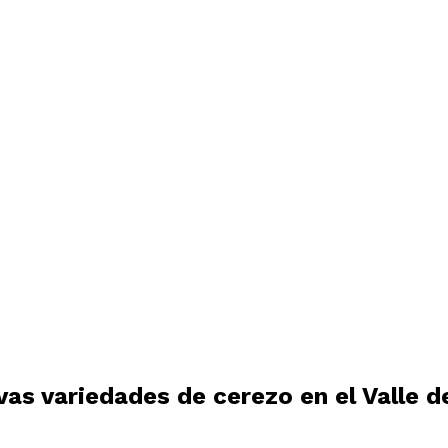
as variedades de cerezo en el Valle d