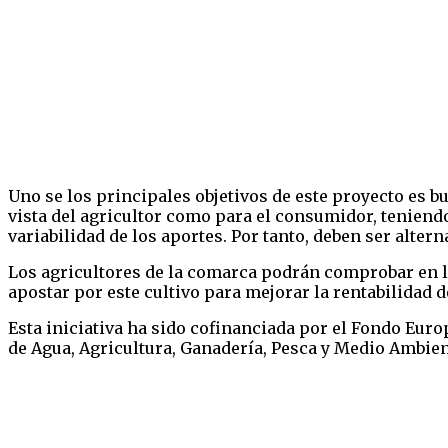
Uno se los principales objetivos de este proyecto es b
vista del agricultor como para el consumidor, teniendo 
variabilidad de los aportes. Por tanto, deben ser alter
Los agricultores de la comarca podrán comprobar en la 
apostar por este cultivo para mejorar la rentabilidad 
Esta iniciativa ha sido cofinanciada por el Fondo Euro
de Agua, Agricultura, Ganadería, Pesca y Medio Ambien