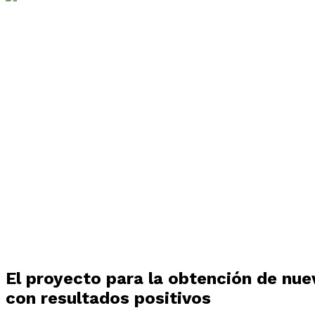
El proyecto para la obtención de nuev
con resultados positivos