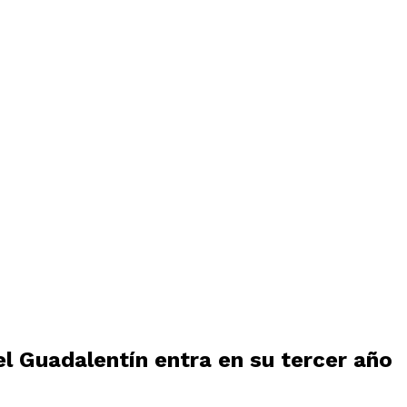
el Guadalentín entra en su tercer año