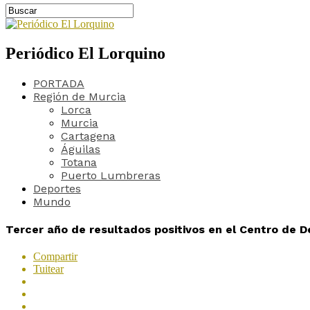
Periódico El Lorquino
PORTADA
Región de Murcia
Lorca
Murcia
Cartagena
Águilas
Totana
Puerto Lumbreras
Deportes
Mundo
Tercer año de resultados positivos en el Centro de 
Compartir
Tuitear