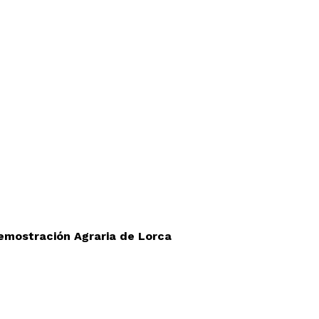
Demostración Agraria de Lorca