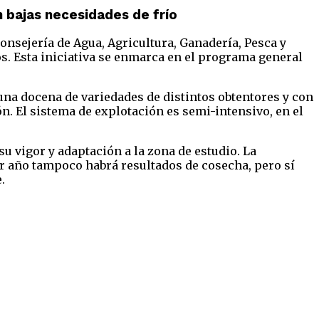
n bajas necesidades de frío
onsejería de Agua, Agricultura, Ganadería, Pesca y
s. Esta iniciativa se enmarca en el programa general
 una docena de variedades de distintos obtentores y con
n. El sistema de explotación es semi-intensivo, en el
u vigor y adaptación a la zona de estudio. La
er año tampoco habrá resultados de cosecha, pero sí
.