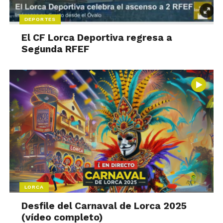
DEPORTES
El CF Lorca Deportiva regresa a
Segunda RFEF
LORCA
Desfile del Carnaval de Lorca 2025
(vídeo completo)