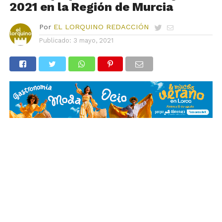
2021 en la Región de Murcia
Por
EL LORQUINO REDACCIÓN
Publicado:
3 mayo, 2021