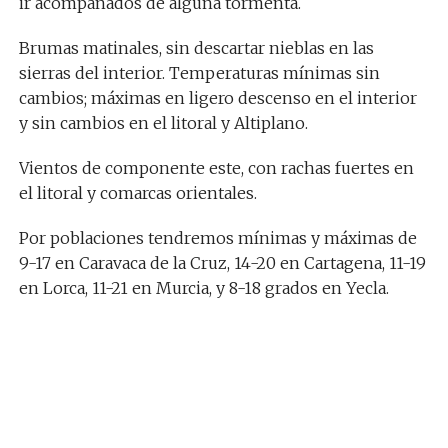
ir acompañados de alguna tormenta.
Brumas matinales, sin descartar nieblas en las
sierras del interior. Temperaturas mínimas sin
cambios; máximas en ligero descenso en el interior
y sin cambios en el litoral y Altiplano.
Vientos de componente este, con rachas fuertes en
el litoral y comarcas orientales.
Por poblaciones tendremos mínimas y máximas de
9-17 en Caravaca de la Cruz, 14-20 en Cartagena, 11-19
en Lorca, 11-21 en Murcia, y 8-18 grados en Yecla.