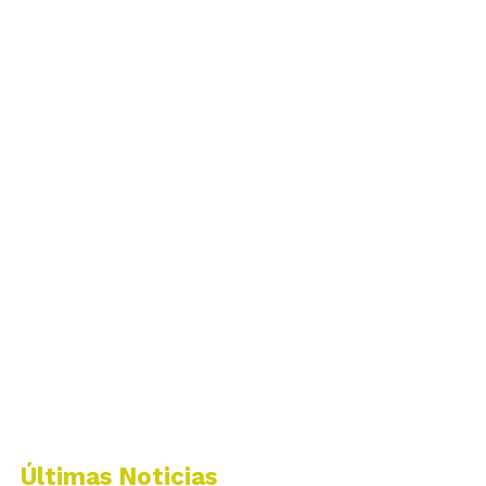
Últimas Noticias