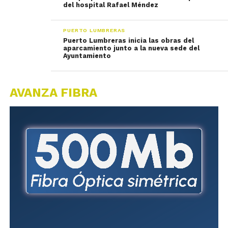
del hospital Rafael Méndez
PUERTO LUMBRERAS
Puerto Lumbreras inicia las obras del
aparcamiento junto a la nueva sede del
Ayuntamiento
AVANZA FIBRA