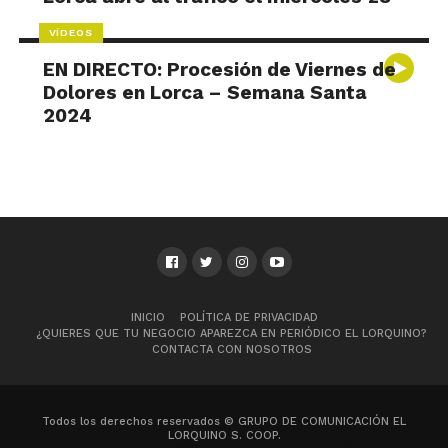
VÍDEOS
EN DIRECTO: Procesión de Viernes de
Dolores en Lorca – Semana Santa
2024
INICIO
POLÍTICA DE PRIVACIDAD
¿QUIERES QUE TU NEGOCIO APAREZCA EN PERIÓDICO EL LORQUINO?
CONTACTA CON NOSOTROS
Todos los derechos reservados © GRUPO DE COMUNICACIÓN EL
LORQUINO S. COOP.