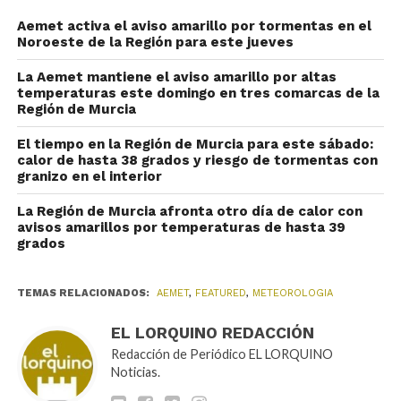
Aemet activa el aviso amarillo por tormentas en el
Noroeste de la Región para este jueves
La Aemet mantiene el aviso amarillo por altas
temperaturas este domingo en tres comarcas de la
Región de Murcia
El tiempo en la Región de Murcia para este sábado:
calor de hasta 38 grados y riesgo de tormentas con
granizo en el interior
La Región de Murcia afronta otro día de calor con
avisos amarillos por temperaturas de hasta 39
grados
TEMAS RELACIONADOS:
AEMET
,
FEATURED
,
METEOROLOGIA
EL LORQUINO REDACCIÓN
Redacción de Periódico EL LORQUINO
Noticias.