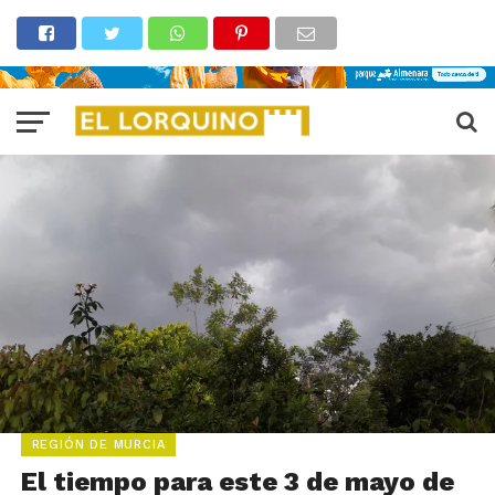
REGIÓN DE MURCIA
El tiempo para este 3 de mayo de