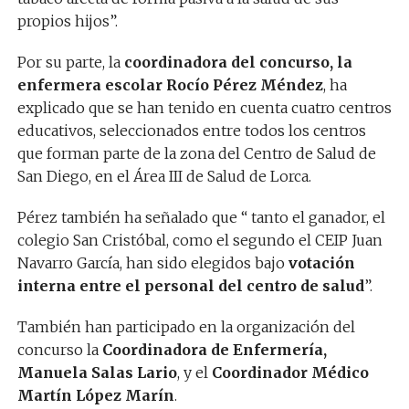
propios hijos”.
Por su parte, la
coordinadora del concurso, la
enfermera escolar Rocío Pérez Méndez
, ha
explicado que se han tenido en cuenta cuatro centros
educativos, seleccionados entre todos los centros
que forman parte de la zona del Centro de Salud de
San Diego, en el Área III de Salud de Lorca.
Pérez también ha señalado que “ tanto el ganador, el
colegio San Cristóbal, como el segundo el CEIP Juan
Navarro García, han sido elegidos bajo
votación
interna entre el personal del centro de salud
”.
También han participado en la organización del
concurso la
Coordinadora de Enfermería,
Manuela Salas Lario
, y el
Coordinador Médico
Martín López Marín
.