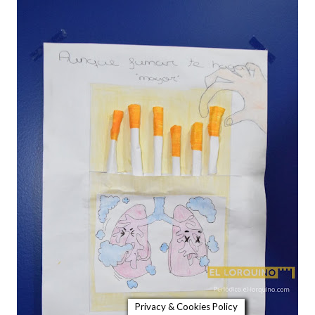
Privacy & Cookies Policy