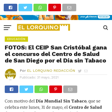
EDUCACIÓN
FOTOS: El CEIP San Cristóbal gana
el concurso del Centro de Salud
de San Diego por el Día sin Tabaco
Por
EL LORQUINO REDACCIÓN
Publicado:
31 mayo, 2021
Con motivo del
Día Mundial Sin Tabaco
, que se
celebra este lunes, 31 de mayo, el
Centro de Salud