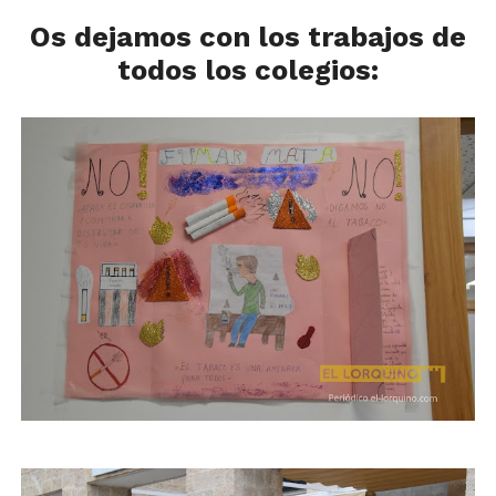
Os dejamos con los trabajos de
todos los colegios: