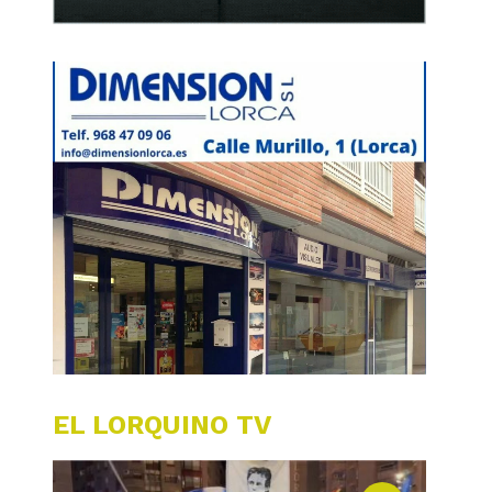
EL LORQUINO TV