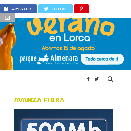
ruz
COMPARTIR
TUITEAR
AVANZA FIBRA