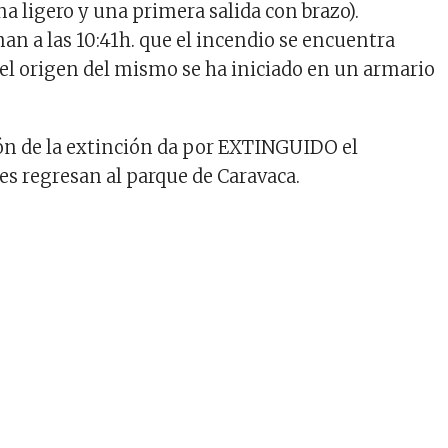
 ligero y una primera salida con brazo).
n a las 10:41h. que el incendio se encuentra
 origen del mismo se ha iniciado en un armario
ción de la extinción da por EXTINGUIDO el
es regresan al parque de Caravaca.