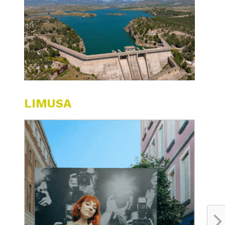
LIMUSA