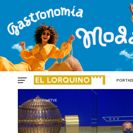
PORTA