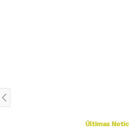
Últimas Notic