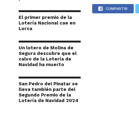
COMPARTIR
El primer premio de la
Lotería Nacional cae en
Lorca
Un lotero de Molina de
Segura descubre que el
calvo de la Lotería de
Navidad ha muerto
San Pedro del Pinatar se
lleva también parte del
Segundo Premio de la
Lotería de Navidad 2024