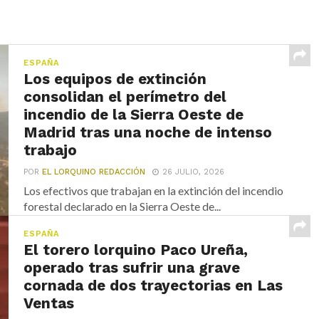
ESPAÑA
Los equipos de extinción
consolidan el perímetro del
incendio de la Sierra Oeste de
Madrid tras una noche de intenso
trabajo
POR
EL LORQUINO REDACCIÓN
26 JULIO, 2026
Los efectivos que trabajan en la extinción del incendio
forestal declarado en la Sierra Oeste de...
ESPAÑA
El torero lorquino Paco Ureña,
operado tras sufrir una grave
cornada de dos trayectorias en Las
Ventas