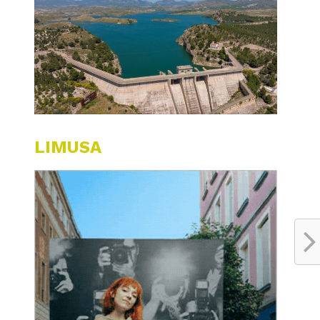
LIMUSA