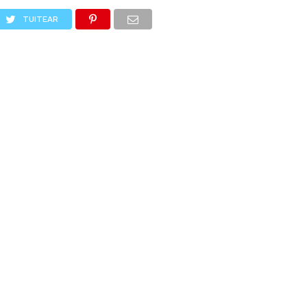
TUITEAR