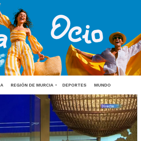
DA
REGIÓN DE MURCIA
DEPORTES
MUNDO