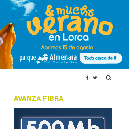
AVANZA FIBRA