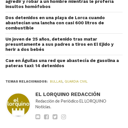
agredir y robar a un hombre mientras le profería
insultos homófobos
Dos detenidos en una playa de Lorca cuando
abastecían una lancha con casi 600 litros de
combustible
Un joven de 25 años, detenido tras matar
presuntamente a sus padres a tiros en El Ejido y
herir a dos bebés
Cae en Águilas una red que abastecía de gasolina a
pateras taxi: 14 detenidos
TEMAS RELACIONADOS:
BULLAS
,
GUARDIA CIVIL
EL LORQUINO REDACCIÓN
Redacción de Periódico EL LORQUINO
Noticias.