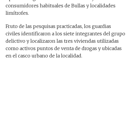
consumidores habituales de Bullas y localidades
limítrofes.
Fruto de las pesquisas practicadas, los guardias
civiles identificaron a los siete integrantes del grupo
delictivo y localizaron las tres viviendas utilizadas
como activos puntos de venta de drogas y ubicadas
en el casco urbano de la localidad.