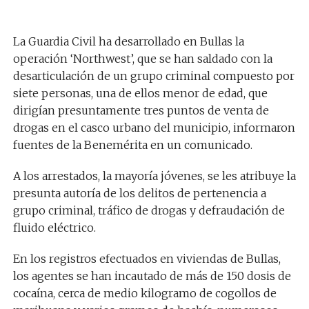
La Guardia Civil ha desarrollado en Bullas la
operación ‘Northwest’, que se han saldado con la
desarticulación de un grupo criminal compuesto por
siete personas, una de ellos menor de edad, que
dirigían presuntamente tres puntos de venta de
drogas en el casco urbano del municipio, informaron
fuentes de la Benemérita en un comunicado.
A los arrestados, la mayoría jóvenes, se les atribuye la
presunta autoría de los delitos de pertenencia a
grupo criminal, tráfico de drogas y defraudación de
fluido eléctrico.
En los registros efectuados en viviendas de Bullas,
los agentes se han incautado de más de 150 dosis de
cocaína, cerca de medio kilogramo de cogollos de