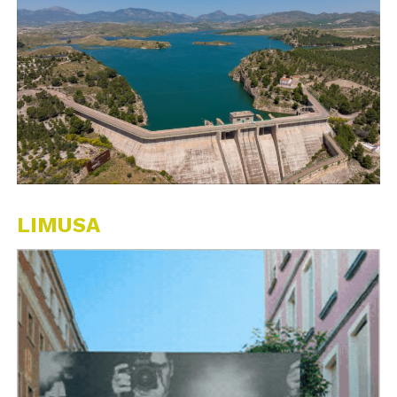
LIMUSA