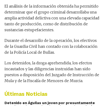
El análisis de la información obtenida ha permitido
determinar que el grupo criminal desarrollaba una
amplia actividad delictiva con una elevada capacidad
tanto de producción, como de distribución de
sustancias estupefacientes.
Durante el desarrollo de la operación, los efectivos
de la Guardia Civil han contado con la colaboración
de la Policía Local de Bullas.
Los detenidos, la droga aprehendida, los efectos
incautados y las diligencias instruidas han sido
puestos a disposición del Juzgado de Instrucción de
Mula y de la Fiscalía de Menores de Murcia.
Últimas Noticias
Detenido en Águilas un joven por presuntamente