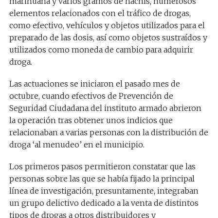
marihuana y varios gramos de hachís, numerosos
elementos relacionados con el tráfico de drogas,
como efectivo, vehículos y objetos utilizados para el
preparado de las dosis, así como objetos sustraídos y
utilizados como moneda de cambio para adquirir
droga.
Las actuaciones se iniciaron el pasado mes de
octubre, cuando efectivos de Prevención de
Seguridad Ciudadana del instituto armado abrieron
la operación tras obtener unos indicios que
relacionaban a varias personas con la distribución de
droga ‘al menudeo’ en el municipio.
Los primeros pasos permitieron constatar que las
personas sobre las que se había fijado la principal
línea de investigación, presuntamente, integraban
un grupo delictivo dedicado a la venta de distintos
tipos de drogas a otros distribuidores y