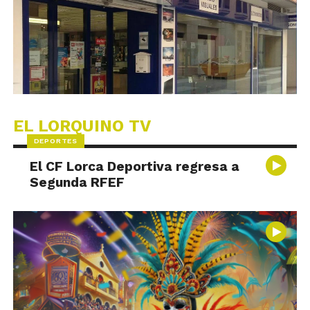
EL LORQUINO TV
DEPORTES
El CF Lorca Deportiva regresa a
Segunda RFEF