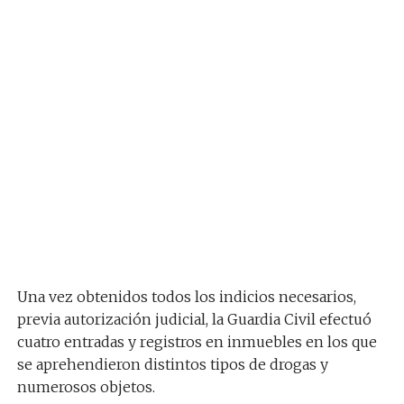
Una vez obtenidos todos los indicios necesarios,
previa autorización judicial, la Guardia Civil efectuó
cuatro entradas y registros en inmuebles en los que
se aprehendieron distintos tipos de drogas y
numerosos objetos.