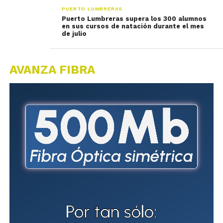
PUERTO LUMBRERAS
Puerto Lumbreras supera los 300 alumnos
en sus cursos de natación durante el mes
de julio
AVANZA FIBRA