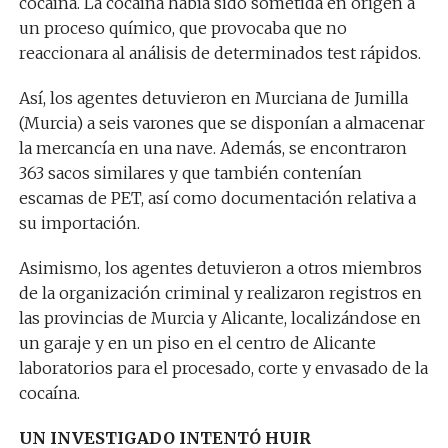
cocaína. La cocaína había sido sometida en origen a
un proceso químico, que provocaba que no
reaccionara al análisis de determinados test rápidos.
Así, los agentes detuvieron en Murciana de Jumilla
(Murcia) a seis varones que se disponían a almacenar
la mercancía en una nave. Además, se encontraron
363 sacos similares y que también contenían
escamas de PET, así como documentación relativa a
su importación.
Asimismo, los agentes detuvieron a otros miembros
de la organización criminal y realizaron registros en
las provincias de Murcia y Alicante, localizándose en
un garaje y en un piso en el centro de Alicante
laboratorios para el procesado, corte y envasado de la
cocaína.
UN INVESTIGADO INTENTÓ HUIR