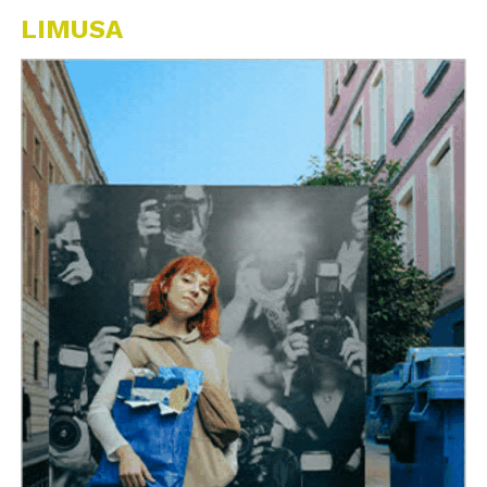
LIMUSA