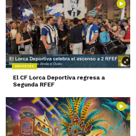
DEPORTES
El CF Lorca Deportiva regresa a
Segunda RFEF