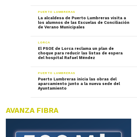
PUERTO LUMBRERAS
La alcaldesa de Puerto Lumbreras visita a
los alumnos de las Escuelas de Conciliación
de Verano Municipales
LORCA
El PSOE de Lorca reclama un plan de
choque para reducir las listas de espera
del hospital Rafael Méndez
PUERTO LUMBRERAS
Puerto Lumbreras inicia las obras del
aparcamiento junto a la nueva sede del
Ayuntamiento
AVANZA FIBRA