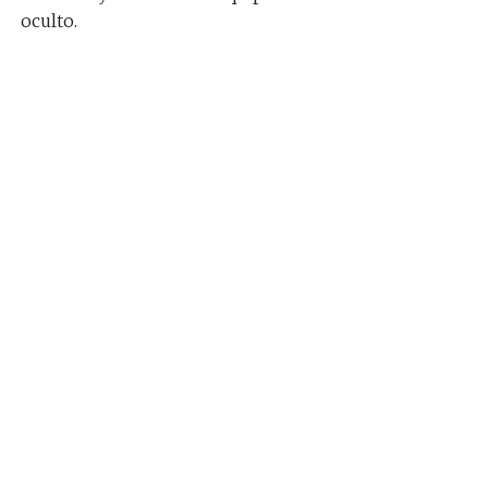
oculto.