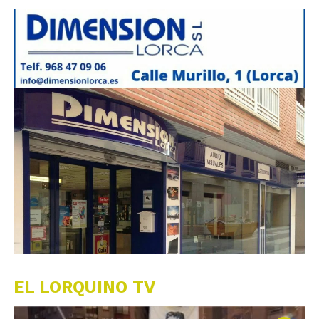
EL LORQUINO TV