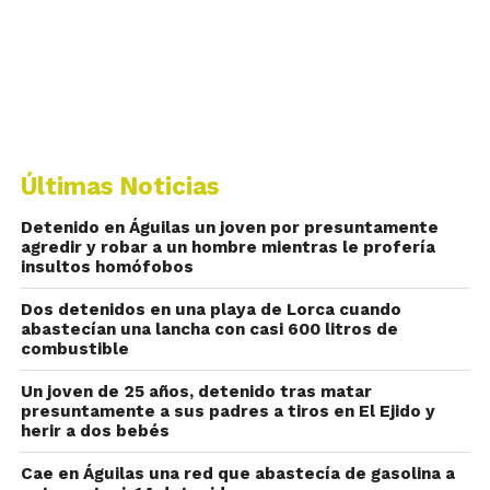
Últimas Noticias
Detenido en Águilas un joven por presuntamente
agredir y robar a un hombre mientras le profería
insultos homófobos
Dos detenidos en una playa de Lorca cuando
abastecían una lancha con casi 600 litros de
combustible
Un joven de 25 años, detenido tras matar
presuntamente a sus padres a tiros en El Ejido y
herir a dos bebés
Cae en Águilas una red que abastecía de gasolina a