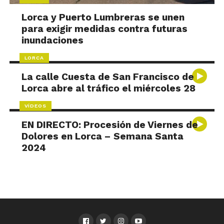
Lorca y Puerto Lumbreras se unen
para exigir medidas contra futuras
inundaciones
LORCA
La calle Cuesta de San Francisco de
Lorca abre al tráfico el miércoles 28
VÍDEOS
EN DIRECTO: Procesión de Viernes de
Dolores en Lorca – Semana Santa
2024