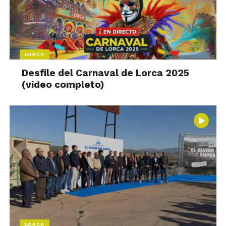
LORCA
Desfile del Carnaval de Lorca 2025
(vídeo completo)
LORCA