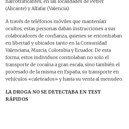
narcotraficantes, en las localidades de Petrer
(Alicante) y Alfafar (Valencia).
A través de teléfonos móviles que mantenían
ocultos, estas personas daban instrucciones a sus
colaboradores de confianza, quienes se encontraban
en libertad y ubicados tanto en la Comunidad
Valenciana, Murcia, Colombia y Ecuador. De esta
forma, estos individuos controlaban no solo el
transporte de cocaína a gran escala, sino también el
procesado de la misma en España, su transporte en
vehículos «caleteados» y hasta su venta al menudeo.
LA DROGA NO SE DETECTABA EN TEST
RÁPIDOS