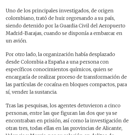
Uno de los principales investigados, de origen
colombiano, trató de huir regresando a su país,
siendo detenido por la Guardia Civil del Aeropuerto
Madrid-Barajas, cuando se disponía a embarcar en
un avión.
Por otro lado, la organización había desplazado
desde Colombia a España a una persona con
específicos conocimientos químicos, quien se
encargaría de realizar proceso de transformación de
las partículas de cocaína en bloques compactos, para
sí, vender la sustancia.
Tras las pesquisas, los agentes detuvieron a cinco
personas, entre las que figuran las dos que ya se
encontraban en prisión, así como la investigación de
otras tres, todas ellas en las provincias de Alicante,