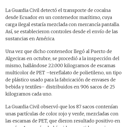
La Guardia Civil detectó el transporte de cocaína
desde Ecuador en un contenedor marítimo, cuya
carga ilegal estaría mezclada con mercancía pantalla.
Así, se establecieron controles desde el envío de las
sustancias en América.
Una vez que dicho contenedor llegó al Puerto de
Algeciras en octubre, se procedió a la inspección del
mismo, hallándose 22.000 kilogramos de escamas
multicolor de PET –tereflalato de polietileno, un tipo
de plástico usado para la fabricación de envases de
bebida y textiles– distribuidos en 906 sacos de 25
kilogramos cada uno.
La Guardia Civil observó que los 87 sacos contenían
unas partículas de color rojo y verde, mezcladas con
las escamas de PET, que dieron resultado positivo en