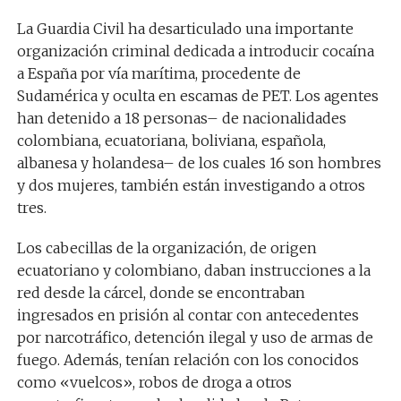
La Guardia Civil ha desarticulado una importante
organización criminal dedicada a introducir cocaína
a España por vía marítima, procedente de
Sudamérica y oculta en escamas de PET. Los agentes
han detenido a 18 personas– de nacionalidades
colombiana, ecuatoriana, boliviana, española,
albanesa y holandesa– de los cuales 16 son hombres
y dos mujeres, también están investigando a otros
tres.
Los cabecillas de la organización, de origen
ecuatoriano y colombiano, daban instrucciones a la
red desde la cárcel, donde se encontraban
ingresados en prisión al contar con antecedentes
por narcotráfico, detención ilegal y uso de armas de
fuego. Además, tenían relación con los conocidos
como «vuelcos», robos de droga a otros