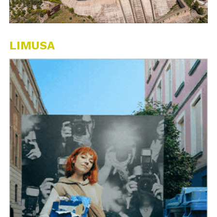
LIMUSA