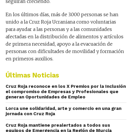
seguirán creciendo.
En los últimos días, más de 3.000 personas se han
unido a la Cruz Roja Ucraniana como voluntarias
para ayudar a las personas y a las comunidades
afectadas en la distribución de alimentos y artículos
de primera necesidad, apoyo a la evacuación de
personas con dificultades de movilidad y formación
en primeros auxilios.
Últimas Noticias
Cruz Roja reconoce en los X Premios por la Inclusión
el compromiso de Empresas y Profesionales que
generan Oportunidades de Empleo
Lorca une solidaridad, arte y comercio en una gran
jornada con Cruz Roja
Cruz Roja mantiene prealertados a todos sus
equipos de Emergencia en la Región de Murcia