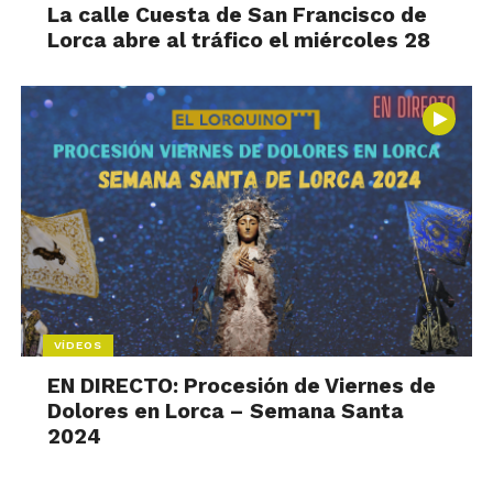
La calle Cuesta de San Francisco de
Lorca abre al tráfico el miércoles 28
VÍDEOS
EN DIRECTO: Procesión de Viernes de
Dolores en Lorca – Semana Santa
2024