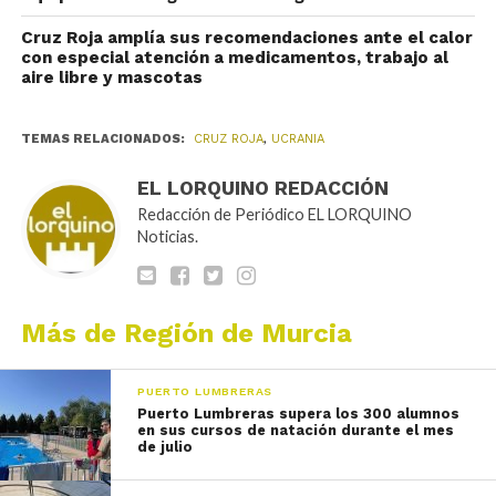
Cruz Roja amplía sus recomendaciones ante el calor
con especial atención a medicamentos, trabajo al
aire libre y mascotas
TEMAS RELACIONADOS:
CRUZ ROJA
,
UCRANIA
EL LORQUINO REDACCIÓN
Redacción de Periódico EL LORQUINO
Noticias.
Más de Región de Murcia
PUERTO LUMBRERAS
Puerto Lumbreras supera los 300 alumnos
en sus cursos de natación durante el mes
de julio