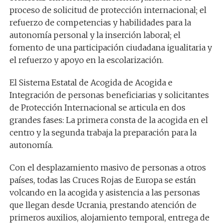
proceso de solicitud de protección internacional; el
refuerzo de competencias y habilidades para la
autonomía personal y la inserción laboral; el
fomento de una participación ciudadana igualitaria y
el refuerzo y apoyo en la escolarización.
El Sistema Estatal de Acogida de Acogida e
Integración de personas beneficiarias y solicitantes
de Protección Internacional se articula en dos
grandes fases: La primera consta de la acogida en el
centro y la segunda trabaja la preparación para la
autonomía.
Con el desplazamiento masivo de personas a otros
países, todas las Cruces Rojas de Europa se están
volcando en la acogida y asistencia a las personas
que llegan desde Ucrania, prestando atención de
primeros auxilios, alojamiento temporal, entrega de