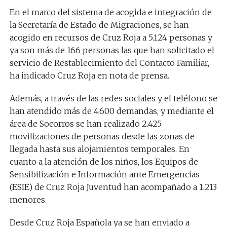
En el marco del sistema de acogida e integración de
la Secretaría de Estado de Migraciones, se han
acogido en recursos de Cruz Roja a 5.124 personas y
ya son más de 166 personas las que han solicitado el
servicio de Restablecimiento del Contacto Familiar,
ha indicado Cruz Roja en nota de prensa.
Además, a través de las redes sociales y el teléfono se
han atendido más de 4.600 demandas, y mediante el
área de Socorros se han realizado 2.425
movilizaciones de personas desde las zonas de
llegada hasta sus alojamientos temporales. En
cuanto a la atención de los niños, los Equipos de
Sensibilización e Información ante Emergencias
(ESIE) de Cruz Roja Juventud han acompañado a 1.213
menores.
Desde Cruz Roja Española ya se han enviado a