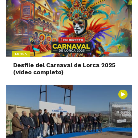
LORCA
Desfile del Carnaval de Lorca 2025
(vídeo completo)