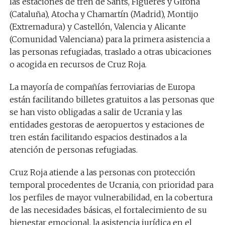
las estaciones de tren de Sants, Figueres y Girona
(Cataluña), Atocha y Chamartín (Madrid), Montijo
(Extremadura) y Castellón, Valencia y Alicante
(Comunidad Valenciana) para la primera asistencia a
las personas refugiadas, traslado a otras ubicaciones
o acogida en recursos de Cruz Roja.
La mayoría de compañías ferroviarias de Europa
están facilitando billetes gratuitos a las personas que
se han visto obligadas a salir de Ucrania y las
entidades gestoras de aeropuertos y estaciones de
tren están facilitando espacios destinados a la
atención de personas refugiadas.
Cruz Roja atiende a las personas con protección
temporal procedentes de Ucrania, con prioridad para
los perfiles de mayor vulnerabilidad, en la cobertura
de las necesidades básicas, el fortalecimiento de su
bienestar emocional, la asistencia jurídica en el