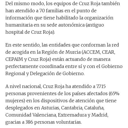
Del mismo modo, los equipos de Cruz Roja también
han atendido a 70 familias en el punto de
información que tiene habilitado la organización
humanitaria en su sede autonómica (antiguo
hospital de Cruz Roja).
En este sentido, las entidades que conforman la red
de acogida en la Región de Murcia (ACCEM, CEAR,
CEPAIM y Cruz Roja) están actuando de manera
perfectamente coordinada entre sí y con el Gobierno
Regional y Delegación de Gobierno.
A nivel nacional, Cruz Roja ha atendido a 7.715
personas provenientes de los países afectados (65%
mujeres) en los dispositivos de atención que tiene
desplegados en Asturias, Cantabria, Cataluña,
Comunidad Valenciana, Extremadura y Madrid,
gracias a 386 personas voluntarias.