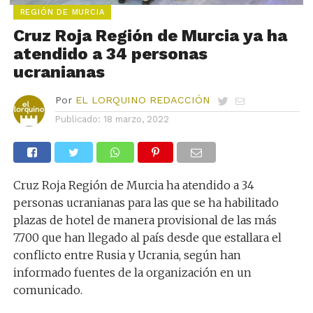
REGIÓN DE MURCIA
Cruz Roja Región de Murcia ya ha
atendido a 34 personas
ucranianas
Por
EL LORQUINO REDACCIÓN
Publicado:
18 marzo, 2022
Cruz Roja Región de Murcia ha atendido a 34
personas ucranianas para las que se ha habilitado
plazas de hotel de manera provisional de las más
7.700 que han llegado al país desde que estallara el
conflicto entre Rusia y Ucrania, según han
informado fuentes de la organización en un
comunicado.