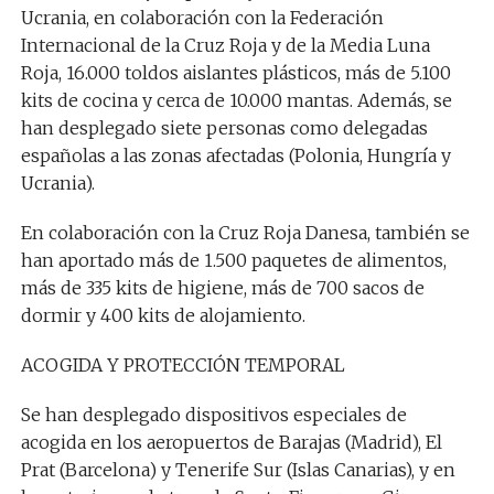
Ucrania, en colaboración con la Federación
Internacional de la Cruz Roja y de la Media Luna
Roja, 16.000 toldos aislantes plásticos, más de 5.100
kits de cocina y cerca de 10.000 mantas. Además, se
han desplegado siete personas como delegadas
españolas a las zonas afectadas (Polonia, Hungría y
Ucrania).
En colaboración con la Cruz Roja Danesa, también se
han aportado más de 1.500 paquetes de alimentos,
más de 335 kits de higiene, más de 700 sacos de
dormir y 400 kits de alojamiento.
ACOGIDA Y PROTECCIÓN TEMPORAL
Se han desplegado dispositivos especiales de
acogida en los aeropuertos de Barajas (Madrid), El
Prat (Barcelona) y Tenerife Sur (Islas Canarias), y en