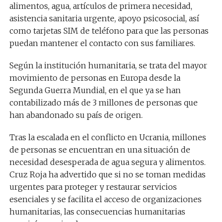
alimentos, agua, artículos de primera necesidad,
asistencia sanitaria urgente, apoyo psicosocial, así
como tarjetas SIM de teléfono para que las personas
puedan mantener el contacto con sus familiares.
Según la institución humanitaria, se trata del mayor
movimiento de personas en Europa desde la
Segunda Guerra Mundial, en el que ya se han
contabilizado más de 3 millones de personas que
han abandonado su país de origen.
Tras la escalada en el conflicto en Ucrania, millones
de personas se encuentran en una situación de
necesidad desesperada de agua segura y alimentos.
Cruz Roja ha advertido que si no se toman medidas
urgentes para proteger y restaurar servicios
esenciales y se facilita el acceso de organizaciones
humanitarias, las consecuencias humanitarias