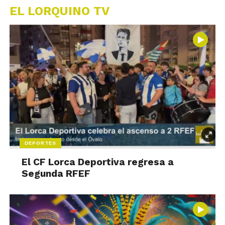
EL LORQUINO TV
DEPORTES
El CF Lorca Deportiva regresa a
Segunda RFEF