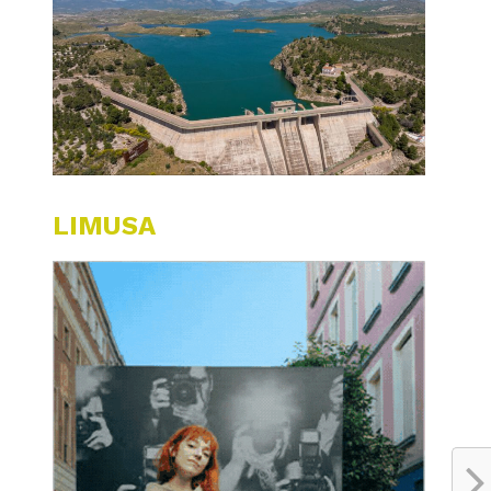
LIMUSA