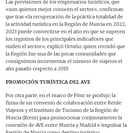
Las previsiones de los empresarios turísticos, que
«son quienes mejor conocen el sector», confirman
que tras «la recuperación de la práctica totalidad de
la actividad turística en la Región de Murcia en 2022,
2023 puede convertirse en el año en que se superen
los registros de los principales indicadores que
miden el sector», explicó Ortuño, quien recordó que
la Región fue una de las pocas comunidades que
consiguieron incrementar el número de viajeros el
año pasado respecto a 2019.
PROMOCIÓN TURÍSTICA DEL AVE
Por otra parte, en el marco de Fitur se produjo la
firma de un convenio de colaboración entre Renfe
Viajeros y el Instituto de Turismo de la Región de
Murcia (Itrem) para promocionar conjuntamente la
conexión de AVE entre Murcia y Madrid e impulsar la
Región de Murcia como destino turístico.