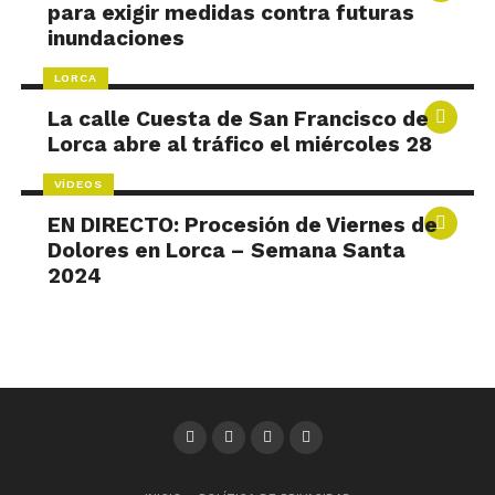
para exigir medidas contra futuras
inundaciones
LORCA
La calle Cuesta de San Francisco de
Lorca abre al tráfico el miércoles 28
VÍDEOS
EN DIRECTO: Procesión de Viernes de
Dolores en Lorca – Semana Santa
2024