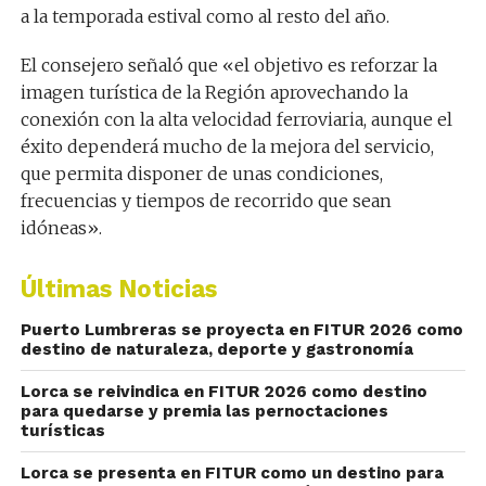
a la temporada estival como al resto del año.
El consejero señaló que «el objetivo es reforzar la
imagen turística de la Región aprovechando la
conexión con la alta velocidad ferroviaria, aunque el
éxito dependerá mucho de la mejora del servicio,
que permita disponer de unas condiciones,
frecuencias y tiempos de recorrido que sean
idóneas».
Últimas Noticias
Puerto Lumbreras se proyecta en FITUR 2026 como
destino de naturaleza, deporte y gastronomía
Lorca se reivindica en FITUR 2026 como destino
para quedarse y premia las pernoctaciones
turísticas
Lorca se presenta en FITUR como un destino para