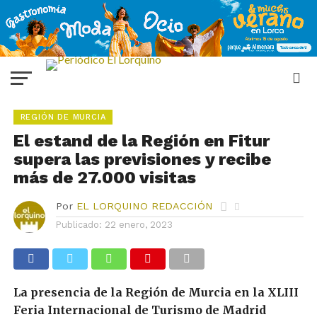
REGIÓN DE MURCIA
El estand de la Región en Fitur
supera las previsiones y recibe
más de 27.000 visitas
Por
EL LORQUINO REDACCIÓN
Publicado:
22 enero, 2023
La presencia de la Región de Murcia en la XLIII
Feria Internacional de Turismo de Madrid