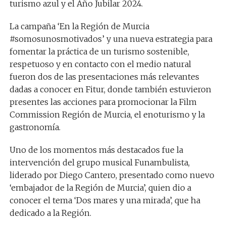
turismo azul y el Año Jubilar 2024.
La campaña ‘En la Región de Murcia
#somosunosmotivados’ y una nueva estrategia para
fomentar la práctica de un turismo sostenible,
respetuoso y en contacto con el medio natural
fueron dos de las presentaciones más relevantes
dadas a conocer en Fitur, donde también estuvieron
presentes las acciones para promocionar la Film
Commission Región de Murcia, el enoturismo y la
gastronomía.
Uno de los momentos más destacados fue la
intervención del grupo musical Funambulista,
liderado por Diego Cantero, presentado como nuevo
‘embajador de la Región de Murcia’, quien dio a
conocer el tema ‘Dos mares y una mirada’, que ha
dedicado a la Región.