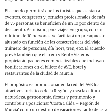
El acuerdo permitirá que los turistas que asistan a
eventos, congresos y jornadas profesionales de más
de 75 personas se beneficien de un 10 por ciento de
descuento. Asimismo, para viajes en grupo, con un
mínimo de 10 personas, se facilitará un presupuesto
ajustado en función de las características del viaje
(número de personas, día, hora, tren, etc). El acuerdo
prevé también que el Itrem y Renfe Viajeros
propiciarán paquetes comercializables que incluyan
bonificaciones en el billete de AVE, hotel y
restaurantes de la ciudad de Murcia.
El propósito es promocionar en la red del AVE los
atractivos turísticos de la Región, ya sea la cultura,
naturaleza, gastronomía, fiestas y patrimonio y
contribuir a posicionar ‘Costa Cálida – Región de
Murcia’ como un destino de vacaciones, tanto de cara