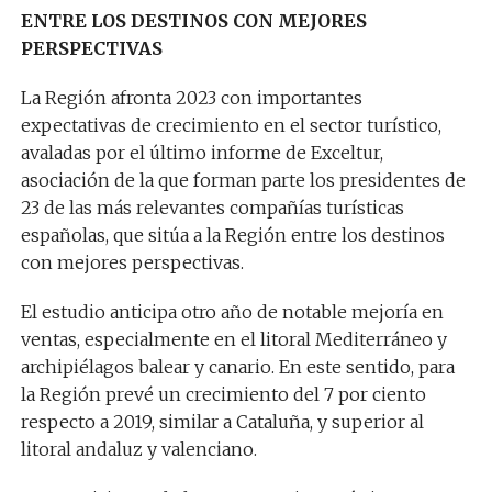
ENTRE LOS DESTINOS CON MEJORES
PERSPECTIVAS
La Región afronta 2023 con importantes
expectativas de crecimiento en el sector turístico,
avaladas por el último informe de Exceltur,
asociación de la que forman parte los presidentes de
23 de las más relevantes compañías turísticas
españolas, que sitúa a la Región entre los destinos
con mejores perspectivas.
El estudio anticipa otro año de notable mejoría en
ventas, especialmente en el litoral Mediterráneo y
archipiélagos balear y canario. En este sentido, para
la Región prevé un crecimiento del 7 por ciento
respecto a 2019, similar a Cataluña, y superior al
litoral andaluz y valenciano.