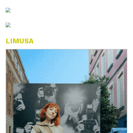
LIMUSA