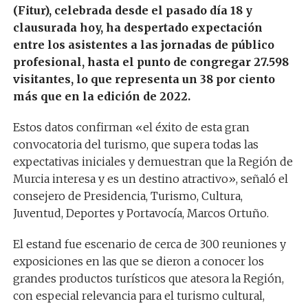
(Fitur), celebrada desde el pasado día 18 y
clausurada hoy, ha despertado expectación
entre los asistentes a las jornadas de público
profesional, hasta el punto de congregar 27.598
visitantes, lo que representa un 38 por ciento
más que en la edición de 2022.
Estos datos confirman «el éxito de esta gran
convocatoria del turismo, que supera todas las
expectativas iniciales y demuestran que la Región de
Murcia interesa y es un destino atractivo», señaló el
consejero de Presidencia, Turismo, Cultura,
Juventud, Deportes y Portavocía, Marcos Ortuño.
El estand fue escenario de cerca de 300 reuniones y
exposiciones en las que se dieron a conocer los
grandes productos turísticos que atesora la Región,
con especial relevancia para el turismo cultural,