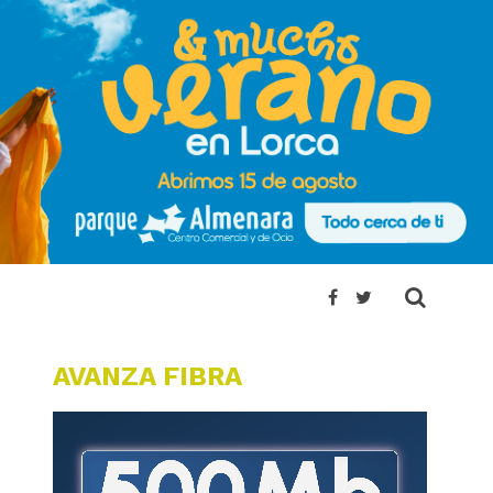
AVANZA FIBRA