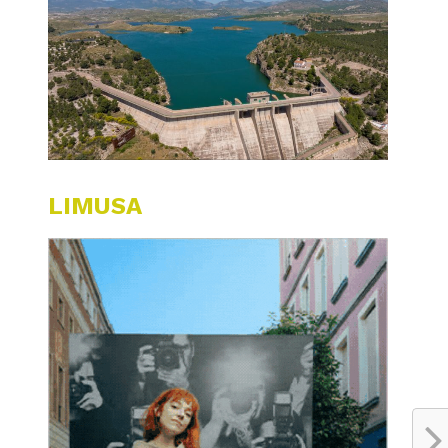
LIMUSA