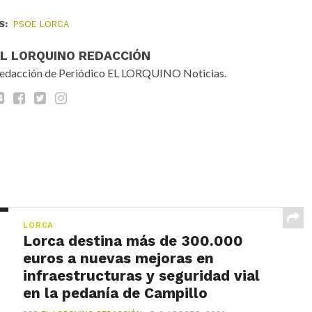
S:
PSOE LORCA
EL LORQUINO REDACCIÓN
edacción de Periódico EL LORQUINO Noticias.
LORCA
Lorca destina más de 300.000
euros a nuevas mejoras en
infraestructuras y seguridad vial
en la pedanía de Campillo