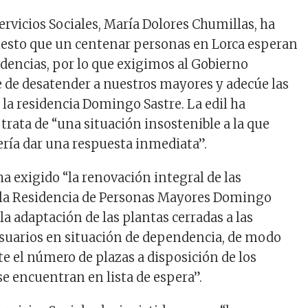
ervicios Sociales, María Dolores Chumillas, ha
iesto que un centenar personas en Lorca esperan
idencias, por lo que exigimos al Gobierno
e de desatender a nuestros mayores y adecúe las
 la residencia Domingo Sastre. La edil ha
trata de “una situación insostenible a la que
ría dar una respuesta inmediata”.
ha exigido “la renovación integral de las
e la Residencia de Personas Mayores Domingo
 la adaptación de las plantas cerradas a las
suarios en situación de dependencia, de modo
e el número de plazas a disposición de los
se encuentran en lista de espera”.