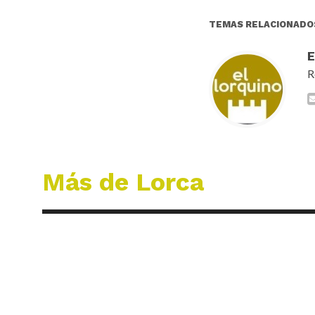
TEMAS RELACIONADO
R
Más de Lorca