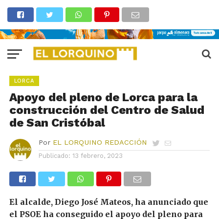
LORCA
Apoyo del pleno de Lorca para la
construcción del Centro de Salud
de San Cristóbal
Por
EL LORQUINO REDACCIÓN
Publicado:
13 febrero, 2023
El alcalde, Diego José Mateos, ha anunciado que
el PSOE ha conseguido el apoyo del pleno para