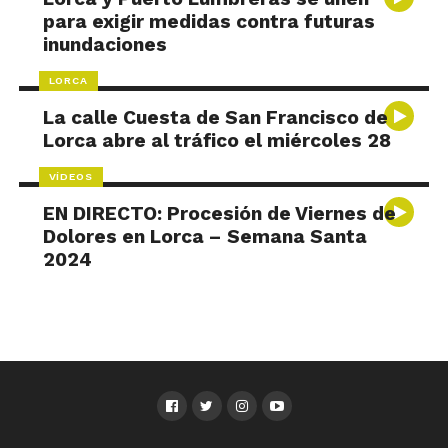
para exigir medidas contra futuras
inundaciones
LORCA
La calle Cuesta de San Francisco de
Lorca abre al tráfico el miércoles 28
VÍDEOS
EN DIRECTO: Procesión de Viernes de
Dolores en Lorca – Semana Santa
2024