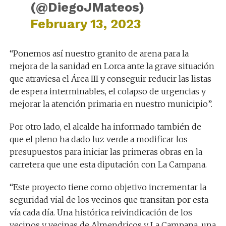
(@DiegoJMateos)
February 13, 2023
“Ponemos así nuestro granito de arena para la
mejora de la sanidad en Lorca ante la grave situación
que atraviesa el Área III y conseguir reducir las listas
de espera interminables, el colapso de urgencias y
mejorar la atención primaria en nuestro municipio”.
Por otro lado, el alcalde ha informado también de
que el pleno ha dado luz verde a modificar los
presupuestos para iniciar las primeras obras en la
carretera que une esta diputación con La Campana.
“Este proyecto tiene como objetivo incrementar la
seguridad vial de los vecinos que transitan por esta
vía cada día. Una histórica reivindicación de los
vecinos y vecinas de Almendricos y La Campana, una