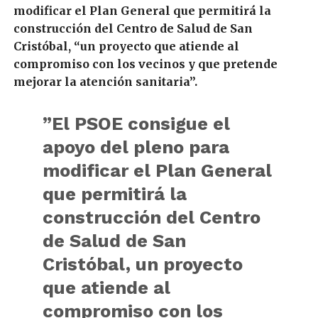
modificar el Plan General que permitirá la
construcción del Centro de Salud de San
Cristóbal, “un proyecto que atiende al
compromiso con los vecinos y que pretende
mejorar la atención sanitaria”.
”El PSOE consigue el
apoyo del pleno para
modificar el Plan General
que permitirá la
construcción del Centro
de Salud de San
Cristóbal, un proyecto
que atiende al
compromiso con los