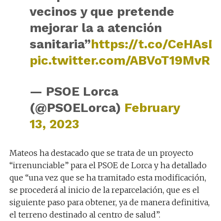
vecinos y que pretende
mejorar la a atención
sanitaria”
https://t.co/CeHAs
pic.twitter.com/ABVoT19MvR
— PSOE Lorca
(@PSOELorca)
February
13, 2023
Mateos ha destacado que se trata de un proyecto
“irrenunciable” para el PSOE de Lorca y ha detallado
que “una vez que se ha tramitado esta modificación,
se procederá al inicio de la reparcelación, que es el
siguiente paso para obtener, ya de manera definitiva,
el terreno destinado al centro de salud”.