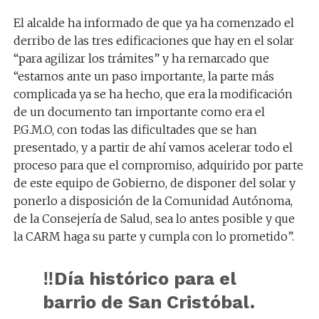
El alcalde ha informado de que ya ha comenzado el
derribo de las tres edificaciones que hay en el solar
“para agilizar los trámites” y ha remarcado que
“estamos ante un paso importante, la parte más
complicada ya se ha hecho, que era la modificación
de un documento tan importante como era el
P.G.M.O, con todas las dificultades que se han
presentado, y a partir de ahí vamos acelerar todo el
proceso para que el compromiso, adquirido por parte
de este equipo de Gobierno, de disponer del solar y
ponerlo a disposición de la Comunidad Autónoma,
de la Consejería de Salud, sea lo antes posible y que
la CARM haga su parte y cumpla con lo prometido”.
‼️Día histórico para el
barrio de San Cristóbal.