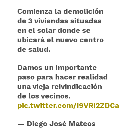
Comienza la demolición
de 3 viviendas situadas
en el solar donde se
ubicará el nuevo centro
de salud.
Damos un importante
paso para hacer realidad
una vieja reivindicación
de los vecinos.
pic.twitter.com/I9VRi2ZDCa
— Diego José Mateos