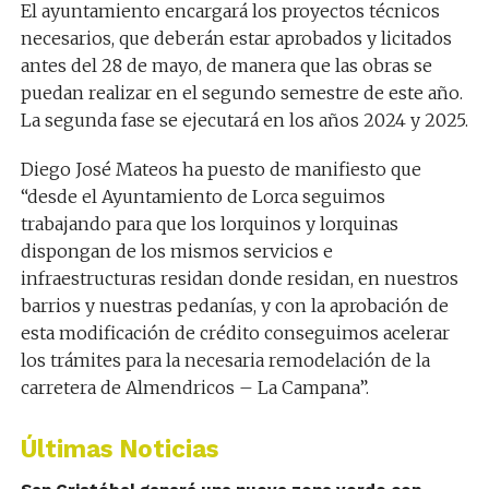
El ayuntamiento encargará los proyectos técnicos
necesarios, que deberán estar aprobados y licitados
antes del 28 de mayo, de manera que las obras se
puedan realizar en el segundo semestre de este año.
La segunda fase se ejecutará en los años 2024 y 2025.
Diego José Mateos ha puesto de manifiesto que
“desde el Ayuntamiento de Lorca seguimos
trabajando para que los lorquinos y lorquinas
dispongan de los mismos servicios e
infraestructuras residan donde residan, en nuestros
barrios y nuestras pedanías, y con la aprobación de
esta modificación de crédito conseguimos acelerar
los trámites para la necesaria remodelación de la
carretera de Almendricos – La Campana”.
Últimas Noticias