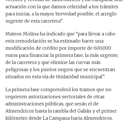
actuación con la que damos celeridad a los trámites
para iniciar, a la mayor brevedad posible, el arreglo
urgente de esta carretera”.
Mateos Molina ha indicado que “para llevar a cabo
esta remodelación se ha estimado hacer una
modificación de crédito por importe de 600.000
euros para financiar la primera fase, la más urgente,
de la carretera y que elimine las curvas más
peligrosas y los puntos negros que se encuentran
situados en esta vía de titularidad municipal”.
La primera fase comprenderá los tramos que no
requieren autorizaciones sectoriales de otras
administraciones públicas, que serán el de
Almendricos hasta la rambla del Galián y el primer
kilómetro desde La Campana hacia Almendricos.