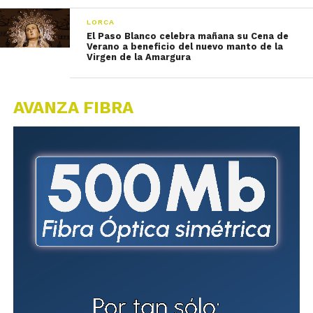
LORCA
El Paso Blanco celebra mañana su Cena de
Verano a beneficio del nuevo manto de la
Virgen de la Amargura
AVANZA FIBRA