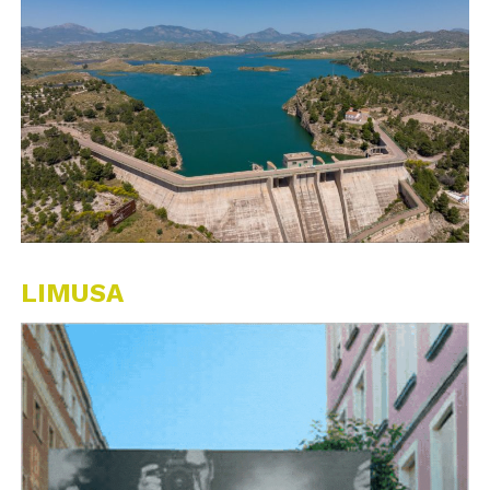
LIMUSA