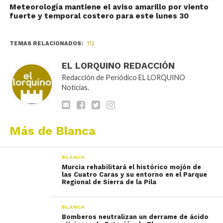
Meteorología mantiene el aviso amarillo por viento
fuerte y temporal costero para este lunes 30
TEMAS RELACIONADOS:
112
EL LORQUINO REDACCIÓN
Redacción de Periódico EL LORQUINO
Noticias.
Más de Blanca
BLANCA
Murcia rehabilitará el histórico mojón de
las Cuatro Caras y su entorno en el Parque
Regional de Sierra de la Pila
BLANCA
Bomberos neutralizan un derrame de ácido