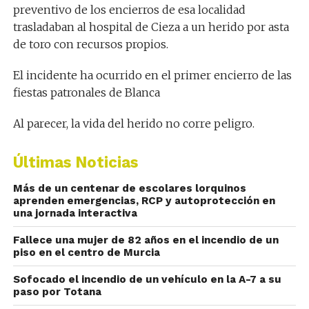
preventivo de los encierros de esa localidad
trasladaban al hospital de Cieza a un herido por asta
de toro con recursos propios.
El incidente ha ocurrido en el primer encierro de las
fiestas patronales de Blanca
Al parecer, la vida del herido no corre peligro.
Últimas Noticias
Más de un centenar de escolares lorquinos
aprenden emergencias, RCP y autoprotección en
una jornada interactiva
Fallece una mujer de 82 años en el incendio de un
piso en el centro de Murcia
Sofocado el incendio de un vehículo en la A-7 a su
paso por Totana