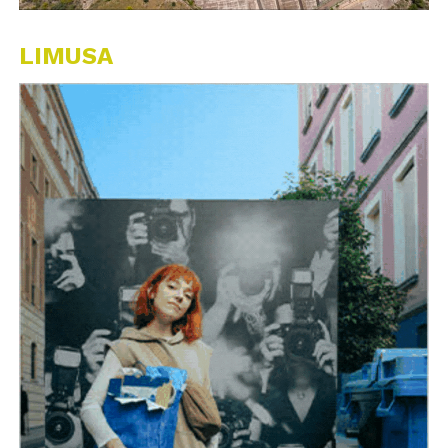
LIMUSA