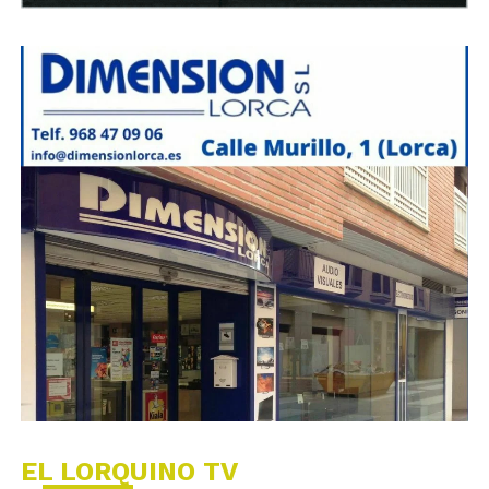
EL LORQUINO TV