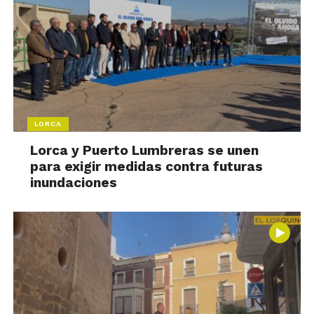
LORCA
Lorca y Puerto Lumbreras se unen
para exigir medidas contra futuras
inundaciones