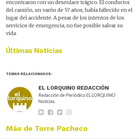
encontraron con un desenlace trágico. El conductor
del camión, un varón de 57 años, había fallecido en el
lugar del accidente. A pesar de los intentos de los
servicios de emergencia, no fue posible salvar su
vida.
Últimas Noticias
TEMAS RELACIONADOS:
EL LORQUINO REDACCIÓN
Redacción de Periódico EL LORQUINO
Noticias.
Más de Torre Pacheco