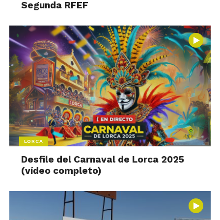
Segunda RFEF
LORCA
Desfile del Carnaval de Lorca 2025
(vídeo completo)