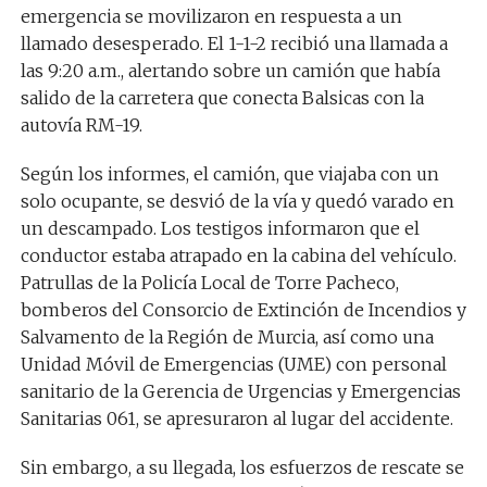
emergencia se movilizaron en respuesta a un
llamado desesperado. El 1-1-2 recibió una llamada a
las 9:20 a.m., alertando sobre un camión que había
salido de la carretera que conecta Balsicas con la
autovía RM-19.
Según los informes, el camión, que viajaba con un
solo ocupante, se desvió de la vía y quedó varado en
un descampado. Los testigos informaron que el
conductor estaba atrapado en la cabina del vehículo.
Patrullas de la Policía Local de Torre Pacheco,
bomberos del Consorcio de Extinción de Incendios y
Salvamento de la Región de Murcia, así como una
Unidad Móvil de Emergencias (UME) con personal
sanitario de la Gerencia de Urgencias y Emergencias
Sanitarias 061, se apresuraron al lugar del accidente.
Sin embargo, a su llegada, los esfuerzos de rescate se