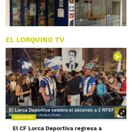
EL LORQUINO TV
DEPORTES
El CF Lorca Deportiva regresa a