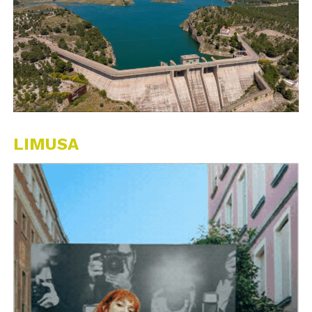
LIMUSA