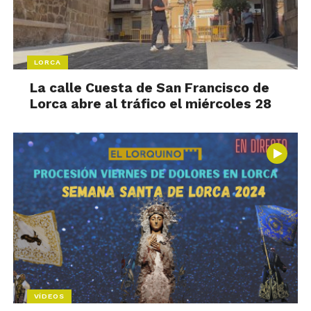
LORCA
La calle Cuesta de San Francisco de
Lorca abre al tráfico el miércoles 28
VÍDEOS