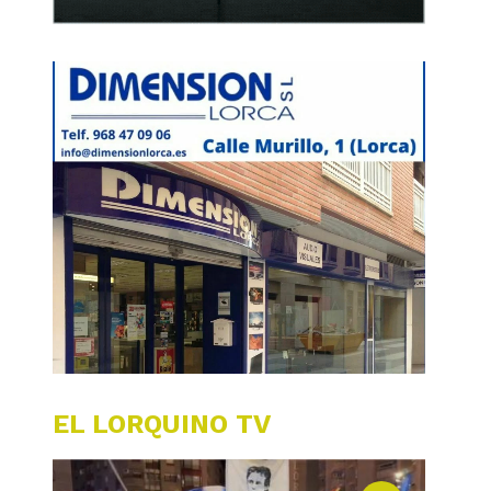
EL LORQUINO TV