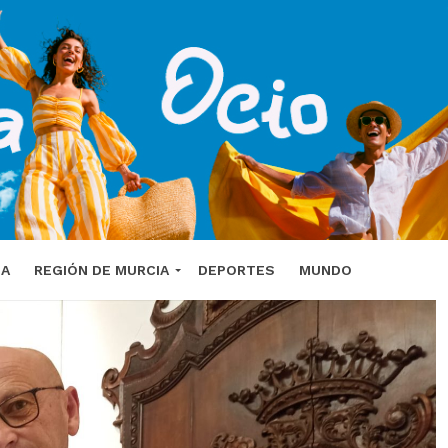
DA
REGIÓN DE MURCIA
DEPORTES
MUNDO