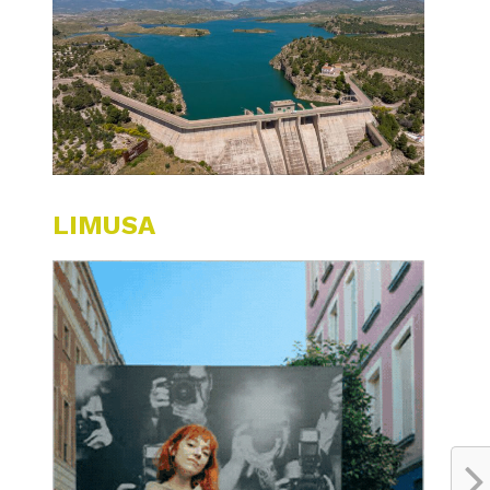
LIMUSA