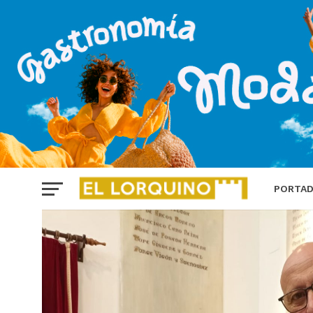
PORTA