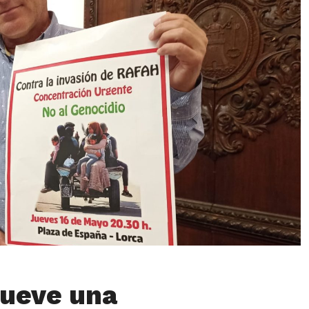
ueve una