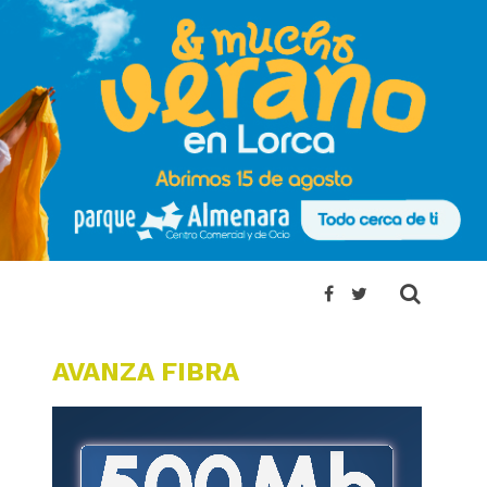
AVANZA FIBRA