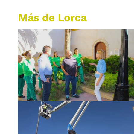
Más de Lorca